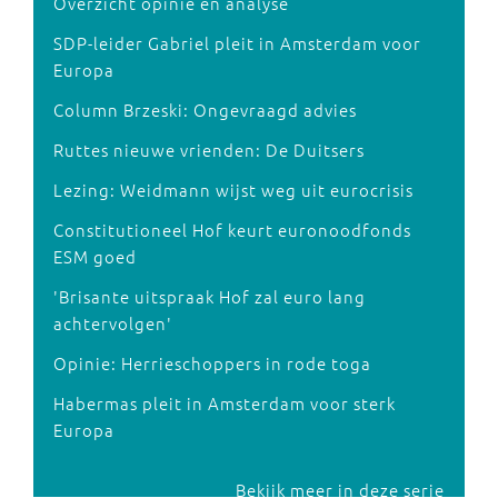
Overzicht opinie en analyse
SDP-leider Gabriel pleit in Amsterdam voor
Europa
Column Brzeski: Ongevraagd advies
Ruttes nieuwe vrienden: De Duitsers
Lezing: Weidmann wijst weg uit eurocrisis
Constitutioneel Hof keurt euronoodfonds
ESM goed
'Brisante uitspraak Hof zal euro lang
achtervolgen'
Opinie: Herrieschoppers in rode toga
Habermas pleit in Amsterdam voor sterk
Europa
Bekijk meer in deze serie