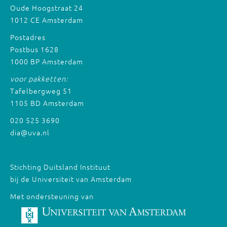
Oude Hoogstraat 24
1012 CE Amsterdam
Postadres
Postbus 1628
1000 BP Amsterdam
voor pakketten:
Tafelbergweg 51
1105 BD Amsterdam
020 525 3690
dia@uva.nl
Stichting Duitsland Instituut
bij de Universiteit van Amsterdam
Met ondersteuning van