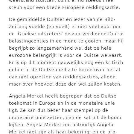
steun voor een brede Europese reddingsactie.
De gemiddelde Duitser en lezer van de Bild-
Zeitung voelde (en voelt) er niet veel voor om
de 'Griekse uitvreters' de zuurverdiende Duitse
belastingcentjes in de mond te gooien, maar hij
begrijpt zo langzamerhand wel dat de hele
eurozone belangrijk is voor de Duitse welvaart.
Er is op dit moment nauwelijks nog een kritisch
geluid in de Duitse media te horen over het al
dan niet opzetten van reddingsacties, alleen
maar over hoeveel deze dan wel zullen kosten.
Angela Merkel heeft begrepen dat de Duitse
toekomst in Europa en in de monetaire unie
ligt. Ze kan dus beter haar stempel op de
monetaire unie zetten, dan de kat uit de boom
kijken. Angela Merkel zou natuurlijk Angela
Merkel niet zijn als haar bekering, en de pro-