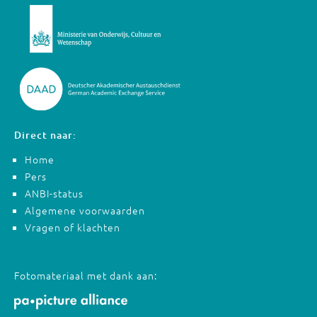
Direct naar:
Home
Pers
ANBI-status
Algemene voorwaarden
Vragen of klachten
Fotomateriaal met dank aan: