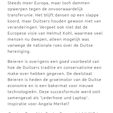
Steeds meer Europa, maar toch dammen
opwerpen tegen de onvoorwaardelijk
transferunie. Het blijft dansen op een slappe
koord, maar Duitsers houden gewoon niet van
veranderingen. Vergeet ook niet dat de
Europese visie van Helmut Kohl, waarmee veel
mensen nu dwepen, alleen mogelijk was
vanwege de nationale roes over de Duitse
hereniging.
Beieren is overigens een goed voorbeeld van
hoe de Duitsers traditie en conservatisme een
make-over hebben gegeven. De deelstaat
Beieren is heden de groeimotor van de Duitse
economie en is een bakermat voor nieuwe
technologieën. Deze succesformule werd ooit
samengevat als 'Lederhose und Laptop'.
Inspiratie voor Angela Merkel?