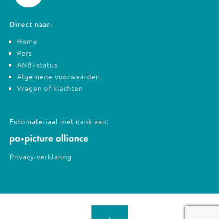
Direct naar:
Home
Pers
ANBI-status
Algemene voorwaarden
Vragen of klachten
Fotomateriaal met dank aan:
Privacy-verklaring
↑