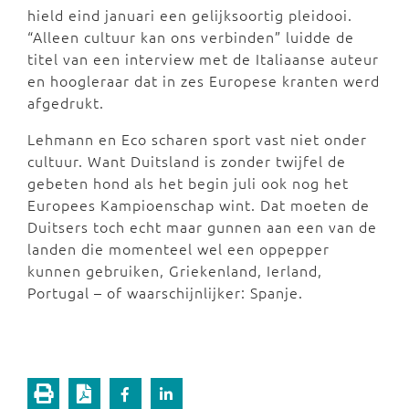
hield eind januari een gelijksoortig pleidooi.
“Alleen cultuur kan ons verbinden” luidde de
titel van een interview met de Italiaanse auteur
en hoogleraar dat in zes Europese kranten werd
afgedrukt.
Lehmann en Eco scharen sport vast niet onder
cultuur. Want Duitsland is zonder twijfel de
gebeten hond als het begin juli ook nog het
Europees Kampioenschap wint. Dat moeten de
Duitsers toch echt maar gunnen aan een van de
landen die momenteel wel een oppepper
kunnen gebruiken, Griekenland, Ierland,
Portugal – of waarschijnlijker: Spanje.