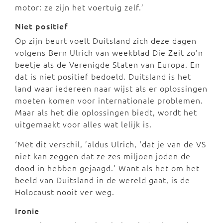
motor: ze zijn het voertuig zelf.’
Niet positief
Op zijn beurt voelt Duitsland zich deze dagen
volgens Bern Ulrich van weekblad Die Zeit zo’n
beetje als de Verenigde Staten van Europa. En
dat is niet positief bedoeld. Duitsland is het
land waar iedereen naar wijst als er oplossingen
moeten komen voor internationale problemen.
Maar als het die oplossingen biedt, wordt het
uitgemaakt voor alles wat lelijk is.
‘Met dit verschil, ’aldus Ulrich, ‘dat je van de VS
niet kan zeggen dat ze zes miljoen joden de
dood in hebben gejaagd.’ Want als het om het
beeld van Duitsland in de wereld gaat, is de
Holocaust nooit ver weg.
Ironie