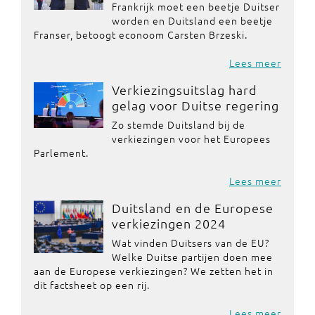
Frankrijk moet een beetje Duitser
worden en Duitsland een beetje
Franser, betoogt econoom Carsten Brzeski.
Lees meer
Verkiezingsuitslag hard
gelag voor Duitse regering
Zo stemde Duitsland bij de
verkiezingen voor het Europees
Parlement.
Lees meer
Duitsland en de Europese
verkiezingen 2024
Wat vinden Duitsers van de EU?
Welke Duitse partijen doen mee
aan de Europese verkiezingen? We zetten het in
dit factsheet op een rij.
Lees meer