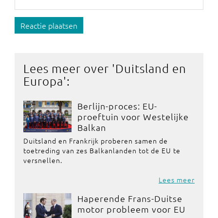
Reactie plaatsen
Lees meer over '
Duitsland en
Europa
':
Berlijn-proces: EU-
proeftuin voor Westelijke
Balkan
Duitsland en Frankrijk proberen samen de
toetreding van zes Balkanlanden tot de EU te
versnellen.
Lees meer
Haperende Frans-Duitse
motor probleem voor EU