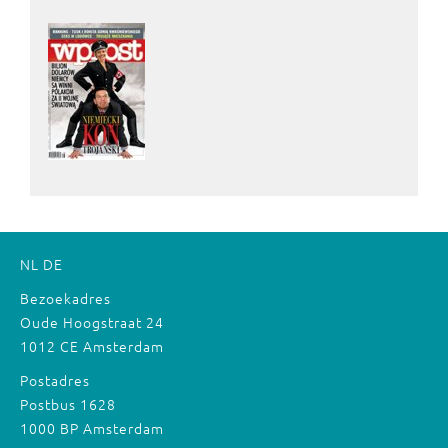
NL
DE
Bezoekadres
Oude Hoogstraat 24
1012 CE Amsterdam
Postadres
Postbus 1628
1000 BP Amsterdam