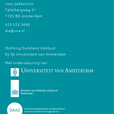
voor pakketten:
Tafelbergweg 51
1105 BD Amsterdam
020 525 3690
dia@uva.nl
Stichting Duitsland Instituut
bij de Universiteit van Amsterdam
Met ondersteuning van