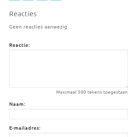
Reacties
Geen reacties aanwezig
Reactie:
Maximaal 500 tekens toegestaan
Naam:
E-mailadres: