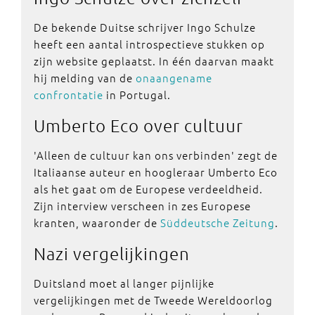
De bekende Duitse schrijver Ingo Schulze
heeft een aantal introspectieve stukken op
zijn website geplaatst. In één daarvan maakt
hij melding van de
onaangename
confrontatie
in Portugal.
Umberto Eco
over cultuur
'Alleen de cultuur kan ons verbinden' zegt de
Italiaanse auteur en hoogleraar Umberto Eco
als het gaat om de Europese verdeeldheid.
Zijn interview verscheen in zes Europese
kranten, waaronder de
Süddeutsche Zeitung
.
Nazi
vergelijkingen
Duitsland moet al langer pijnlijke
vergelijkingen met de Tweede Wereldoorlog