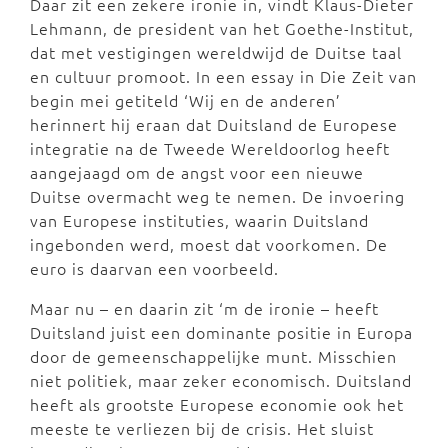
Daar zit een zekere ironie in, vindt Klaus-Dieter
Lehmann, de president van het Goethe-Institut,
dat met vestigingen wereldwijd de Duitse taal
en cultuur promoot. In een essay in Die Zeit van
begin mei getiteld ‘Wij en de anderen’
herinnert hij eraan dat Duitsland de Europese
integratie na de Tweede Wereldoorlog heeft
aangejaagd om de angst voor een nieuwe
Duitse overmacht weg te nemen. De invoering
van Europese instituties, waarin Duitsland
ingebonden werd, moest dat voorkomen. De
euro is daarvan een voorbeeld.
Maar nu – en daarin zit ‘m de ironie – heeft
Duitsland juist een dominante positie in Europa
door de gemeenschappelijke munt. Misschien
niet politiek, maar zeker economisch. Duitsland
heeft als grootste Europese economie ook het
meeste te verliezen bij de crisis. Het sluist