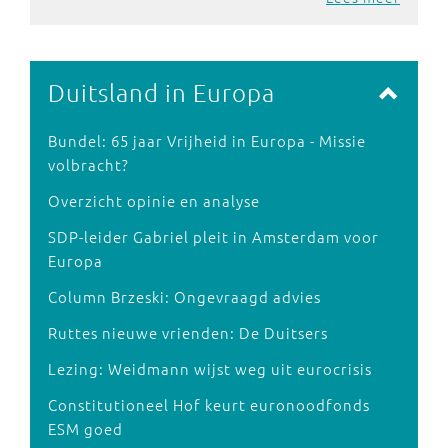
Duitsland in Europa
Bundel: 65 jaar Vrijheid in Europa - Missie
volbracht?
Overzicht opinie en analyse
SDP-leider Gabriel pleit in Amsterdam voor
Europa
Column Brzeski: Ongevraagd advies
Ruttes nieuwe vrienden: De Duitsers
Lezing: Weidmann wijst weg uit eurocrisis
Constitutioneel Hof keurt euronoodfonds
ESM goed