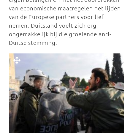
van economische maatregelen het lijden
van de Europese partners voor lief
nemen. Duitsland voelt zich erg
ongemakkelijk bij die groeiende anti-
Duitse stemming.