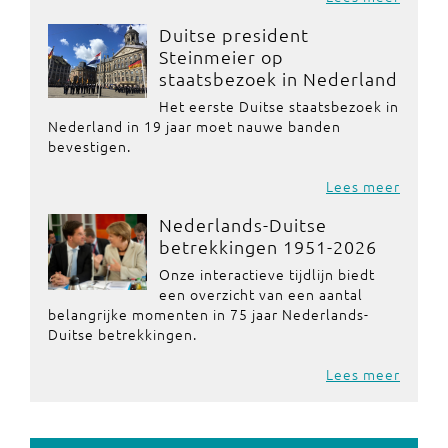
Duitse president
Steinmeier op
staatsbezoek in Nederland
Het eerste Duitse staatsbezoek in
Nederland in 19 jaar moet nauwe banden
bevestigen.
Lees meer
Nederlands-Duitse
betrekkingen 1951-2026
Onze interactieve tijdlijn biedt
een overzicht van een aantal
belangrijke momenten in 75 jaar Nederlands-
Duitse betrekkingen.
Lees meer