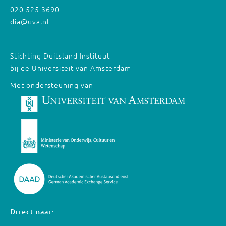
020 525 3690
dia@uva.nl
Stichting Duitsland Instituut
bij de Universiteit van Amsterdam
Met ondersteuning van
Direct naar: