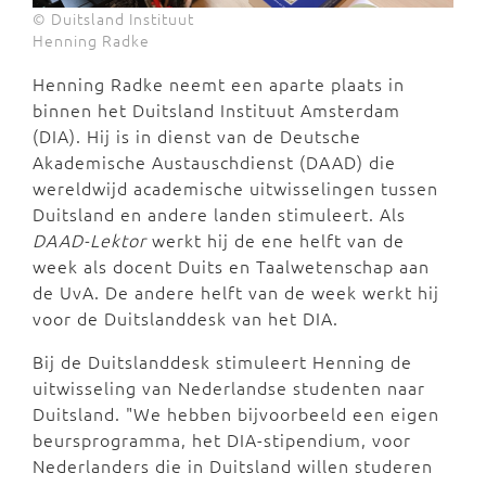
© Duitsland Instituut
Henning Radke
Henning Radke neemt een aparte plaats in
binnen het Duitsland Instituut Amsterdam
(DIA). Hij is in dienst van de Deutsche
Akademische Austauschdienst (DAAD) die
wereldwijd academische uitwisselingen tussen
Duitsland en andere landen stimuleert. Als
DAAD-Lektor
werkt hij de ene helft van de
week als docent Duits en Taalwetenschap aan
de UvA. De andere helft van de week werkt hij
voor de Duitslanddesk van het DIA.
Bij de Duitslanddesk stimuleert Henning de
uitwisseling van Nederlandse studenten naar
Duitsland. "We hebben bijvoorbeeld een eigen
beursprogramma, het DIA-stipendium, voor
Nederlanders die in Duitsland willen studeren