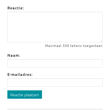
Reactie:
Maximaal 500 tekens toegestaan
Naam:
E-mailadres:
Reactie plaatsen