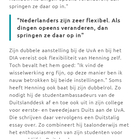
springen ze daar op in."
"Nederlanders zijn zeer flexibel. Als
dingen opeens veranderen, dan
springen ze daar op in"
Zijn dubbele aanstelling bij de UvA en bij het
DIA vereist ook flexibiliteit van Henning zelf.
Toch bevalt het hem goed: "Ik vind de
wisselwerking erg fijn, op deze manier ben ik
nauw betrokken bij beide instellingen." Soms
heeft Henning ook baat bij zijn dubbelrol. Zo
nodigt hij de studentambassadeurs van de
Duitslanddesk af en toe ook uit in zijn college
voor eerste- en tweedejaars Duits aan de UvA.
Die schrijven daar vervolgens een Duitstalig
essay over. Zo combineert hij taalonderwijs met
het enthousiasmeren van zijn studenten voor