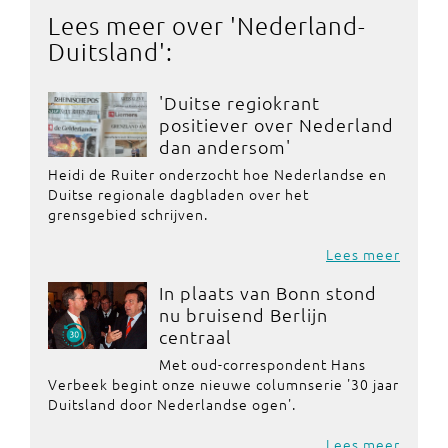
Lees meer over '
Nederland-
Duitsland
':
'Duitse regiokrant
positiever over Nederland
dan andersom'
Heidi de Ruiter onderzocht hoe Nederlandse en
Duitse regionale dagbladen over het
grensgebied schrijven.
Lees meer
In plaats van Bonn stond
nu bruisend Berlijn
centraal
Met oud-correspondent Hans
Verbeek begint onze nieuwe columnserie '30 jaar
Duitsland door Nederlandse ogen'.
Lees meer