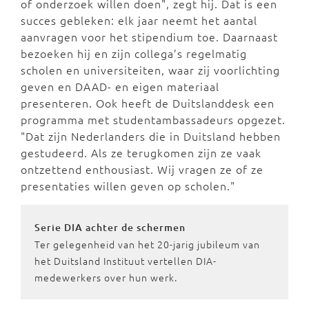
of onderzoek willen doen", zegt hij. Dat is een
succes gebleken: elk jaar neemt het aantal
aanvragen voor het stipendium toe. Daarnaast
bezoeken hij en zijn collega’s regelmatig
scholen en universiteiten, waar zij voorlichting
geven en DAAD- en eigen materiaal
presenteren. Ook heeft de Duitslanddesk een
programma met studentambassadeurs opgezet.
"Dat zijn Nederlanders die in Duitsland hebben
gestudeerd. Als ze terugkomen zijn ze vaak
ontzettend enthousiast. Wij vragen ze of ze
presentaties willen geven op scholen."
Serie DIA achter de schermen
Ter gelegenheid van het 20-jarig jubileum van
het Duitsland Instituut vertellen DIA-
medewerkers over hun werk.