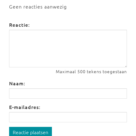
Geen reacties aanwezig
Reactie:
Maximaal 500 tekens toegestaan
Naam:
E-mailadres:
Reactie plaatsen