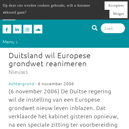
Op deze site worden cookies gebruikt, wilt u hiermee
Accepteer
akkoord gaan?
Weiger
Menu ↓
Duitsland wil Europese
grondwet reanimeren
Nieuws
Achtergrond
- 6 november 2006
(6 november 2006) De Duitse regering
wil de instelling van een Europese
grondwet nieuw leven inblazen. Dat
verklaarde het kabinet gisteren opnieuw,
na een speciale zitting ter voorbereiding