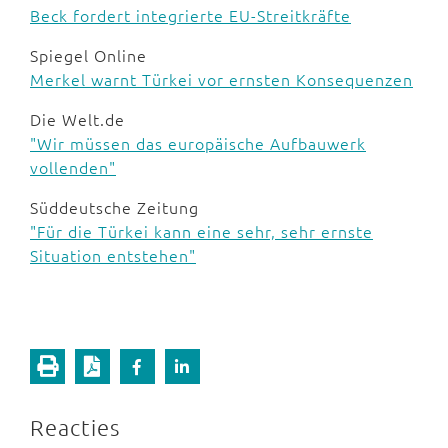
Beck fordert integrierte EU-Streitkräfte
Spiegel Online
Merkel warnt Türkei vor ernsten Konsequenzen
Die Welt.de
"Wir müssen das europäische Aufbauwerk
vollenden"
Süddeutsche Zeitung
"Für die Türkei kann eine sehr, sehr ernste
Situation entstehen"
Reacties