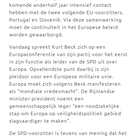
komende anderhalf jaar intensief contact
hebben met de twee volgende EU-voorzitters,
Portugal en Slovenië. Via deze samenwerking
moet de continuïteit in het Europese beleid
worden gewaarborgd.
Vandaag spreekt Kurt Beck zich op een
Europaconferentie van zijn partij voor het eerst
in zijn functie als leider van de SPD uit over
Europa. Opvallendste punt daarbij is zijn
pleidooi voor een Europese militaire unie.
Europa moet zich volgens Beck manifesteren
als “mondiale vredesmacht”. De Rijnlandse
minister-president noemt een
gemeenschappelijk leger “een noodzakelijke
stap om Europa op veiligheidspolitiek gebied
slagvaardiger te maken”.
De SPD-voorzitter is tevens van mening dat het