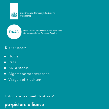
Direct naar:
Home
Pers
ANBI-status
Algemene voorwaarden
Vragen of klachten
Fotomateriaal met dank aan: