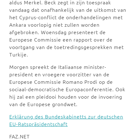
aldus Merkel. Beck zegt in zijn toespraak
vandaag dat onafhankelijk van de uitkomst van
het Cyprus-conflict de onderhandelingen met
Ankara voorlopig niet zullen worden
afgebroken. Woensdag presenteert de
Europese Commissie een rapport over de
voortgang van de toetredingsgesprekken met
Turkije.
Morgen spreekt de Italiaanse minister-
president en vroegere voorzitter van de
Europese Commissie Romano Prodi op de
sociaal-democratische Europaconferentie. Ook
hij zal een pleidooi houden voor de invoering
van de Europese grondwet.
Erklärung des Bundeskabinetts zur deutschen
EU-Ratspräsidentschaft
FAZ.NET