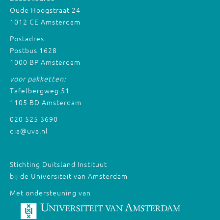
Oude Hoogstraat 24
1012 CE Amsterdam
Postadres
Postbus 1628
1000 BP Amsterdam
voor pakketten:
Tafelbergweg 51
1105 BD Amsterdam
020 525 3690
dia@uva.nl
Stichting Duitsland Instituut
bij de Universiteit van Amsterdam
Met ondersteuning van