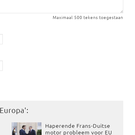
Maximaal 500 tekens toegestaan
 Europa
':
Haperende Frans-Duitse
motor probleem voor EU