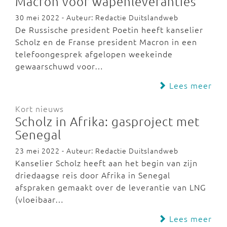
Macron voor wapenleveranties
30 mei 2022 - Auteur: Redactie Duitslandweb
De Russische president Poetin heeft kanselier
Scholz en de Franse president Macron in een
telefoongesprek afgelopen weekeinde
gewaarschuwd voor…
Lees meer
Kort nieuws
Scholz in Afrika: gasproject met
Senegal
23 mei 2022 - Auteur: Redactie Duitslandweb
Kanselier Scholz heeft aan het begin van zijn
driedaagse reis door Afrika in Senegal
afspraken gemaakt over de leverantie van LNG
(vloeibaar…
Lees meer