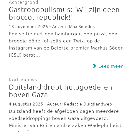
Achtergrond
Gastropopulismus: 'Wij zijn geen
broccolirepubliek!'
18 november 2025 - Auteur: Max Smedes
Een selfie met een hamburger, een pizza, een
broodje döner of zelfs een Twix: op de
Instagram van de Beierse premier Markus Söder
(CSU) barst…
Lees meer
Kort nieuws
Duitsland dropt hulpgoederen
boven Gaza
4 augustus 2025 - Auteur: Redactie Duitslandweb
Duitsland heeft de afgelopen dagen meerdere
voedseldroppings boven Gaza uitgevoerd.
Minister van Buitenlandse Zaken Wadephul eist