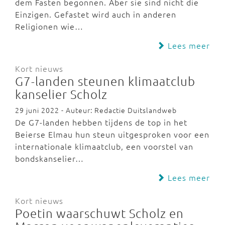
dem Fasten begonnen. Aber sie sind nicht die
Einzigen. Gefastet wird auch in anderen
Religionen wie…
Lees meer
Kort nieuws
G7-landen steunen klimaatclub
kanselier Scholz
29 juni 2022 - Auteur: Redactie Duitslandweb
De G7-landen hebben tijdens de top in het
Beierse Elmau hun steun uitgesproken voor een
internationale klimaatclub, een voorstel van
bondskanselier…
Lees meer
Kort nieuws
Poetin waarschuwt Scholz en