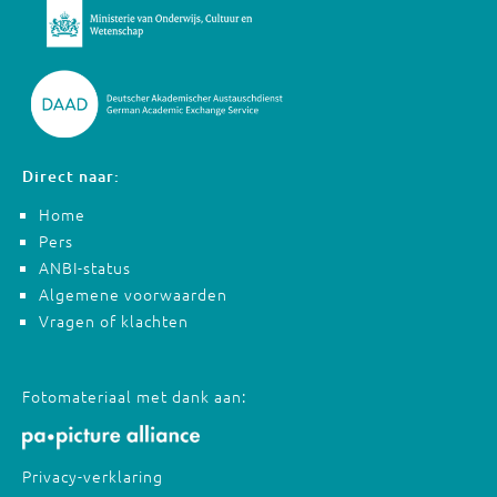
Direct naar:
Home
Pers
ANBI-status
Algemene voorwaarden
Vragen of klachten
Fotomateriaal met dank aan:
Privacy-verklaring