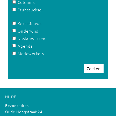
Columns
Frühstücksei
Kort nieuws
Onderwijs
Naslagwerken
Agenda
Medewerkers
Zoeken
NL
DE
Bezoekadres
Oude Hoogstraat 24