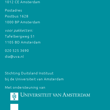
1012 CE Amsterdam
Postadres
Postbus 1628
1000 BP Amsterdam
voor pakketten:
Tafelbergweg 51
1105 BD Amsterdam
020 525 3690
dia@uva.nl
Stichting Duitsland Instituut
bij de Universiteit van Amsterdam
Met ondersteuning van