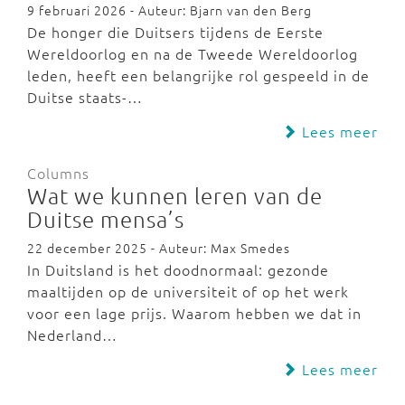
9 februari 2026 - Auteur: Bjarn van den Berg
De honger die Duitsers tijdens de Eerste
Wereldoorlog en na de Tweede Wereldoorlog
leden, heeft een belangrijke rol gespeeld in de
Duitse staats-…
Lees meer
Columns
Wat we kunnen leren van de
Duitse mensa’s
22 december 2025 - Auteur: Max Smedes
In Duitsland is het doodnormaal: gezonde
maaltijden op de universiteit of op het werk
voor een lage prijs. Waarom hebben we dat in
Nederland…
Lees meer