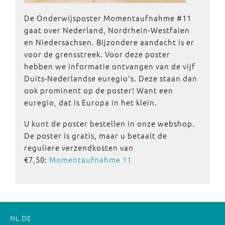
De Onderwijsposter Momentaufnahme #11
gaat over Nederland, Nordrhein-Westfalen
en Niedersachsen. Bijzondere aandacht is er
voor de grensstreek. Voor deze poster
hebben we informatie ontvangen van de vijf
Duits-Nederlandse euregio's. Deze staan dan
ook prominent op de poster! Want een
euregio, dat is Europa in het klein.
U kunt de poster bestellen in onze webshop.
De poster is gratis, maar u betaalt de
reguliere verzendkosten van
€7,50:
Momentaufnahme 11
NL
DE