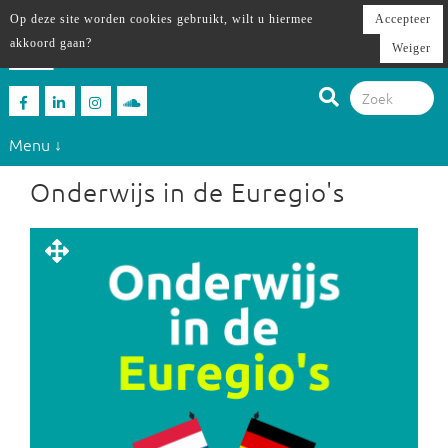
Op deze site worden cookies gebruikt, wilt u hiermee
Accepteer
akkoord gaan?
Weiger
Menu ↓
Onderwijs in de Euregio's