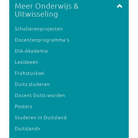
Meer Onderwijs &
Uitwisseling
Scholierenprojecten
Docentenprogramma's
DIA-Akademie
Lesideeën
Frühstücksei
Duits studeren
Docent Duits worden
Posters
Studeren in Duitsland
Duitsland+