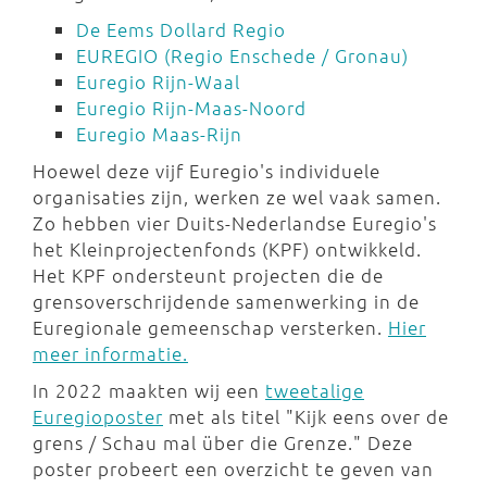
De Eems Dollard Regio
EUREGIO (Regio Enschede / Gronau)
Euregio Rijn-Waal
Euregio Rijn-Maas-Noord
Euregio Maas-Rijn
Hoewel deze vijf Euregio's individuele
organisaties zijn, werken ze wel vaak samen.
Zo hebben vier Duits-Nederlandse Euregio's
het Kleinprojectenfonds (KPF) ontwikkeld.
Het KPF ondersteunt projecten die de
grensoverschrijdende samenwerking in de
Euregionale gemeenschap versterken.
Hier
meer informatie.
In 2022 maakten wij een
tweetalige
Euregioposter
met als titel "Kijk eens over de
grens / Schau mal über die Grenze." Deze
poster probeert een overzicht te geven van