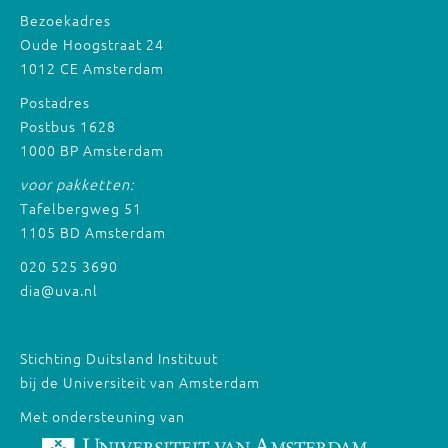
Bezoekadres
Oude Hoogstraat 24
1012 CE Amsterdam
Postadres
Postbus 1628
1000 BP Amsterdam
voor pakketten:
Tafelbergweg 51
1105 BD Amsterdam
020 525 3690
dia@uva.nl
Stichting Duitsland Instituut
bij de Universiteit van Amsterdam
Met ondersteuning van