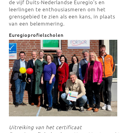
de vijf Duits-Nederlandse Euregio's en
leerlingen te enthousiasmeren om het
grensgebied te zien als een kans, in plaats
van een belemmering.
Euregioprofielscholen
Uitreiking van het certificaat