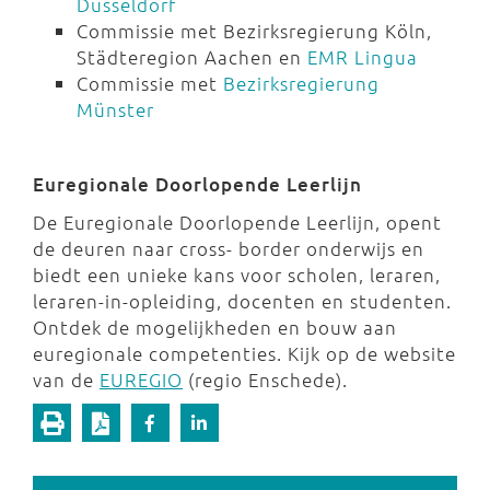
Düsseldorf
Commissie met Bezirksregierung Köln,
Städteregion Aachen en
EMR Lingua
Commissie met
Bezirksregierung
Münster
Euregionale Doorlopende Leerlijn
De Euregionale Doorlopende Leerlijn, opent
de deuren naar cross- border onderwijs en
biedt een unieke kans voor scholen, leraren,
leraren-in-opleiding, docenten en studenten.
Ontdek de mogelijkheden en bouw aan
euregionale competenties. Kijk op de website
van de
EUREGIO
(regio Enschede).