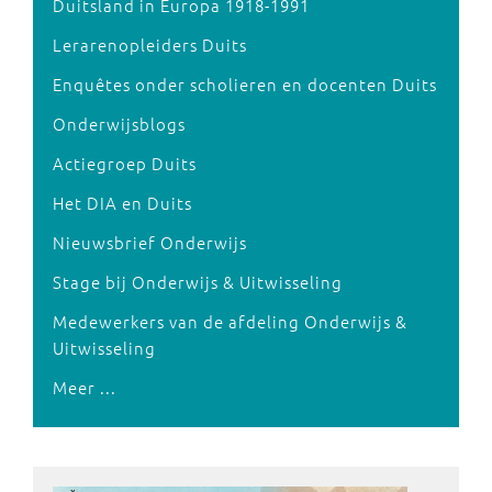
Duitsland in Europa 1918-1991
Lerarenopleiders Duits
Enquêtes onder scholieren en docenten Duits
Onderwijsblogs
Actiegroep Duits
Het DIA en Duits
Nieuwsbrief Onderwijs
Stage bij Onderwijs & Uitwisseling
Medewerkers van de afdeling Onderwijs &
Uitwisseling
Meer ...