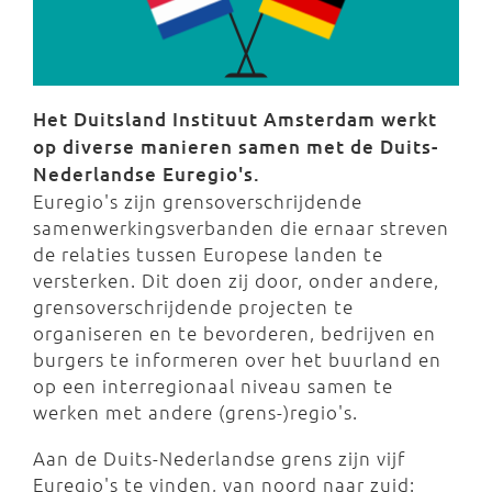
Het Duitsland Instituut Amsterdam werkt
op diverse manieren samen met de Duits-
Nederlandse Euregio's.
Euregio's zijn grensoverschrijdende
samenwerkingsverbanden die ernaar streven
de relaties tussen Europese landen te
versterken. Dit doen zij door, onder andere,
grensoverschrijdende projecten te
organiseren en te bevorderen, bedrijven en
burgers te informeren over het buurland en
op een interregionaal niveau samen te
werken met andere (grens-)regio's.
Aan de Duits-Nederlandse grens zijn vijf
Euregio's te vinden, van noord naar zuid: