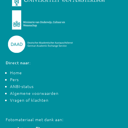
Direct naar:
Home
Pers
ANBI-status
Algemene voorwaarden
Vragen of klachten
Fotomateriaal met dank aan: