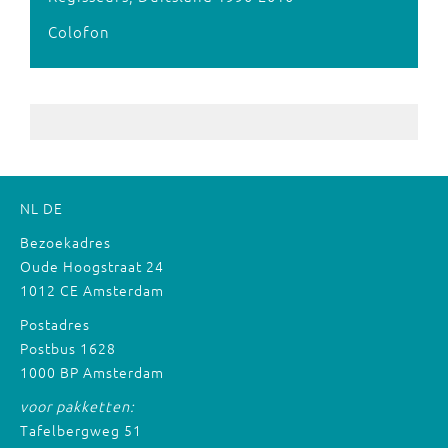
Colofon
NL
DE
Bezoekadres
Oude Hoogstraat 24
1012 CE Amsterdam
Postadres
Postbus 1628
1000 BP Amsterdam
voor pakketten:
Tafelbergweg 51