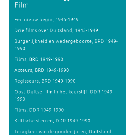
Film
Een nieuw begin, 1945-1949
Drie films over Duitsland, 1945-1949
Burgerlijkheid en wedergeboorte, BRD 1949-
1990
Films, BRD 1949-1990
Acteurs, BRD 1949-1990
Regisseurs, BRD 1949-1990
Oost-Duitse film in het keurslijf, DDR 1949-
1990
Films, DDR 1949-1990
Kritische sterren, DDR 1949-1990
Terugkeer van de gouden jaren, Duitsland