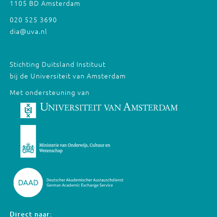
1105 BD Amsterdam
020 525 3690
dia@uva.nl
Stichting Duitsland Instituut
bij de Universiteit van Amsterdam
Met ondersteuning van
Direct naar: