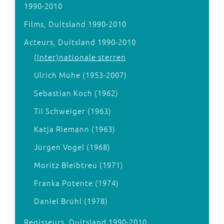
1990-2010
Films, Duitsland 1990-2010
Acteurs, Duitsland 1990-2010
(Inter)nationale sterren
Ulrich Mühe (1953-2007)
Sebastian Koch (1962)
Til Schweiger (1963)
Katja Riemann (1963)
Jürgen Vogel (1968)
Moritz Bleibtreu (1971)
Franka Potente (1974)
Daniel Brühl (1978)
Regisseurs, Duitsland 1990-2010