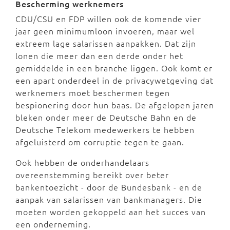
Bescherming werknemers
CDU/CSU en FDP willen ook de komende vier
jaar geen minimumloon invoeren, maar wel
extreem lage salarissen aanpakken. Dat zijn
lonen die meer dan een derde onder het
gemiddelde in een branche liggen. Ook komt er
een apart onderdeel in de privacywetgeving dat
werknemers moet beschermen tegen
bespionering door hun baas. De afgelopen jaren
bleken onder meer de Deutsche Bahn en de
Deutsche Telekom medewerkers te hebben
afgeluisterd om corruptie tegen te gaan.
Ook hebben de onderhandelaars
overeenstemming bereikt over beter
bankentoezicht - door de Bundesbank - en de
aanpak van salarissen van bankmanagers. Die
moeten worden gekoppeld aan het succes van
een onderneming.