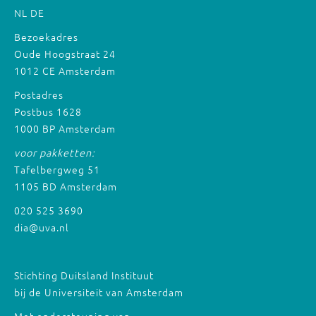
NL
DE
Bezoekadres
Oude Hoogstraat 24
1012 CE Amsterdam
Postadres
Postbus 1628
1000 BP Amsterdam
voor pakketten:
Tafelbergweg 51
1105 BD Amsterdam
020 525 3690
dia@uva.nl
Stichting Duitsland Instituut
bij de Universiteit van Amsterdam