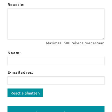
Reactie:
Maximaal 500 tekens toegestaan
Naam:
E-mailadres:
Reactie plaatsen