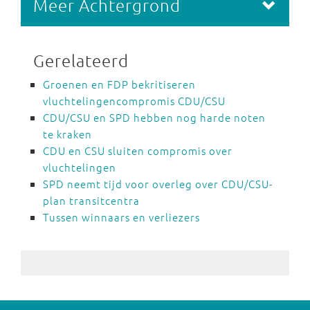
Meer Achtergrond
Gerelateerd
Groenen en FDP bekritiseren
vluchtelingencompromis CDU/CSU
CDU/CSU en SPD hebben nog harde noten
te kraken
CDU en CSU sluiten compromis over
vluchtelingen
SPD neemt tijd voor overleg over CDU/CSU-
plan transitcentra
Tussen winnaars en verliezers