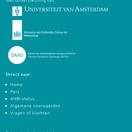
Met ondersteuning van
Direct naar:
Home
Pers
ANBI-status
Algemene voorwaarden
Vragen of klachten