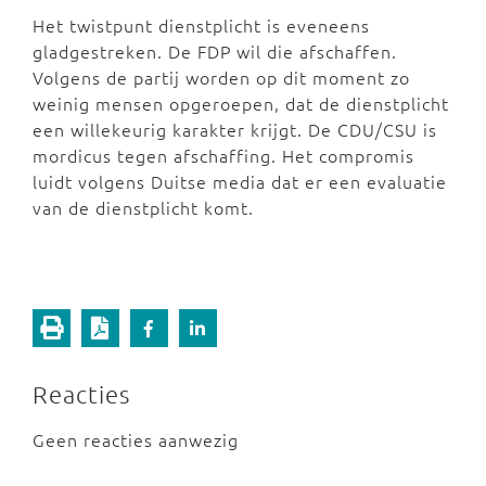
Het twistpunt dienstplicht is eveneens
gladgestreken. De FDP wil die afschaffen.
Volgens de partij worden op dit moment zo
weinig mensen opgeroepen, dat de dienstplicht
een willekeurig karakter krijgt. De CDU/CSU is
mordicus tegen afschaffing. Het compromis
luidt volgens Duitse media dat er een evaluatie
van de dienstplicht komt.
Reacties
Geen reacties aanwezig