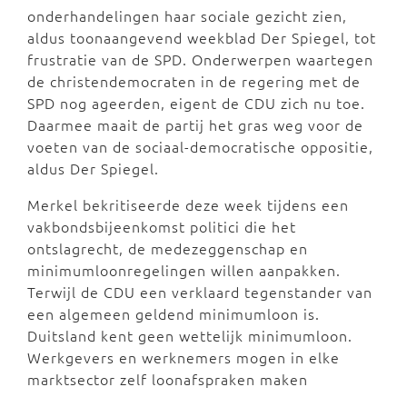
onderhandelingen haar sociale gezicht zien,
aldus toonaangevend weekblad Der Spiegel, tot
frustratie van de SPD. Onderwerpen waartegen
de christendemocraten in de regering met de
SPD nog ageerden, eigent de CDU zich nu toe.
Daarmee maait de partij het gras weg voor de
voeten van de sociaal-democratische oppositie,
aldus Der Spiegel.
Merkel bekritiseerde deze week tijdens een
vakbondsbijeenkomst politici die het
ontslagrecht, de medezeggenschap en
minimumloonregelingen willen aanpakken.
Terwijl de CDU een verklaard tegenstander van
een algemeen geldend minimumloon is.
Duitsland kent geen wettelijk minimumloon.
Werkgevers en werknemers mogen in elke
marktsector zelf loonafspraken maken