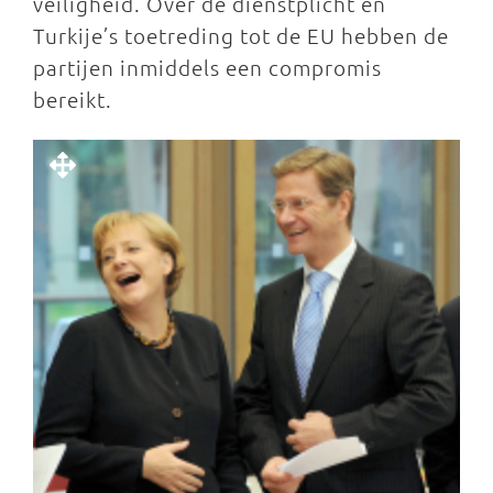
veiligheid. Over de dienstplicht en
Turkije’s toetreding tot de EU hebben de
partijen inmiddels een compromis
bereikt.