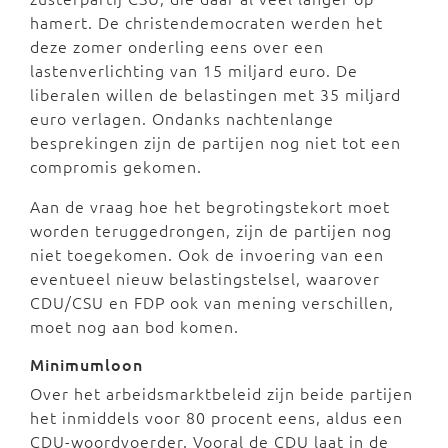
hamert. De christendemocraten werden het
deze zomer onderling eens over een
lastenverlichting van 15 miljard euro. De
liberalen willen de belastingen met 35 miljard
euro verlagen. Ondanks nachtenlange
besprekingen zijn de partijen nog niet tot een
compromis gekomen.
Aan de vraag hoe het begrotingstekort moet
worden teruggedrongen, zijn de partijen nog
niet toegekomen. Ook de invoering van een
eventueel nieuw belastingstelsel, waarover
CDU/CSU en FDP ook van mening verschillen,
moet nog aan bod komen.
Minimumloon
Over het arbeidsmarktbeleid zijn beide partijen
het inmiddels voor 80 procent eens, aldus een
CDU-woordvoerder. Vooral de CDU laat in de