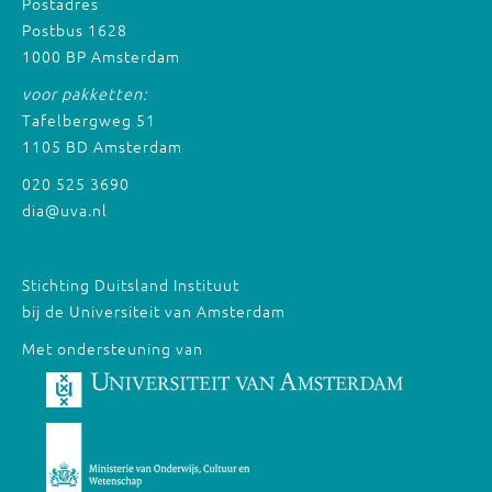
Postadres
Postbus 1628
1000 BP Amsterdam
voor pakketten:
Tafelbergweg 51
1105 BD Amsterdam
020 525 3690
dia@uva.nl
Stichting Duitsland Instituut
bij de Universiteit van Amsterdam
Met ondersteuning van