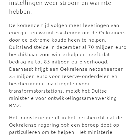
instellingen weer stroom en warmte
hebben.
De komende tijd volgen meer leveringen van
energie- en warmtesystemen om de Oekraïners
door de extreme koude heen te helpen.
Duitsland stelde in december al 70 miljoen euro
beschikbaar voor winterhulp en heeft dat
bedrag nu tot 85 miljoen euro verhoogd.
Daarnaast krijgt een Oekraïense netbeheerder
35 miljoen euro voor reserve-onderdelen en
beschermende maatregelen voor
transformatorstations, meldt het Duitse
ministerie voor ontwikkelingssamenwerking
BMZ.
Het ministerie meldt in het persbericht dat de
Oekraïense regering ook een beroep doet op
particulieren om te helpen. Het ministerie