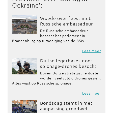
Oekraïne
':
Woede over feest met
Russische ambassadeur
De Russische ambassadeur
bezocht het parlement in
Brandenburg op uitnodiging van de BSW.
Lees meer
Duitse legerbases door
spionage-drones bezocht
Boven Duitse strategische doelen
worden veelvuldig drones gezien.
Alles wijst op Russische spionage.
Lees meer
Bondsdag stemt in met
aanpassing grondwet