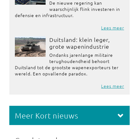
De nieuwe regering kan
waarschijnlijk flink investeren in
defensie en infrastructuur.
Lees meer
Duitsland: klein leger,
grote wapenindustrie
Ondanks jarenlange militaire
terughoudendheid behoort
Duitsland tot de grootste wapenexporteurs ter
wereld. Een opvallende paradox.
Lees meer
Meer Kort nieuws