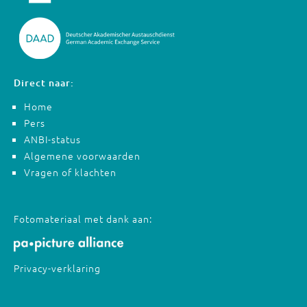
Direct naar:
Home
Pers
ANBI-status
Algemene voorwaarden
Vragen of klachten
Fotomateriaal met dank aan:
Privacy-verklaring