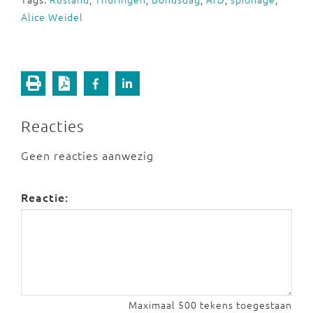
Alice Weidel
Reacties
Geen reacties aanwezig
Reactie:
Maximaal 500 tekens toegestaan