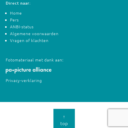
Direct naar:
Home
Pers
ANBI-status
Algemene voorwaarden
Vragen of klachten
Fotomateriaal met dank aan:
Privacy-verklaring
↑
top