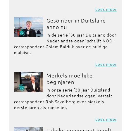
Lees meer
Gesomber in Duitsland
anno nu
In de serie '30 jaar Duitsland door
Nederlandse ogen' schrijft NOS-
correspondent Chiem Balduk over de huidige
malaise.
Lees meer
Merkels moeilijke
beginjaren
In onze serie '30 jaar Duitsland
door Nederlandse ogen' vertelt
correspondent Rob Savelberg over Merkels
eerste jaren als kanselier.
Lees meer
Lübcke-monument houdt