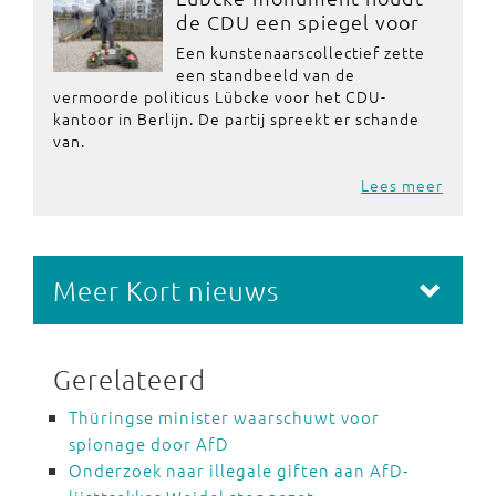
de CDU een spiegel voor
Een kunstenaarscollectief zette
een standbeeld van de
vermoorde politicus Lübcke voor het CDU-
kantoor in Berlijn. De partij spreekt er schande
van.
Lees meer
Meer Kort nieuws
Gerelateerd
Thüringse minister waarschuwt voor
spionage door AfD
Onderzoek naar illegale giften aan AfD-