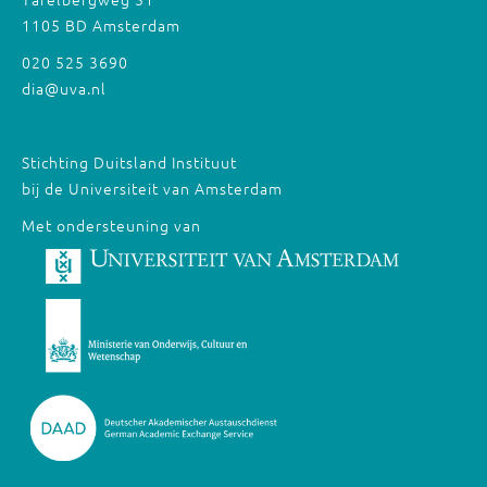
1105 BD Amsterdam
020 525 3690
dia@uva.nl
Stichting Duitsland Instituut
bij de Universiteit van Amsterdam
Met ondersteuning van