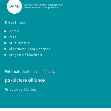
Direct naar:
Home
Pers
ANBI-status
Algemene voorwaarden
Vragen of klachten
Fotomateriaal met dank aan:
Privacy-verklaring