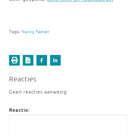
Tags:
Nancy Faeser
Reacties
Geen reacties aanwezig
Reactie: