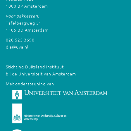
1000 BP Amsterdam
voor pakketten:
Tafelbergweg 51
1105 BD Amsterdam
020 525 3690
dia@uva.nl
Stichting Duitsland Instituut
bij de Universiteit van Amsterdam
Met ondersteuning van