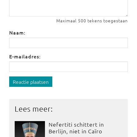
Maximaal 500 tekens toegestaan
Naam:
E-mailadres:
Reactie plaatsen
Lees meer:
Nefertiti schittert in
Berlijn, niet in Caïro