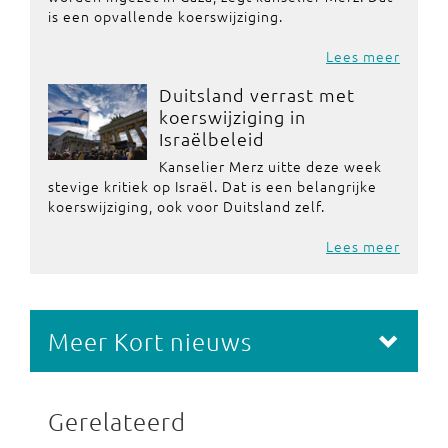
is een opvallende koerswijziging.
Lees meer
Duitsland verrast met
koerswijziging in
Israëlbeleid
Kanselier Merz uitte deze week
stevige kritiek op Israël. Dat is een belangrijke
koerswijziging, ook voor Duitsland zelf.
Lees meer
Meer Kort nieuws
Gerelateerd