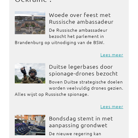
Woede over feest met
Russische ambassadeur
De Russische ambassadeur
bezocht het parlement in
Brandenburg op uitnodiging van de BSW.
Lees meer
Duitse legerbases door
spionage-drones bezocht
Boven Duitse strategische doelen
worden veelvuldig drones gezien.
Alles wijst op Russische spionage.
Lees meer
Bondsdag stemt in met
aanpassing grondwet
De nieuwe regering kan