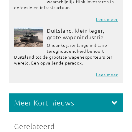
waarschijnlijk flink investeren in
defensie en infrastructuur.
Lees meer
Duitsland: klein leger,
grote wapenindustrie
Ondanks jarenlange militaire
terughoudendheid behoort
Duitsland tot de grootste wapenexporteurs ter
wereld. Een opvallende paradox.
Lees meer
Meer Kort nieuws
Gerelateerd