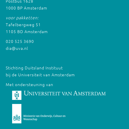
Postbus 1628
1000 BP Amsterdam
voor pakketten:
Tafelbergweg 51
1105 BD Amsterdam
020 525 3690
dia@uva.nl
Stichting Duitsland Instituut
bij de Universiteit van Amsterdam
Met ondersteuning van