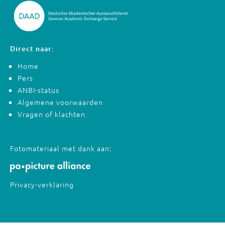
Direct naar:
Home
Pers
ANBI-status
Algemene voorwaarden
Vragen of klachten
Fotomateriaal met dank aan:
Privacy-verklaring