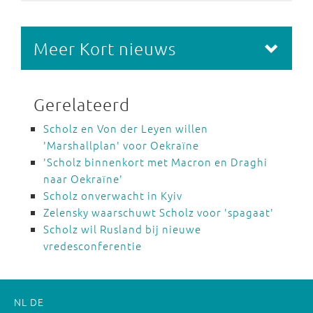
Meer Kort nieuws
Gerelateerd
Scholz en Von der Leyen willen
'Marshallplan' voor Oekraïne
'Scholz binnenkort met Macron en Draghi
naar Oekraïne'
Scholz onverwacht in Kyiv
Zelensky waarschuwt Scholz voor 'spagaat'
Scholz wil Rusland bij nieuwe
vredesconferentie
NL
DE