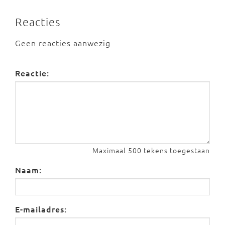
Reacties
Geen reacties aanwezig
Reactie:
Maximaal 500 tekens toegestaan
Naam:
E-mailadres: