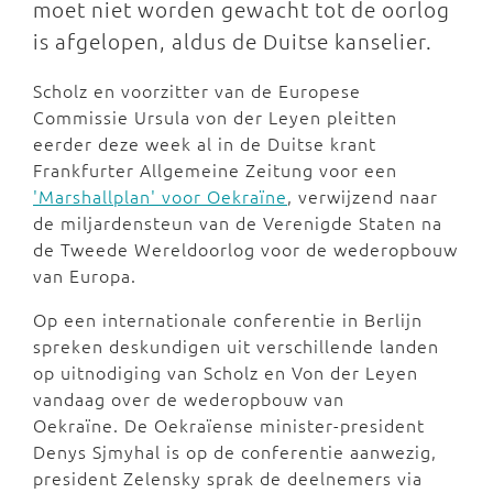
moet niet worden gewacht tot de oorlog
is afgelopen, aldus de Duitse kanselier.
Scholz en voorzitter van de Europese
Commissie Ursula von der Leyen pleitten
eerder deze week al in de Duitse krant
Frankfurter Allgemeine Zeitung voor een
'Marshallplan' voor Oekraïne
, verwijzend naar
de miljardensteun van de Verenigde Staten na
de Tweede Wereldoorlog voor de wederopbouw
van Europa.
Op een internationale conferentie in Berlijn
spreken deskundigen uit verschillende landen
op uitnodiging van Scholz en Von der Leyen
vandaag over de wederopbouw van
Oekraïne. De Oekraïense minister-president
Denys Sjmyhal is op de conferentie aanwezig,
president Zelensky sprak de deelnemers via