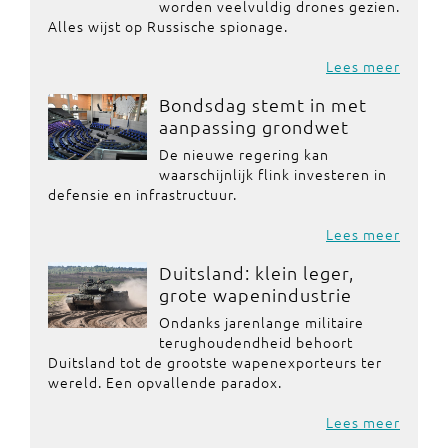
worden veelvuldig drones gezien.
Alles wijst op Russische spionage.
Lees meer
Bondsdag stemt in met
aanpassing grondwet
De nieuwe regering kan
waarschijnlijk flink investeren in
defensie en infrastructuur.
Lees meer
Duitsland: klein leger,
grote wapenindustrie
Ondanks jarenlange militaire
terughoudendheid behoort
Duitsland tot de grootste wapenexporteurs ter
wereld. Een opvallende paradox.
Lees meer