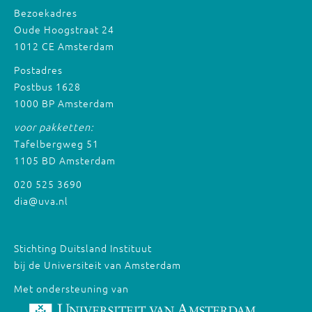
Bezoekadres
Oude Hoogstraat 24
1012 CE Amsterdam
Postadres
Postbus 1628
1000 BP Amsterdam
voor pakketten:
Tafelbergweg 51
1105 BD Amsterdam
020 525 3690
dia@uva.nl
Stichting Duitsland Instituut
bij de Universiteit van Amsterdam
Met ondersteuning van