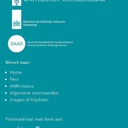
Direct naar:
Home
Pers
ANBI-status
Algemene voorwaarden
Vragen of klachten
Fotomateriaal met dank aan: