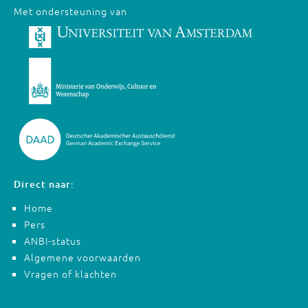
Met ondersteuning van
Direct naar:
Home
Pers
ANBI-status
Algemene voorwaarden
Vragen of klachten