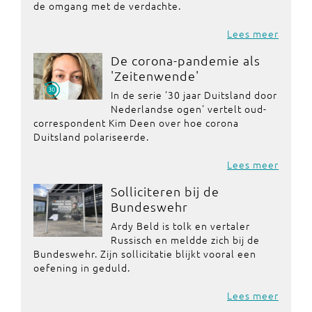
de omgang met de verdachte.
Lees meer
De corona-pandemie als
'Zeitenwende'
In de serie '30 jaar Duitsland door
Nederlandse ogen' vertelt oud-
correspondent Kim Deen over hoe corona
Duitsland polariseerde.
Lees meer
Solliciteren bij de
Bundeswehr
Ardy Beld is tolk en vertaler
Russisch en meldde zich bij de
Bundeswehr. Zijn sollicitatie blijkt vooral een
oefening in geduld.
Lees meer