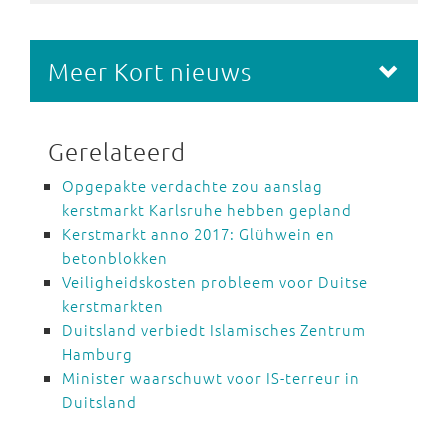
Meer Kort nieuws
Gerelateerd
Opgepakte verdachte zou aanslag
kerstmarkt Karlsruhe hebben gepland
Kerstmarkt anno 2017: Glühwein en
betonblokken
Veiligheidskosten probleem voor Duitse
kerstmarkten
Duitsland verbiedt Islamisches Zentrum
Hamburg
Minister waarschuwt voor IS-terreur in
Duitsland