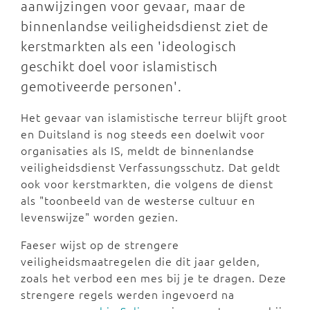
aanwijzingen voor gevaar, maar de
binnenlandse veiligheidsdienst ziet de
kerstmarkten als een 'ideologisch
geschikt doel voor islamistisch
gemotiveerde personen'.
Het gevaar van islamistische terreur blijft groot
en Duitsland is nog steeds een doelwit voor
organisaties als IS, meldt de binnenlandse
veiligheidsdienst Verfassungsschutz. Dat geldt
ook voor kerstmarkten, die volgens de dienst
als "toonbeeld van de westerse cultuur en
levenswijze" worden gezien.
Faeser wijst op de strengere
veiligheidsmaatregelen die dit jaar gelden,
zoals het verbod een mes bij je te dragen. Deze
strengere regels werden ingevoerd na