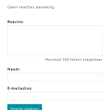
Geen reacties aanwezig
Reactie:
Maximaal 500 tekens toegestaan
Naam:
E-mailadres:
Reactie plaatsen