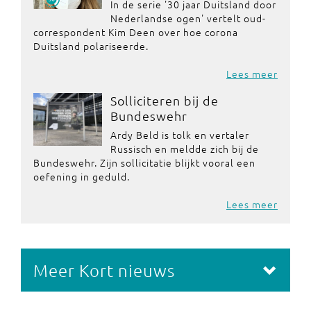
In de serie '30 jaar Duitsland door
Nederlandse ogen' vertelt oud-
correspondent Kim Deen over hoe corona
Duitsland polariseerde.
Lees meer
Solliciteren bij de
Bundeswehr
Ardy Beld is tolk en vertaler
Russisch en meldde zich bij de
Bundeswehr. Zijn sollicitatie blijkt vooral een
oefening in geduld.
Lees meer
Meer Kort nieuws