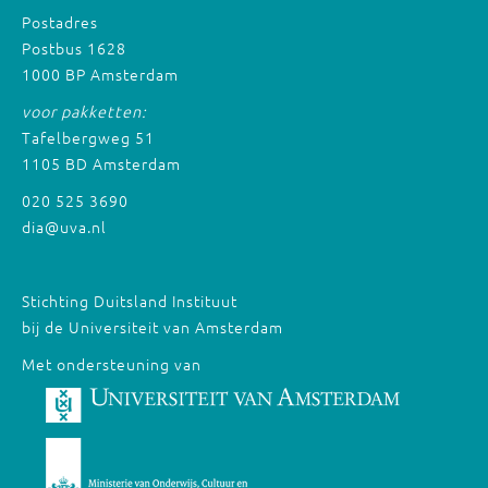
Postadres
Postbus 1628
1000 BP Amsterdam
voor pakketten:
Tafelbergweg 51
1105 BD Amsterdam
020 525 3690
dia@uva.nl
Stichting Duitsland Instituut
bij de Universiteit van Amsterdam
Met ondersteuning van