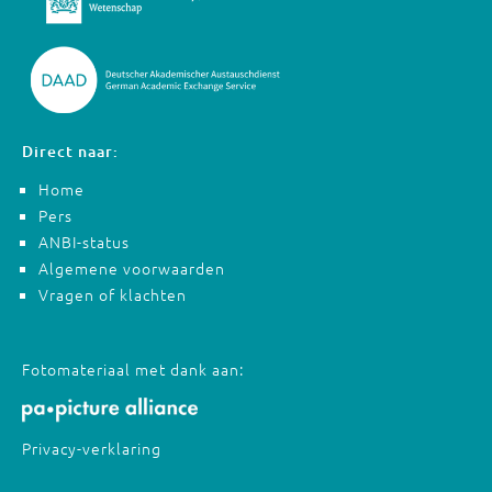
Direct naar:
Home
Pers
ANBI-status
Algemene voorwaarden
Vragen of klachten
Fotomateriaal met dank aan:
Privacy-verklaring