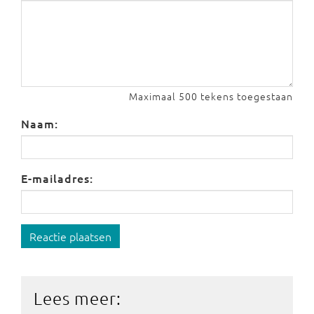
Maximaal 500 tekens toegestaan
Naam:
E-mailadres:
Reactie plaatsen
Lees meer: