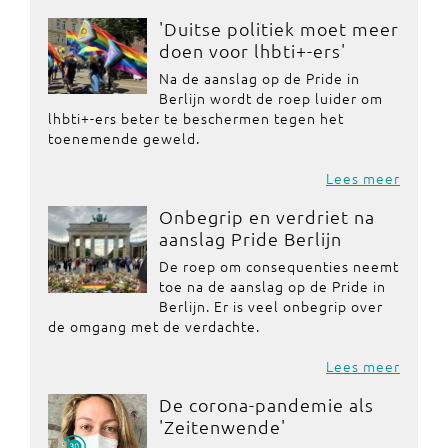
'Duitse politiek moet meer
doen voor lhbti+-ers'
Na de aanslag op de Pride in
Berlijn wordt de roep luider om
lhbti+-ers beter te beschermen tegen het
toenemende geweld.
Lees meer
Onbegrip en verdriet na
aanslag Pride Berlijn
De roep om consequenties neemt
toe na de aanslag op de Pride in
Berlijn. Er is veel onbegrip over
de omgang met de verdachte.
Lees meer
De corona-pandemie als
'Zeitenwende'