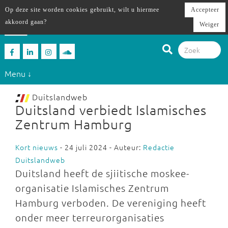
Op deze site worden cookies gebruikt, wilt u hiermee
Accepteer
akkoord gaan?
Weiger
Menu ↓
Duitslandweb
Duitsland verbiedt Islamisches
Zentrum Hamburg
Kort nieuws
- 24 juli 2024 - Auteur:
Redactie
Duitslandweb
Duitsland heeft de sjiitische moskee-
organisatie Islamisches Zentrum
Hamburg verboden. De vereniging heeft
onder meer terreurorganisaties