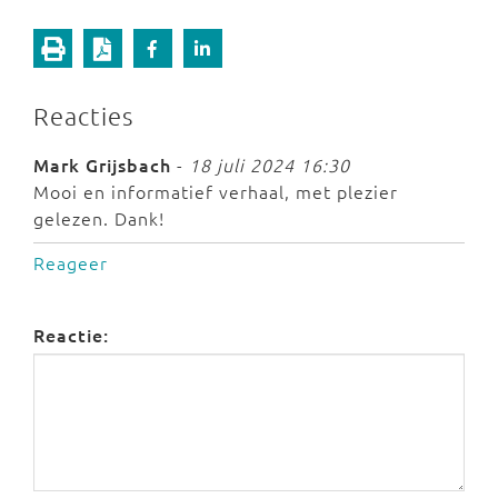
Reacties
Mark Grijsbach
-
18 juli 2024 16:30
Mooi en informatief verhaal, met plezier
gelezen. Dank!
Reageer
Reactie: