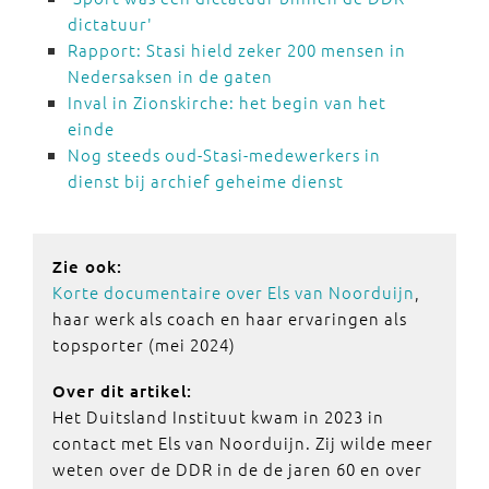
dictatuur'
Rapport: Stasi hield zeker 200 mensen in
Nedersaksen in de gaten
Inval in Zionskirche: het begin van het
einde
Nog steeds oud-Stasi-medewerkers in
dienst bij archief geheime dienst
Zie ook:
Korte documentaire over Els van Noorduijn
,
haar werk als coach en haar ervaringen als
topsporter (mei 2024)
Over dit artikel:
Het Duitsland Instituut kwam in 2023 in
contact met Els van Noorduijn. Zij wilde meer
weten over de DDR in de de jaren 60 en over