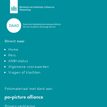
Direct naar:
Home
Pers
ANBI-status
Algemene voorwaarden
Vragen of klachten
Fotomateriaal met dank aan:
Privacy-verklaring