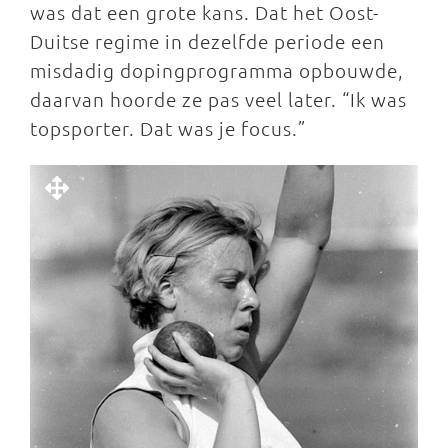
was dat een grote kans. Dat het Oost-
Duitse regime in dezelfde periode een
misdadig dopingprogramma opbouwde,
daarvan hoorde ze pas veel later. “Ik was
topsporter. Dat was je focus.”