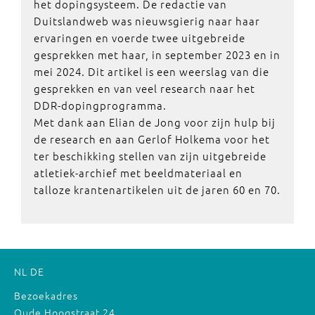
het dopingsysteem. De redactie van
Duitslandweb was nieuwsgierig naar haar
ervaringen en voerde twee uitgebreide
gesprekken met haar, in september 2023 en in
mei 2024. Dit artikel is een weerslag van die
gesprekken en van veel research naar het
DDR-dopingprogramma.
Met dank aan Elian de Jong voor zijn hulp bij
de research en aan Gerlof Holkema voor het
ter beschikking stellen van zijn uitgebreide
atletiek-archief met beeldmateriaal en
talloze krantenartikelen uit de jaren 60 en 70.
NL
DE
Bezoekadres
Oude Hoogstraat 24