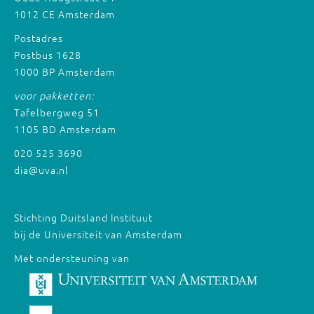
1012 CE Amsterdam
Postadres
Postbus 1628
1000 BP Amsterdam
voor pakketten:
Tafelbergweg 51
1105 BD Amsterdam
020 525 3690
dia@uva.nl
Stichting Duitsland Instituut
bij de Universiteit van Amsterdam
Met ondersteuning van