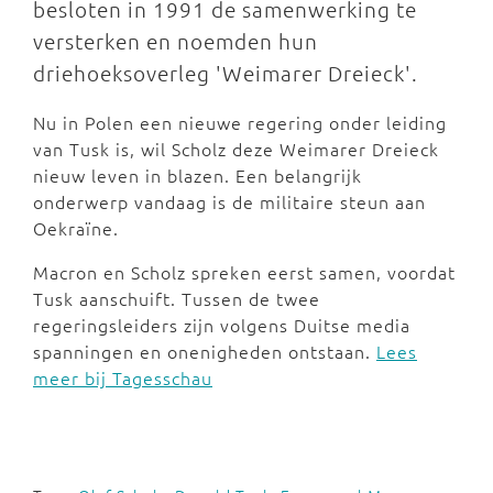
besloten in 1991 de samenwerking te
versterken en noemden hun
driehoeksoverleg 'Weimarer Dreieck'.
Nu in Polen een nieuwe regering onder leiding
van Tusk is, wil Scholz deze Weimarer Dreieck
nieuw leven in blazen. Een belangrijk
onderwerp vandaag is de militaire steun aan
Oekraïne.
Macron en Scholz spreken eerst samen, voordat
Tusk aanschuift. Tussen de twee
regeringsleiders zijn volgens Duitse media
spanningen en onenigheden ontstaan.
Lees
meer bij Tagesschau