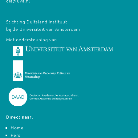
dia@uva.nl
Stichting Duitsland Instituut
bij de Universiteit van Amsterdam
Met ondersteuning van
Direct naar:
Home
Pers