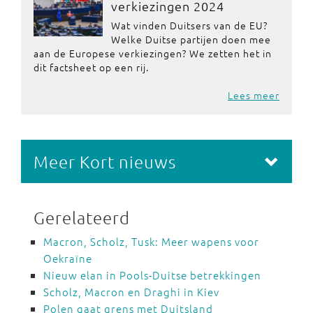
verkiezingen 2024
Wat vinden Duitsers van de EU?
Welke Duitse partijen doen mee
aan de Europese verkiezingen? We zetten het in
dit factsheet op een rij.
Lees meer
Meer Kort nieuws
Gerelateerd
Macron, Scholz, Tusk: Meer wapens voor
Oekraïne
Nieuw elan in Pools-Duitse betrekkingen
Scholz, Macron en Draghi in Kiev
Polen gaat grens met Duitsland