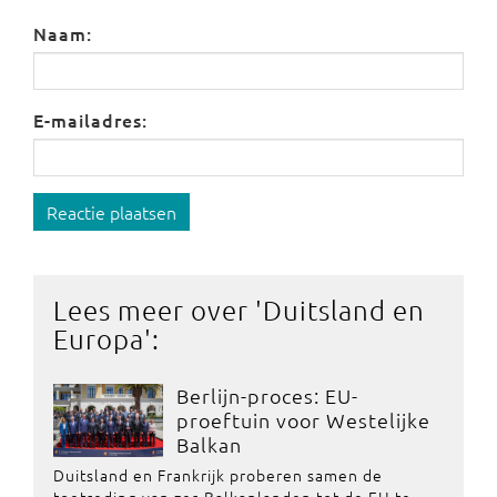
Naam:
E-mailadres:
Reactie plaatsen
Lees meer over '
Duitsland en
Europa
':
Berlijn-proces: EU-
proeftuin voor Westelijke
Balkan
Duitsland en Frankrijk proberen samen de