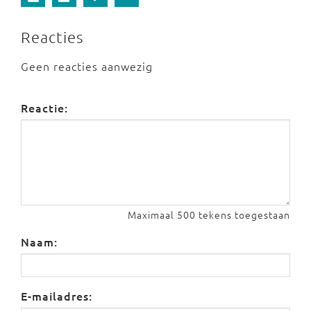
Reacties
Geen reacties aanwezig
Reactie:
Maximaal 500 tekens toegestaan
Naam:
E-mailadres: