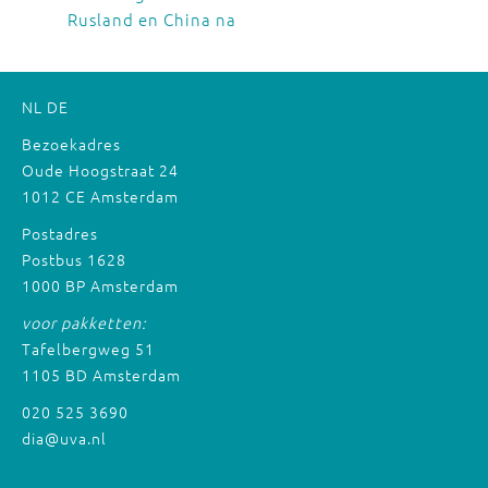
Rusland en China na
NL
DE
Bezoekadres
Oude Hoogstraat 24
1012 CE Amsterdam
Postadres
Postbus 1628
1000 BP Amsterdam
voor pakketten:
Tafelbergweg 51
1105 BD Amsterdam
020 525 3690
dia@uva.nl