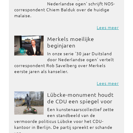
Nederlandse ogen' schrijft NOS-
correspondent Chiem Balduk over de huidige
malaise.
Lees meer
Merkels moeilijke
beginjaren
In onze serie '30 jaar Duitsland
door Nederlandse ogen' vertelt
correspondent Rob Savelberg over Merkels
eerste jaren als kanselier.
Lees meer
Lübcke-monument houdt
de CDU een spiegel voor
Een kunstenaarscollectief zette
een standbeeld van de
vermoorde politicus Lübcke voor het CDU-
kantoor in Berlijn. De partij spreekt er schande