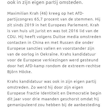
ook in zijn eigen partij omsteden.
Maximilian Krah (46) kreeg op het AfD-
partijcongres 65,7 procent van de stemmen. Hij
zit sinds 2019 in het Europees Parlement. Krah
is van huis uit jurist en was tot 2016 lid van de
CDU. Hij heeft volgens Duitse media omstreden
contacten in China en met Russen die onder
Europese sancties vallen en voorstander zijn
van de oorlog in Oekraïne. Krahs kandidatuur
voor de Europese verkiezingen werd gesteund
door het AfD-kamp rondom de extreem-rechtse
Björn Höcke.
Krahs kandidatuur was ook in zijn eigen partij
omstreden. Zo werd hij door zijn eigen
Europese fractie Identiteit en Democratie begin
dit jaar voor drie maanden geschorst omdat hij
gemanipuleerd zou hebben bij de aanbesteding