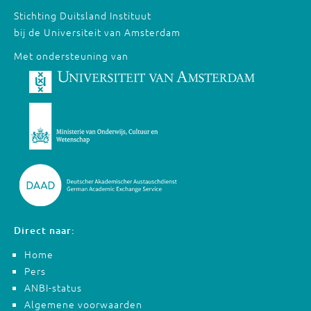
Stichting Duitsland Instituut
bij de Universiteit van Amsterdam
Met ondersteuning van
Direct naar:
Home
Pers
ANBI-status
Algemene voorwaarden