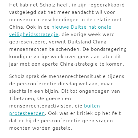
Het kabinet-Scholz heeft in zijn regeerakkoord
vastgelegd dat het meer aandacht wil voor
mensenrechtenschendingen in de relatie met
China. Ook in de
nieuwe Duitse nationale
veiligheidsstrategie
, die vorige week werd
gepresenteerd, verwijt Duitsland China
mensenrechten te schenden. De bondsregering
kondigde vorige week overigens aan later dit
jaar met een aparte China-strategie te komen.
Scholz sprak de mensenrechtensituatie tijdens
de persconferentie dinsdag wel aan, maar
slechts in een bijzin. Dit tot ongenoegen van
Tibetanen, Oeigoeren en
mensenrechtenactivisten, die
buiten
protesteerden
. Ook was er kritiek op het feit
dat er bij de persconferentie geen vragen
mochten worden gesteld.