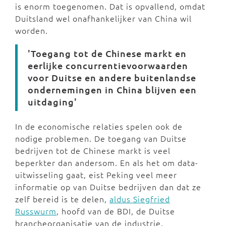
is enorm toegenomen. Dat is opvallend, omdat
Duitsland wel onafhankelijker van China wil
worden.
'Toegang tot de Chinese markt en
eerlijke concurrentievoorwaarden
voor Duitse en andere buitenlandse
ondernemingen in China blijven een
uitdaging'
In de economische relaties spelen ook de
nodige problemen. De toegang van Duitse
bedrijven tot de Chinese markt is veel
beperkter dan andersom. En als het om data-
uitwisseling gaat, eist Peking veel meer
informatie op van Duitse bedrijven dan dat ze
zelf bereid is te delen,
aldus Siegfried
Russwurm
, hoofd van de BDI, de Duitse
brancheorganisatie van de industrie.