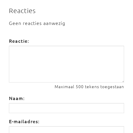
Reacties
Geen reacties aanwezig
Reactie:
Maximaal 500 tekens toegestaan
Naam:
E-mailadres: