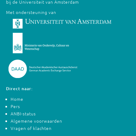
bij de Universiteit van Amsterdam
Met ondersteuning van
Direct naar:
Home
Pers
ANBI-status
Algemene voorwaarden
Vragen of klachten