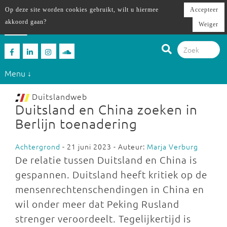
Op deze site worden cookies gebruikt, wilt u hiermee
Accepteer
akkoord gaan?
Weiger
Menu ↓
Duitslandweb
Duitsland en China zoeken in
Berlijn toenadering
Achtergrond
- 21 juni 2023 - Auteur:
Marja Verburg
De relatie tussen Duitsland en China is
gespannen. Duitsland heeft kritiek op de
mensenrechtenschendingen in China en
wil onder meer dat Peking Rusland
strenger veroordeelt. Tegelijkertijd is