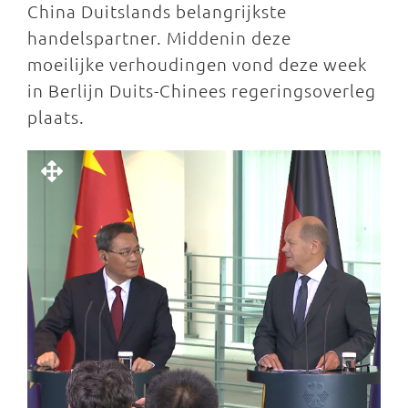
China Duitslands belangrijkste
handelspartner. Middenin deze
moeilijke verhoudingen vond deze week
in Berlijn Duits-Chinees regeringsoverleg
plaats.