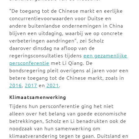
"De toegang tot de Chinese markt en eerlijke
concurrentievoorwaarden voor Duitse en
andere buitenlandse ondernemingen in China
blijven een uitdaging, waarbij we op concrete
verbeteringen aandringen", zei Scholz
daarover dinsdag na afloop van de
regeringsconsultaties tijdens
een gezamenlijke
persconferentie
met Li Qiang. De
bondsregering pleit overigens al jaren voor een
betere toegang tot de Chinese markt, zoals in
2016
,
2017
en
2021
.
Klimaatsamenwerking
Tijdens hun persconferentie ging het niet
alleen over het belang van goede economische
betrekkingen, Scholz en Li benadrukten ook de
noodzaak van hun samenwerking om
klimaatverandering tegen te gaan. Duitsland en