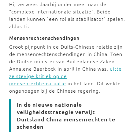
Hij verwees daarbij onder meer naar de
"complexe internationale situatie". Beide
landen kunnen "een rol als stabilisator" spelen,
aldus Li.
Mensenrechtenschendingen
Groot pijnpunt in de Duits-Chinese relatie zijn
de mensenrechtenschendingen in China. Toen
de Duitse minister van Buitenlandse Zaken
Annalena Baerbock in april in China was,
uitte
ze stevige kritiek op de
mensenrechtensituatie
in het land. Dit wekte
ongenoegen bij de Chinese regering.
In de nieuwe nationale
veiligheidsstrategie verwijt
Duitsland China mensenrechten te
schenden