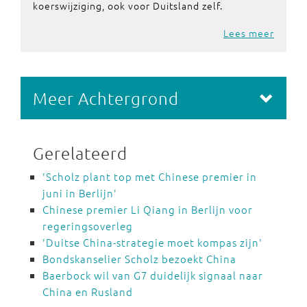
koerswijziging, ook voor Duitsland zelf.
Lees meer
Meer Achtergrond
Gerelateerd
'Scholz plant top met Chinese premier in
juni in Berlijn'
Chinese premier Li Qiang in Berlijn voor
regeringsoverleg
'Duitse China-strategie moet kompas zijn'
Bondskanselier Scholz bezoekt China
Baerbock wil van G7 duidelijk signaal naar
China en Rusland