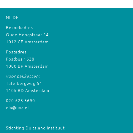
NL
DE
Bezoekadres
Oude Hoogstraat 24
1012 CE Amsterdam
Postadres
Postbus 1628
1000 BP Amsterdam
voor pakketten:
Tafelbergweg 51
1105 BD Amsterdam
020 525 3690
dia@uva.nl
Stichting Duitsland Instituut