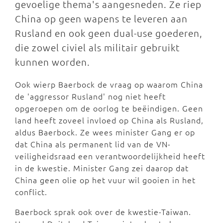
gevoelige thema's aangesneden. Ze riep
China op geen wapens te leveren aan
Rusland en ook geen dual-use goederen,
die zowel civiel als militair gebruikt
kunnen worden.
Ook wierp Baerbock de vraag op waarom China
de 'aggressor Rusland' nog niet heeft
opgeroepen om de oorlog te beëindigen. Geen
land heeft zoveel invloed op China als Rusland,
aldus Baerbock. Ze wees minister Gang er op
dat China als permanent lid van de VN-
veiligheidsraad een verantwoordelijkheid heeft
in de kwestie. Minister Gang zei daarop dat
China geen olie op het vuur wil gooien in het
conflict.
Baerbock sprak ook over de kwestie-Taiwan.