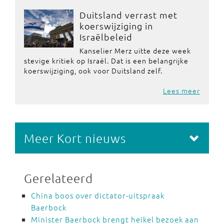
Duitsland verrast met
koerswijziging in
Israëlbeleid
Kanselier Merz uitte deze week
stevige kritiek op Israël. Dat is een belangrijke
koerswijziging, ook voor Duitsland zelf.
Lees meer
Meer Kort nieuws
Gerelateerd
China boos over dictator-uitspraak
Baerbock
Minister Baerbock brengt heikel bezoek aan