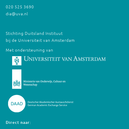
020 525 3690
dia@uva.nl
Stichting Duitsland Instituut
bij de Universiteit van Amsterdam
Met ondersteuning van
Direct naar: