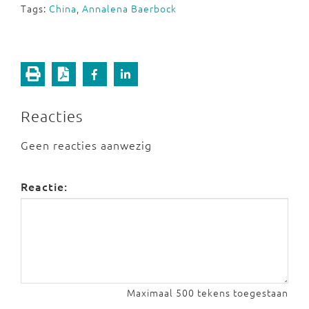
Tags:
China
,
Annalena Baerbock
Reacties
Geen reacties aanwezig
Reactie:
Maximaal 500 tekens toegestaan