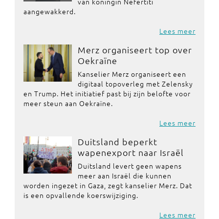
van koningin Nefertiti
aangewakkerd.
Lees meer
Merz organiseert top over
Oekraïne
Kanselier Merz organiseert een
digitaal topoverleg met Zelensky
en Trump. Het initiatief past bij zijn belofte voor
meer steun aan Oekraïne.
Lees meer
Duitsland beperkt
wapenexport naar Israël
Duitsland levert geen wapens
meer aan Israël die kunnen
worden ingezet in Gaza, zegt kanselier Merz. Dat
is een opvallende koerswijziging.
Lees meer