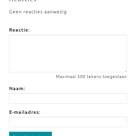
Geen reacties aanwezig
Reactie:
Maximaal 500 tekens toegestaan
Naam:
E-mailadres: