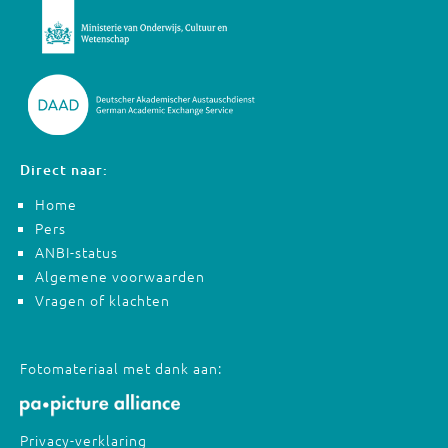
Direct naar:
Home
Pers
ANBI-status
Algemene voorwaarden
Vragen of klachten
Fotomateriaal met dank aan:
Privacy-verklaring