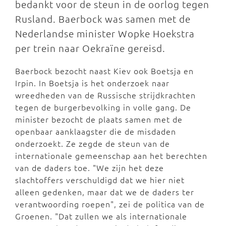
bedankt voor de steun in de oorlog tegen
Rusland. Baerbock was samen met de
Nederlandse minister Wopke Hoekstra
per trein naar Oekraïne gereisd.
Baerbock bezocht naast Kiev ook Boetsja en
Irpin. In Boetsja is het onderzoek naar
wreedheden van de Russische strijdkrachten
tegen de burgerbevolking in volle gang. De
minister bezocht de plaats samen met de
openbaar aanklaagster die de misdaden
onderzoekt. Ze zegde de steun van de
internationale gemeenschap aan het berechten
van de daders toe. "We zijn het deze
slachtoffers verschuldigd dat we hier niet
alleen gedenken, maar dat we de daders ter
verantwoording roepen", zei de politica van de
Groenen. "Dat zullen we als internationale