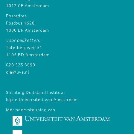
1012 CE Amsterdam
Postadres
Postbus 1628
1000 BP Amsterdam
voor pakketten:
Tafelbergweg 51
1105 BD Amsterdam
020 525 3690
dia@uva.nl
Stichting Duitsland Instituut
bij de Universiteit van Amsterdam
Met ondersteuning van