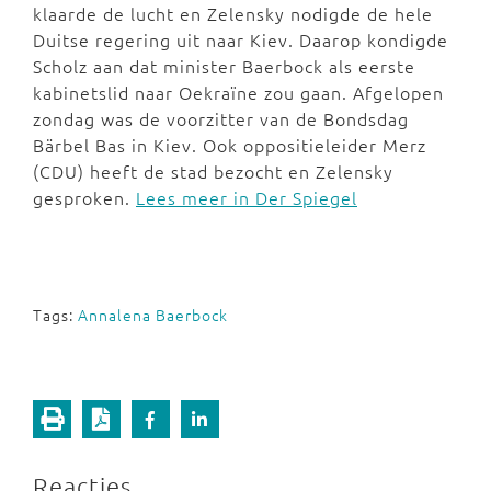
klaarde de lucht en Zelensky nodigde de hele
Duitse regering uit naar Kiev. Daarop kondigde
Scholz aan dat minister Baerbock als eerste
kabinetslid naar Oekraïne zou gaan. Afgelopen
zondag was de voorzitter van de Bondsdag
Bärbel Bas in Kiev. Ook oppositieleider Merz
(CDU) heeft de stad bezocht en Zelensky
gesproken.
Lees meer in Der Spiegel
Tags:
Annalena Baerbock
Reacties