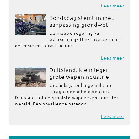
Lees meer
Bondsdag stemt in met
aanpassing grondwet
De nieuwe regering kan
waarschijnlijk flink investeren in
defensie en infrastructuur.
Lees meer
Duitsland: klein leger,
grote wapenindustrie
Ondanks jarenlange militaire
terughoudendheid behoort
Duitsland tot de grootste wapenexporteurs ter
wereld. Een opvallende paradox.
Lees meer