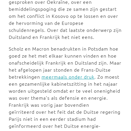
gesproken over Oekraïne, over een
bemiddelingspoging die ze samen zijn gestart
om het conflict in Kosovo op te lossen en over
de hervorming van de Europese
schuldenregels. Over dat laatste onderwerp zijn
Duitsland en Frankrijk het niet eens.
Scholz en Macron benadrukten in Potsdam hoe
goed ze het met elkaar kunnen vinden en hoe
onafscheidelijk Frankrijk en Duitsland zijn. Maar
het afgelopen jaar stonden de Frans-Duitse
betrekkingen
meermaals onder druk
. Zo moest
een gezamenlijke kabinetszitting in het najaar
worden uitgesteld omdat er te veel onenigheid
was over thema's als defensie en energie.
Frankrijk was vorig jaar bovendien
geïrriteerd over het feit dat de Duitse regering
Parijs niet in een eerder stadium had
geïnformeerd over het Duitse energie-