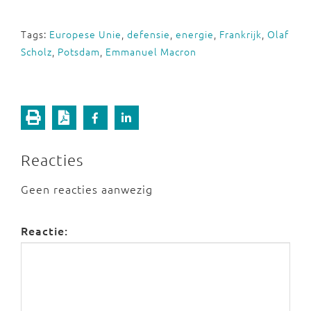
Tags:
Europese Unie
,
defensie
,
energie
,
Frankrijk
,
Olaf
Scholz
,
Potsdam
,
Emmanuel Macron
Reacties
Geen reacties aanwezig
Reactie: