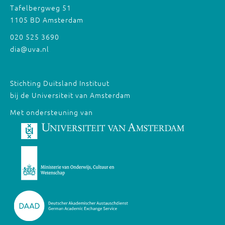
Tafelbergweg 51
1105 BD Amsterdam
020 525 3690
dia@uva.nl
Stichting Duitsland Instituut
bij de Universiteit van Amsterdam
Met ondersteuning van