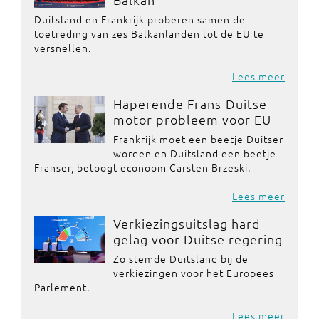
Duitsland en Frankrijk proberen samen de
toetreding van zes Balkanlanden tot de EU te
versnellen.
Lees meer
Haperende Frans-Duitse
motor probleem voor EU
Frankrijk moet een beetje Duitser
worden en Duitsland een beetje
Franser, betoogt econoom Carsten Brzeski.
Lees meer
Verkiezingsuitslag hard
gelag voor Duitse regering
Zo stemde Duitsland bij de
verkiezingen voor het Europees
Parlement.
Lees meer