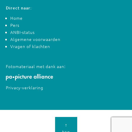
Direct naar:
Home
Pers
ANBI-status
Algemene voorwaarden
Vragen of klachten
Fotomateriaal met dank aan:
Privacy-verklaring
↑
top