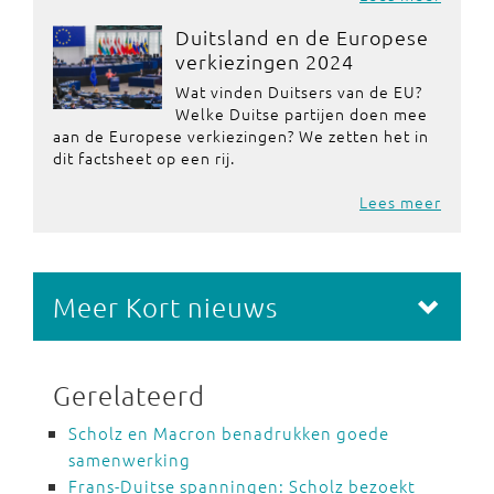
Duitsland en de Europese
verkiezingen 2024
Wat vinden Duitsers van de EU?
Welke Duitse partijen doen mee
aan de Europese verkiezingen? We zetten het in
dit factsheet op een rij.
Lees meer
Meer Kort nieuws
Gerelateerd
Scholz en Macron benadrukken goede
samenwerking
Frans-Duitse spanningen: Scholz bezoekt