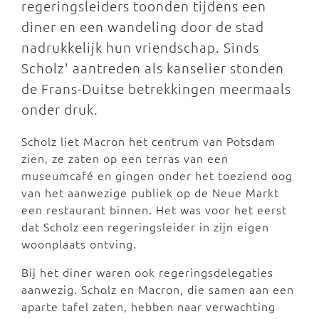
regeringsleiders toonden tijdens een
diner en een wandeling door de stad
nadrukkelijk hun vriendschap. Sinds
Scholz' aantreden als kanselier stonden
de Frans-Duitse betrekkingen meermaals
onder druk.
Scholz liet Macron het centrum van Potsdam
zien, ze zaten op een terras van een
museumcafé en gingen onder het toeziend oog
van het aanwezige publiek op de Neue Markt
een restaurant binnen. Het was voor het eerst
dat Scholz een regeringsleider in zijn eigen
woonplaats ontving.
Bij het diner waren ook regeringsdelegaties
aanwezig. Scholz en Macron, die samen aan een
aparte tafel zaten, hebben naar verwachting