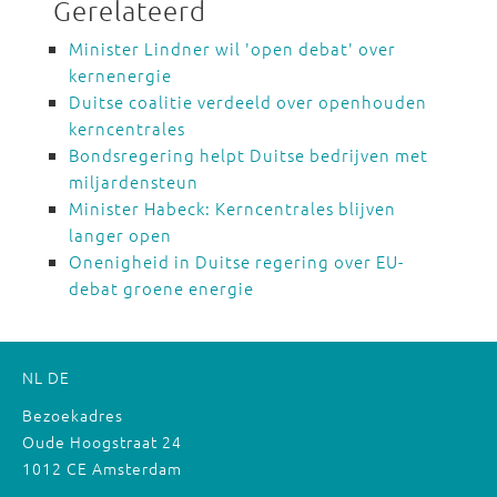
Gerelateerd
Minister Lindner wil 'open debat' over
kernenergie
Duitse coalitie verdeeld over openhouden
kerncentrales
Bondsregering helpt Duitse bedrijven met
miljardensteun
Minister Habeck: Kerncentrales blijven
langer open
Onenigheid in Duitse regering over EU-
debat groene energie
NL
DE
Bezoekadres
Oude Hoogstraat 24
1012 CE Amsterdam