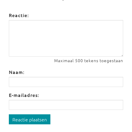
Reactie:
Maximaal 500 tekens toegestaan
Naam:
E-mailadres:
Reactie plaatsen