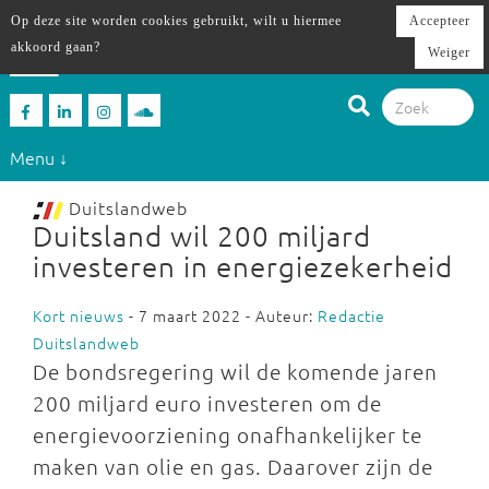
Op deze site worden cookies gebruikt, wilt u hiermee
Accepteer
akkoord gaan?
Weiger
Menu ↓
Duitslandweb
Duitsland wil 200 miljard
investeren in energiezekerheid
Kort nieuws
- 7 maart 2022 - Auteur:
Redactie
Duitslandweb
De bondsregering wil de komende jaren
200 miljard euro investeren om de
energievoorziening onafhankelijker te
maken van olie en gas. Daarover zijn de