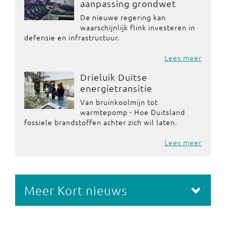
aanpassing grondwet
De nieuwe regering kan
waarschijnlijk flink investeren in
defensie en infrastructuur.
Lees meer
Drieluik Duitse
energietransitie
Van bruinkoolmijn tot
warmtepomp - Hoe Duitsland
fossiele brandstoffen achter zich wil laten.
Lees meer
Meer Kort nieuws