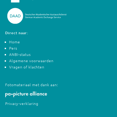
Direct naar:
Home
Pers
ANBI-status
Algemene voorwaarden
Vragen of klachten
Fotomateriaal met dank aan:
Privacy-verklaring