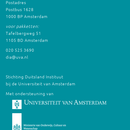
Postadres
Postbus 1628
1000 BP Amsterdam
voor pakketten:
Tafelbergweg 51
1105 BD Amsterdam
020 525 3690
dia@uva.nl
Stichting Duitsland Instituut
bij de Universiteit van Amsterdam
Met ondersteuning van