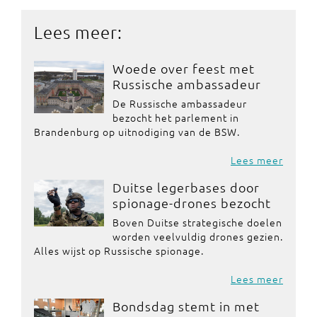
Lees meer:
Woede over feest met
Russische ambassadeur
De Russische ambassadeur
bezocht het parlement in
Brandenburg op uitnodiging van de BSW.
Lees meer
Duitse legerbases door
spionage-drones bezocht
Boven Duitse strategische doelen
worden veelvuldig drones gezien.
Alles wijst op Russische spionage.
Lees meer
Bondsdag stemt in met