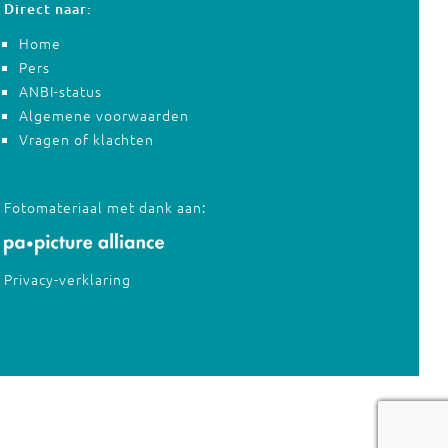
Direct naar:
Home
Pers
ANBI-status
Algemene voorwaarden
Vragen of klachten
Fotomateriaal met dank aan:
Privacy-verklaring