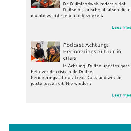
De Duitslandweb-redactie tipt
Duitse historische plaatsen die 
moeite waard zijn om te bezoeken.
Lees me
Podcast Achtung:
Herinneringscultuur in
crisis
In Achtung! Duitse updates gaat
het over de crisis in de Duitse
herinneringscultuur. Trekt Duitsland wel de
juiste lessen uit 'Nie wieder'?
Lees me