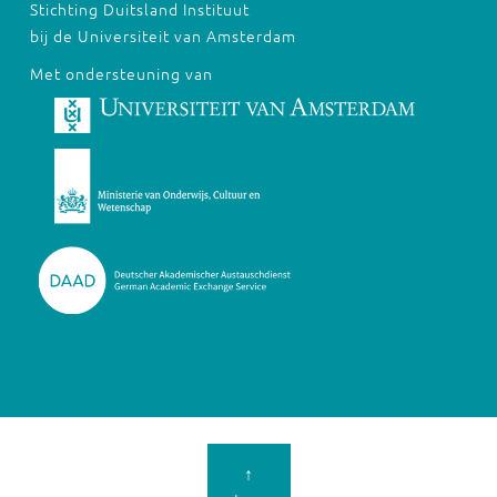
Stichting Duitsland Instituut
bij de Universiteit van Amsterdam
Met ondersteuning van
↑