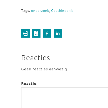
Tags:
onderzoek
,
Geschiedenis
Reacties
Geen reacties aanwezig
Reactie: