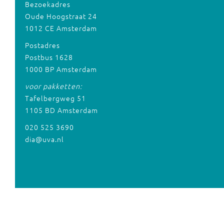
Bezoekadres
Oude Hoogstraat 24
1012 CE Amsterdam
Postadres
Postbus 1628
1000 BP Amsterdam
voor pakketten:
Tafelbergweg 51
1105 BD Amsterdam
020 525 3690
dia@uva.nl