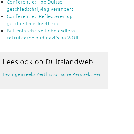
Conferentie: Hoe Duitse
geschiedschrijving verandert
Conferentie: 'Reflecteren op
geschiedenis heeft zin'
Buitenlandse veiligheidsdienst
rekruteerde oud-nazi's na WOII
Lees ook
op Duitslandweb
Lezingenreeks Zeithistorische Perspektiven