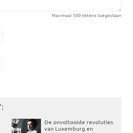
Maximaal 500 tekens toegestaan
':
De onvoltooide revoluties
van Luxemburg en