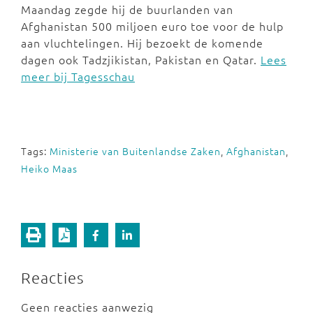
Maandag zegde hij de buurlanden van
Afghanistan 500 miljoen euro toe voor de hulp
aan vluchtelingen. Hij bezoekt de komende
dagen ook Tadzjikistan, Pakistan en Qatar.
Lees
meer bij Tagesschau
Tags:
Ministerie van Buitenlandse Zaken
,
Afghanistan
,
Heiko Maas
Reacties
Geen reacties aanwezig