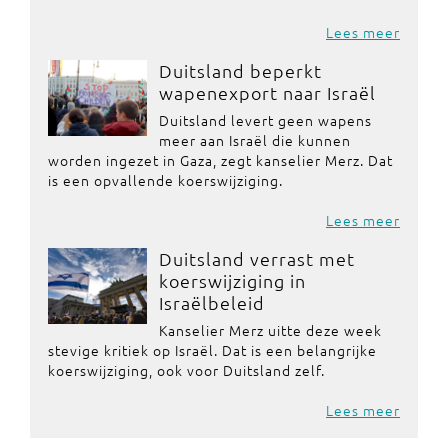
Lees meer
Duitsland beperkt
wapenexport naar Israël
Duitsland levert geen wapens
meer aan Israël die kunnen
worden ingezet in Gaza, zegt kanselier Merz. Dat
is een opvallende koerswijziging.
Lees meer
Duitsland verrast met
koerswijziging in
Israëlbeleid
Kanselier Merz uitte deze week
stevige kritiek op Israël. Dat is een belangrijke
koerswijziging, ook voor Duitsland zelf.
Lees meer