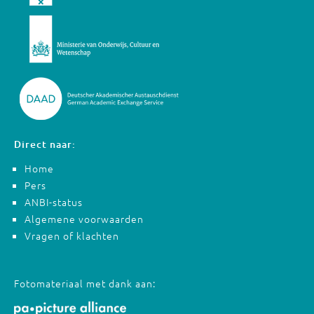
Direct naar:
Home
Pers
ANBI-status
Algemene voorwaarden
Vragen of klachten
Fotomateriaal met dank aan: