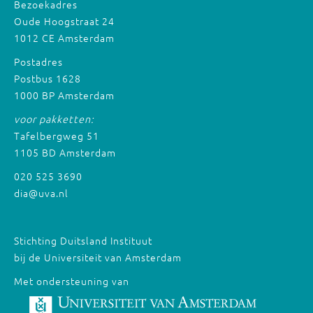
Bezoekadres
Oude Hoogstraat 24
1012 CE Amsterdam
Postadres
Postbus 1628
1000 BP Amsterdam
voor pakketten:
Tafelbergweg 51
1105 BD Amsterdam
020 525 3690
dia@uva.nl
Stichting Duitsland Instituut
bij de Universiteit van Amsterdam
Met ondersteuning van