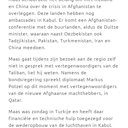
en China over de crisis in Afghanistan te
overleggen. Deze landen hebben nog
ambassades in Kabul. Er komt een Afghanistan-
conferentie met de buurlanden, aldus de Duitse
minister, waaraan naast Oezbekistan ook
Tadzjikistan, Pakistan, Turkmenistan, Iran en
China meedoen.
Maas gaat tijdens zijn bezoek aan de regio zelf
niet in gesprek met vertegenwoordigers van de
Taliban, liet hij weten. Namens de
bondsregering spreekt diplomaat Markus
Potzel op dit moment met vertegenwoordigers
van de nieuwe Afghaanse machthebbers, in
Qatar.
Maas was zondag in Turkije en heeft daar
financiële en technische hulp toegezegd voor
de wederopbouw van de luchthaven in Kabul.