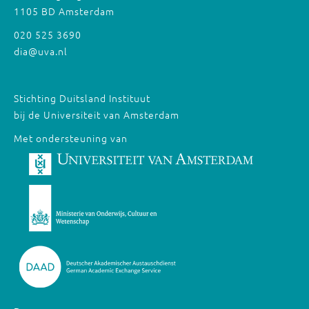
1105 BD Amsterdam
020 525 3690
dia@uva.nl
Stichting Duitsland Instituut
bij de Universiteit van Amsterdam
Met ondersteuning van