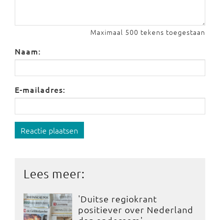
Maximaal 500 tekens toegestaan
Naam:
E-mailadres:
Reactie plaatsen
Lees meer:
'Duitse regiokrant
positiever over Nederland