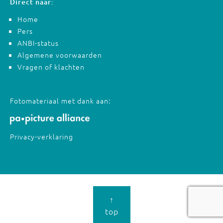
Direct naar:
Home
Pers
ANBI-status
Algemene voorwaarden
Vragen of klachten
Fotomateriaal met dank aan:
Privacy-verklaring
↑
top