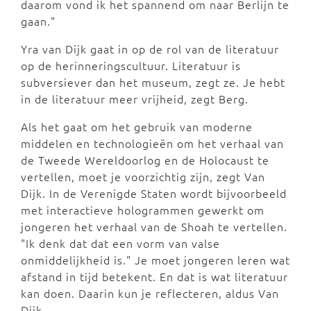
daarom vond ik het spannend om naar Berlijn te
gaan."
Yra van Dijk gaat in op de rol van de literatuur
op de herinneringscultuur. Literatuur is
subversiever dan het museum, zegt ze. Je hebt
in de literatuur meer vrijheid, zegt Berg.
Als het gaat om het gebruik van moderne
middelen en technologieën om het verhaal van
de Tweede Wereldoorlog en de Holocaust te
vertellen, moet je voorzichtig zijn, zegt Van
Dijk. In de Verenigde Staten wordt bijvoorbeeld
met interactieve hologrammen gewerkt om
jongeren het verhaal van de Shoah te vertellen.
"Ik denk dat dat een vorm van valse
onmiddelijkheid is." Je moet jongeren leren wat
afstand in tijd betekent. En dat is wat literatuur
kan doen. Daarin kun je reflecteren, aldus Van
Dijk.