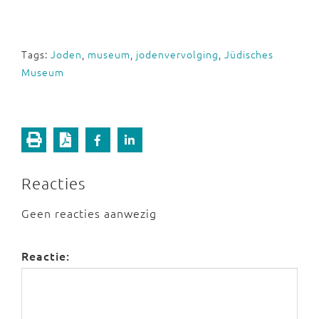
Tags:
Joden
,
museum
,
jodenvervolging
,
Jüdisches
Museum
Reacties
Geen reacties aanwezig
Reactie: