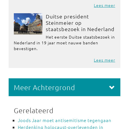
Lees meer
Duitse president
Steinmeier op
staatsbezoek in Nederland
Het eerste Duitse staatsbezoek in
Nederland in 19 jaar moet nauwe banden
bevestigen.
Lees meer
Meer Achtergrond
Gerelateerd
Joods Jaar moet antisemitisme tegengaan
Herdenking holocaust-overlevenden in