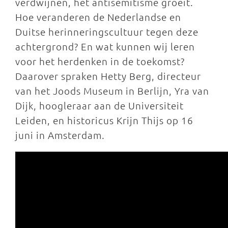
verdwijnen, het antisemitisme groeit.
Hoe veranderen de Nederlandse en
Duitse herinneringscultuur tegen deze
achtergrond? En wat kunnen wij leren
voor het herdenken in de toekomst?
Daarover spraken Hetty Berg, directeur
van het Joods Museum in Berlijn, Yra van
Dijk, hoogleraar aan de Universiteit
Leiden, en historicus Krijn Thijs op 16
juni in Amsterdam.