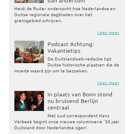
dan andersom'
Heidi de Ruiter onderzocht hoe Nederlandse en
Duitse regionale dagbladen over het
grensgebied schrijven.
Lees meer
Podcast Achtung:
Vakantietips
De Duitslandweb-redactie tipt
Duitse historische plaatsen die de
moeite waard zijn om te bezoeken.
Lees meer
In plaats van Bonn stond
nu bruisend Berlijn
centraal
Met oud-correspondent Hans
Verbeek begint onze nieuwe columnserie '30 jaar
Duitsland door Nederlandse ogen'.