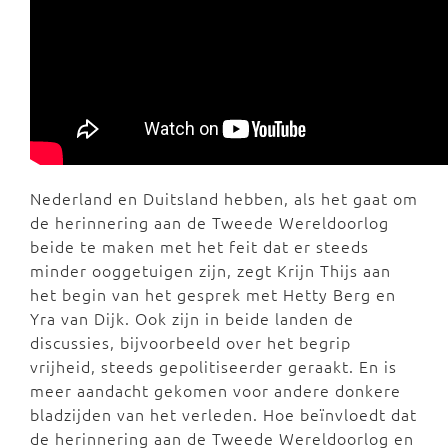
Nederland en Duitsland hebben, als het gaat om
de herinnering aan de Tweede Wereldoorlog
beide te maken met het feit dat er steeds
minder ooggetuigen zijn, zegt Krijn Thijs aan
het begin van het gesprek met Hetty Berg en
Yra van Dijk. Ook zijn in beide landen de
discussies, bijvoorbeeld over het begrip
vrijheid, steeds gepolitiseerder geraakt. En is
meer aandacht gekomen voor andere donkere
bladzijden van het verleden. Hoe beïnvloedt dat
de herinnering aan de Tweede Wereldoorlog en