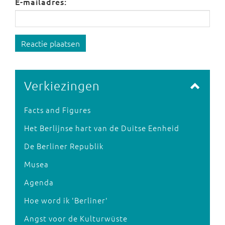
E-mailadres:
Reactie plaatsen
Verkiezingen
Facts and Figures
Het Berlijnse hart van de Duitse Eenheid
De Berliner Republik
Musea
Agenda
Hoe word ik 'Berliner'
Angst voor de Kulturwüste