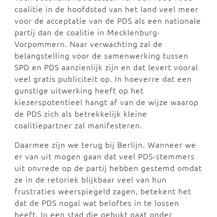
coalitie in de hoofdstad van het land veel meer
voor de acceptatie van de PDS als een nationale
partij dan de coalitie in Mecklenburg-
Vorpommern. Naar verwachting zal de
belangstelling voor de samenwerking tussen
SPD en PDS aanzienlijk zijn en dat levert vooral
veel gratis publiciteit op. In hoeverre dat een
gunstige uitwerking heeft op het
kiezerspotentieel hangt af van de wijze waarop
de PDS zich als betrekkelijk kleine
coalitiepartner zal manifesteren.
Daarmee zijn we terug bij Berlijn. Wanneer we
er van uit mogen gaan dat veel PDS-stemmers
uit onvrede op de partij hebben gestemd omdat
ze in de retoriek blijkbaar veel van hun
frustraties weerspiegeld zagen, betekent het
dat de PDS nogal wat beloftes in te lossen
heeft. In een stad die gebukt gaat onder