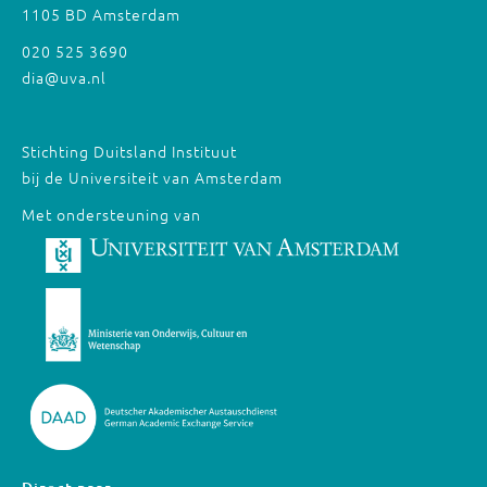
1105 BD Amsterdam
020 525 3690
dia@uva.nl
Stichting Duitsland Instituut
bij de Universiteit van Amsterdam
Met ondersteuning van