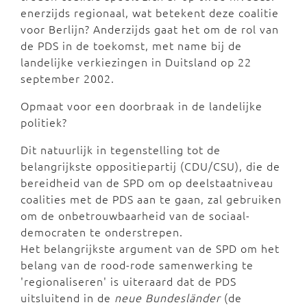
enerzijds regionaal, wat betekent deze coalitie
voor Berlijn? Anderzijds gaat het om de rol van
de PDS in de toekomst, met name bij de
landelijke verkiezingen in Duitsland op 22
september 2002.
Opmaat voor een doorbraak in de landelijke
politiek?
Dit natuurlijk in tegenstelling tot de
belangrijkste oppositiepartij (CDU/CSU), die de
bereidheid van de SPD om op deelstaatniveau
coalities met de PDS aan te gaan, zal gebruiken
om de onbetrouwbaarheid van de sociaal-
democraten te onderstrepen.
Het belangrijkste argument van de SPD om het
belang van de rood-rode samenwerking te
'regionaliseren' is uiteraard dat de PDS
uitsluitend in de
neue Bundesländer
(de