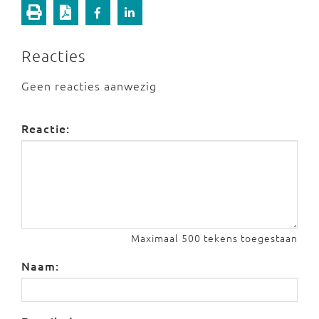
Reacties
Geen reacties aanwezig
Reactie:
Maximaal 500 tekens toegestaan
Naam: