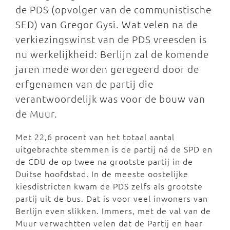
de PDS (opvolger van de communistische
SED) van Gregor Gysi. Wat velen na de
verkiezingswinst van de PDS vreesden is
nu werkelijkheid: Berlijn zal de komende
jaren mede worden geregeerd door de
erfgenamen van de partij die
verantwoordelijk was voor de bouw van
de Muur.
Met 22,6 procent van het totaal aantal
uitgebrachte stemmen is de partij ná de SPD en
de CDU de op twee na grootste partij in de
Duitse hoofdstad. In de meeste oostelijke
kiesdistricten kwam de PDS zelfs als grootste
partij uit de bus. Dat is voor veel inwoners van
Berlijn even slikken. Immers, met de val van de
Muur verwachtten velen dat de Partij en haar