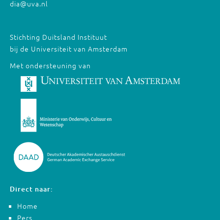
dia@uva.nl
Stichting Duitsland Instituut
bij de Universiteit van Amsterdam
Met ondersteuning van
Direct naar:
Home
Pers