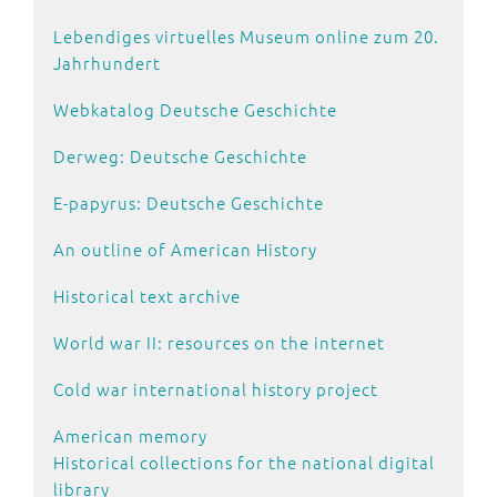
Lebendiges virtuelles Museum online zum 20.
Jahrhundert
Webkatalog Deutsche Geschichte
Derweg:
Deutsche Geschichte
E-papyrus:
Deutsche Geschichte
An outline of American History
Historical text archive
World war II: resources on the internet
Cold war international history project
American memory
Historical collections for the national digital
library