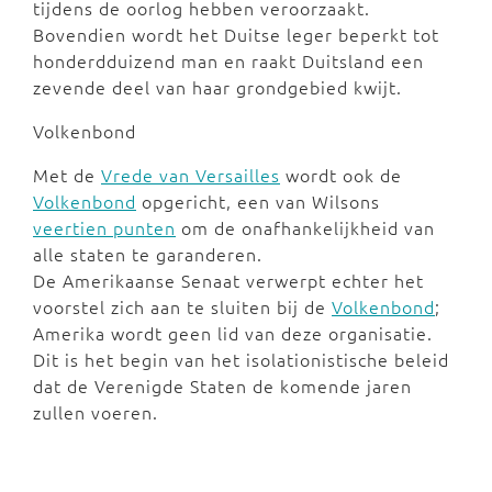
tijdens de oorlog hebben veroorzaakt.
Bovendien wordt het Duitse leger beperkt tot
honderdduizend man en raakt Duitsland een
zevende deel van haar grondgebied kwijt.
Volkenbond
Met de
Vrede van Versailles
wordt ook de
Volkenbond
opgericht, een van Wilsons
veertien punten
om de onafhankelijkheid van
alle staten te garanderen.
De Amerikaanse Senaat verwerpt echter het
voorstel zich aan te sluiten bij de
Volkenbond
;
Amerika wordt geen lid van deze organisatie.
Dit is het begin van het isolationistische beleid
dat de Verenigde Staten de komende jaren
zullen voeren.