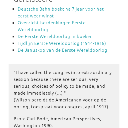
Deutsche Bahn boekt na 7 jaar voor het
eerst weer winst
Overzicht herdenkingen Eerste
Wereldoorlog
De Eerste Wereldoorlog in boeken
Tijdlijn Eerste Wereldoorlog (1914-1918)
De Januskop van de Eerste Wereldoorlog
"I have called the congres into extraordinary
session because there are serious, very
serious, choices of policy to be made, and
made immediately (...) "
(Wilson bereidt de Americanen voor op de
oorlog, toespraak voor congres, april 1917)
Bron: Carl Bode, American Perspectives,
Washington 1990.