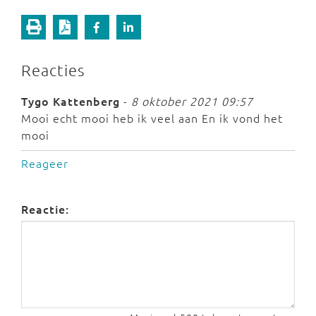
Reacties
Tygo Kattenberg
-
8 oktober 2021 09:57
Mooi echt mooi heb ik veel aan En ik vond het
mooi
Reageer
Reactie: