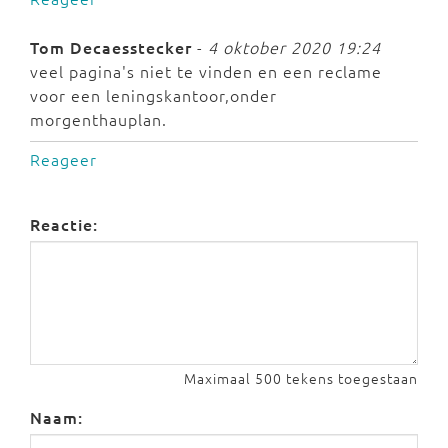
Tom Decaesstecker
-
4 oktober 2020 19:24
veel pagina's niet te vinden en een reclame
voor een leningskantoor,onder
morgenthauplan.
Reageer
Reactie:
Maximaal 500 tekens toegestaan
Naam: