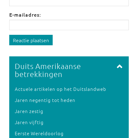
E-mailadres:
Reactie plaatsen
Duits Amerikaanse
betrekkingen
Actuele artikelen op het Duitslandweb
Jaren negentig tot heden
Jaren zestig
Jaren vijftig
Eerste Wereldoorlog