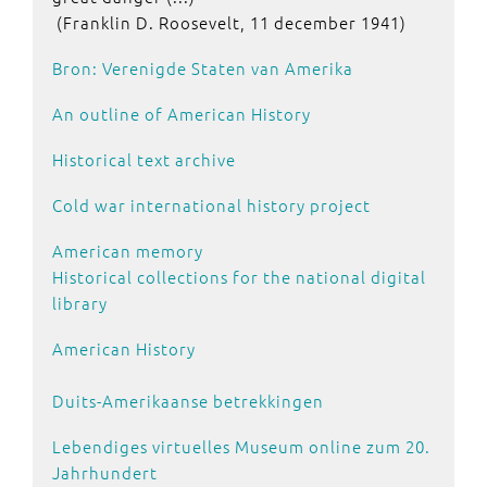
(Franklin D. Roosevelt, 11 december 1941)
Bron: Verenigde Staten van Amerika
An outline of American History
Historical text archive
Cold war international history project
American memory
Historical collections for the national digital
library
American History
Duits-Amerikaanse betrekkingen
Lebendiges virtuelles Museum online zum 20.
Jahrhundert