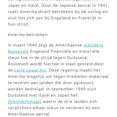
Japan en Italië. Door de Japanse aanval in 1941,
raakt Amerika direct betrokken bij de oorlog en
sluit het zich aan bij Engeland en Frankrijk in
hun strijd.
Amerika betrokken
In maart 1940 zegt de Amerikaanse
president
Roosevelt
Engeland financiële en materiële
steun toe in de strijd tegen Duitsland.
Roosevelt wordt hiertoe in staat gesteld door
de
Lend-Lease Act
. Deze regeling maakt het
Amerika mogelijk om tegen kredieten materiaal
te leveren aan landen die door agressors
worden bedreigd. In september 1940 sluit
Duitsland met Italië en Japan het
Dreimächtepakt
waarin de drie landen zich
verplichten elkaar steun te verlenen bij een
Amerikaanse aanval.