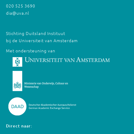
020 525 3690
dia@uva.nl
Stichting Duitsland Instituut
bij de Universiteit van Amsterdam
Met ondersteuning van
Direct naar: