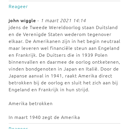
Reageer
john wiggle
-
1 maart 2021 14:14
jdens de Tweede Wereldoorlog staan Duitsland
en de Verenigde Staten wederom tegenover
elkaar. De Amerikanen zijn in het begin neutraal
maar leveren wel financiële steun aan Engeland
en Frankrijk. De Duitsers die in 1939 Polen
binnenvallen en daarmee de oorlog ontketenen,
vinden bondgenoten in Japan en Italië. Door de
Japanse aanval in 1941, raakt Amerika direct
betrokken bij de oorlog en sluit het zich aan bij
Engeland en Frankrijk in hun strijd.
Amerika betrokken
In maart 1940 zegt de Amerika
Reageer