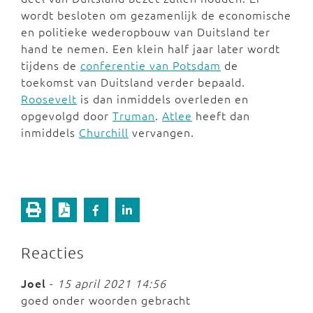
wordt besloten om gezamenlijk de economische
en politieke wederopbouw van Duitsland ter
hand te nemen. Een klein half jaar later wordt
tijdens de
conferentie van Potsdam
de
toekomst van Duitsland verder bepaald.
Roosevelt
is dan inmiddels overleden en
opgevolgd door
Truman
.
Atlee
heeft dan
inmiddels
Churchill
vervangen.
Reacties
Joel
-
15 april 2021 14:56
goed onder woorden gebracht