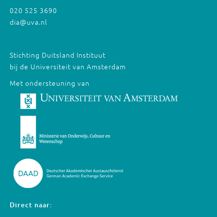
020 525 3690
dia@uva.nl
Stichting Duitsland Instituut
bij de Universiteit van Amsterdam
Met ondersteuning van
Direct naar: