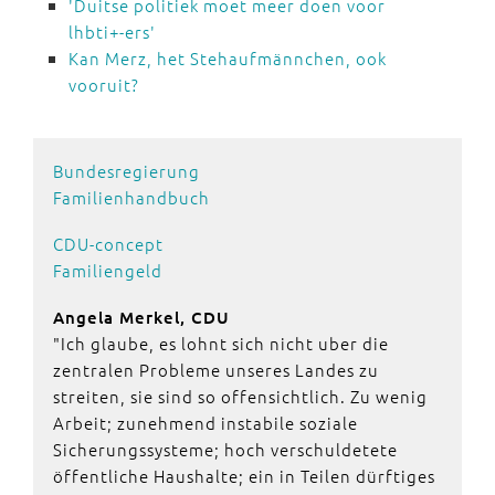
'Duitse politiek moet meer doen voor
lhbti+-ers'
Kan Merz, het Stehaufmännchen, ook
vooruit?
Bundesregierung
Familienhandbuch
CDU-concept
Familiengeld
Angela Merkel, CDU
"Ich glaube, es lohnt sich nicht uber die
zentralen Probleme unseres Landes zu
streiten, sie sind so offensichtlich. Zu wenig
Arbeit; zunehmend instabile soziale
Sicherungssysteme; hoch verschuldetete
öffentliche Haushalte; ein in Teilen dürftiges