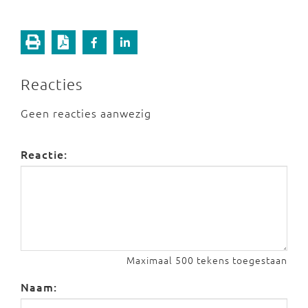
Reacties
Geen reacties aanwezig
Reactie:
Maximaal 500 tekens toegestaan
Naam: