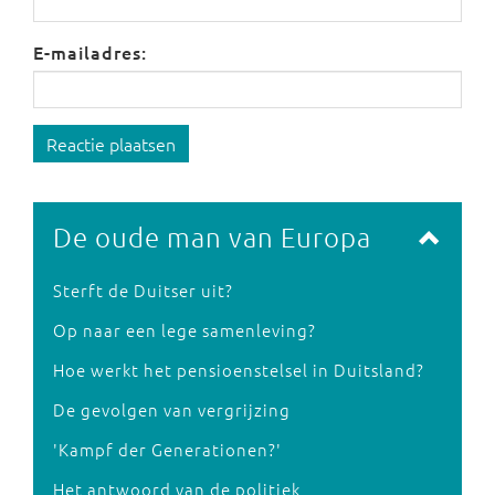
E-mailadres:
Reactie plaatsen
De oude man van Europa
Sterft de Duitser uit?
Op naar een lege samenleving?
Hoe werkt het pensioenstelsel in Duitsland?
De gevolgen van vergrijzing
'Kampf der Generationen?'
Het antwoord van de politiek