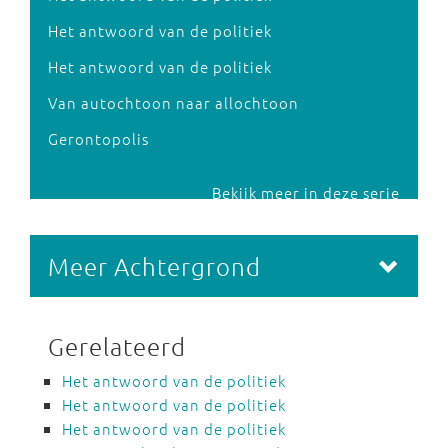
Het antwoord van de politiek
Het antwoord van de politiek
Van autochtoon naar allochtoon
Gerontopolis
Bekijk meer in deze serie
Meer Achtergrond
Gerelateerd
Het antwoord van de politiek
Het antwoord van de politiek
Het antwoord van de politiek