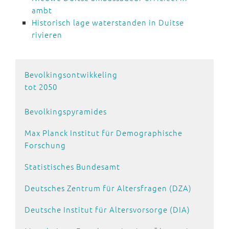
ambt
Historisch lage waterstanden in Duitse
rivieren
Bevolkingsontwikkeling
tot 2050
Bevolkingspyramides
Max Planck Institut für Demographische
Forschung
Statistisches Bundesamt
Deutsches Zentrum für Altersfragen (DZA)
Deutsche Institut für Altersvorsorge (DIA)