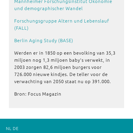
Mannheimer Forschungsinstitut Ökonomie
und demographischer Wandel
Forschungsgruppe Altern und Lebenslauf
(FALL)
Berlin Aging Study (BASE)
Werden er in 1850 op een bevolking van 35,3
miljoen nog 1,3 miljoen baby's verwekt, in
2003 zorgen 82,6 miljoen burgers voor
726.000 nieuwe kindjes. De teller voor de
verwachting van 2050 staat nu op 391.000.
Bron: Focus Magazin
NL
DE