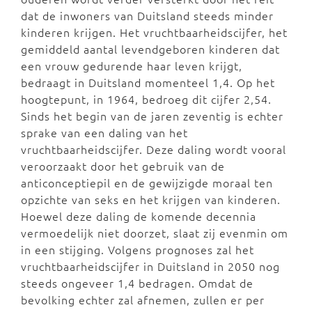
dat de inwoners van Duitsland steeds minder
kinderen krijgen. Het vruchtbaarheidscijfer, het
gemiddeld aantal levendgeboren kinderen dat
een vrouw gedurende haar leven krijgt,
bedraagt in Duitsland momenteel 1,4. Op het
hoogtepunt, in 1964, bedroeg dit cijfer 2,54.
Sinds het begin van de jaren zeventig is echter
sprake van een daling van het
vruchtbaarheidscijfer. Deze daling wordt vooral
veroorzaakt door het gebruik van de
anticonceptiepil en de gewijzigde moraal ten
opzichte van seks en het krijgen van kinderen.
Hoewel deze daling de komende decennia
vermoedelijk niet doorzet, slaat zij evenmin om
in een stijging. Volgens prognoses zal het
vruchtbaarheidscijfer in Duitsland in 2050 nog
steeds ongeveer 1,4 bedragen. Omdat de
bevolking echter zal afnemen, zullen er per