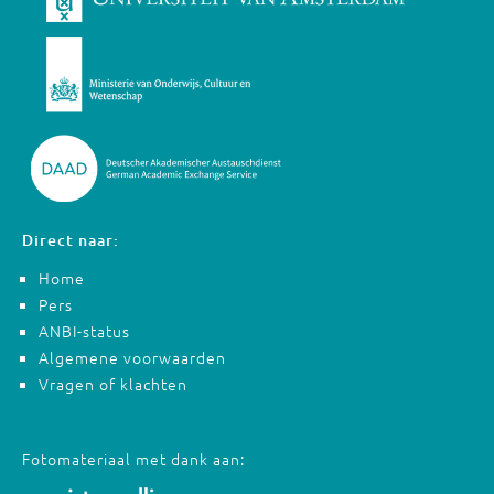
Direct naar:
Home
Pers
ANBI-status
Algemene voorwaarden
Vragen of klachten
Fotomateriaal met dank aan: