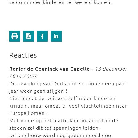
saldo minder kinderen ter wereld komen.
Reacties
Renier de Ceuninck van Capelle
-
13 december
2014 20:57
De bevolking van Duitsland zal binnen een paar
jaar weer gaan stijgen !
Niet omdat de Duitsers zelf meer kinderen
krijgen , maar omdat er veel vluchtelingen naar
Europa komen !
Met name op het platte land maar ook in de
steden zal dit tot spanningen leiden.
De landbouw word nog gedomineerd door