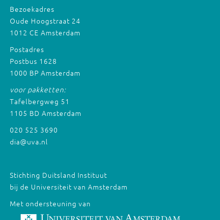
Bezoekadres
Oude Hoogstraat 24
1012 CE Amsterdam
Postadres
Postbus 1628
1000 BP Amsterdam
voor pakketten:
Tafelbergweg 51
1105 BD Amsterdam
020 525 3690
dia@uva.nl
Stichting Duitsland Instituut
bij de Universiteit van Amsterdam
Met ondersteuning van