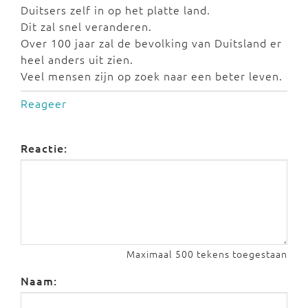
Duitsers zelf in op het platte land.
Dit zal snel veranderen.
Over 100 jaar zal de bevolking van Duitsland er
heel anders uit zien.
Veel mensen zijn op zoek naar een beter leven.
Reageer
Reactie:
Maximaal 500 tekens toegestaan
Naam: