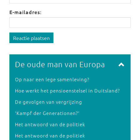
E-mailadres:
Reactie plaatsen
De oude man van Europa
Op naar een lege samenleving?
Hoe werkt het pensioenstelsel in Duitsland?
De gevolgen van vergrijzing
'Kampf der Generationen?'
Het antwoord van de politiek
Het antwoord van de politiek