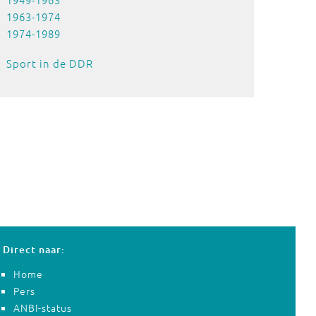
1963-1974
1974-1989
Sport in de DDR
Direct naar:
Home
Pers
ANBI-status