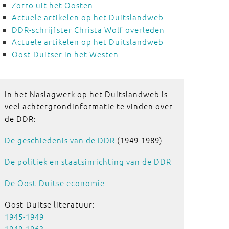
Zorro uit het Oosten
Actuele artikelen op het Duitslandweb
DDR-schrijfster Christa Wolf overleden
Actuele artikelen op het Duitslandweb
Oost-Duitser in het Westen
In het Naslagwerk op het Duitslandweb is
veel achtergrondinformatie te vinden over
de DDR:
De geschiedenis van de DDR
(1949-1989)
De politiek en staatsinrichting van de DDR
De Oost-Duitse economie
Oost-Duitse literatuur:
1945-1949
1949-1963