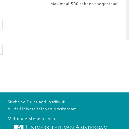
Maximaal 500 tekens toegestaan
Stichting Duitsland Instituut
bij de Universiteit van Amsterdam
Met ondersteuning van