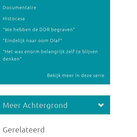
Documentaire
Histocasa
"We hebben de DDR begraven"
"Eindelijk naar oom Olaf"
"Het was enorm belangrijk zelf te blijven
denken"
Bekijk meer in deze serie
Meer Achtergrond
Gerelateerd