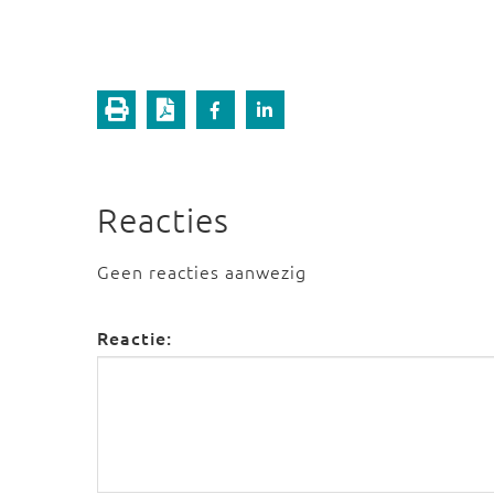
Reacties
Geen reacties aanwezig
Reactie: