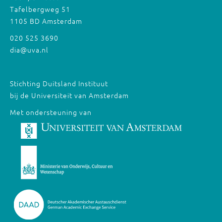
Tafelbergweg 51
1105 BD Amsterdam
020 525 3690
dia@uva.nl
Stichting Duitsland Instituut
bij de Universiteit van Amsterdam
Met ondersteuning van