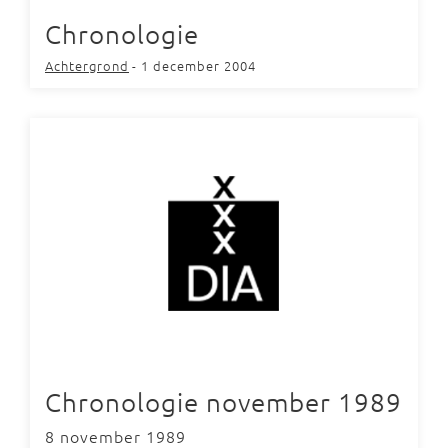
Chronologie
Achtergrond
- 1 december 2004
Chronologie november 1989
8 november 1989