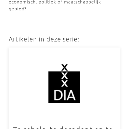
economisch, politiek of maatschappelijk
gebied?
Artikelen in deze serie: