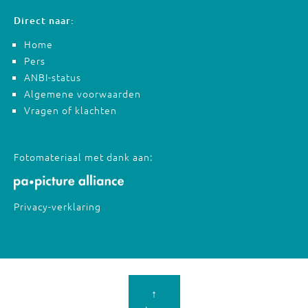
Direct naar:
Home
Pers
ANBI-status
Algemene voorwaarden
Vragen of klachten
Fotomateriaal met dank aan:
Privacy-verklaring
↑