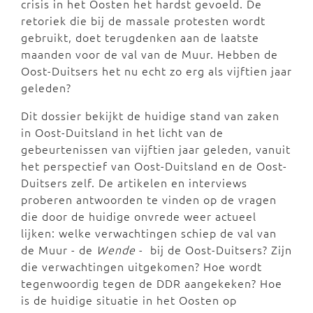
crisis in het Oosten het hardst gevoeld. De
retoriek die bij de massale protesten wordt
gebruikt, doet terugdenken aan de laatste
maanden voor de val van de Muur. Hebben de
Oost-Duitsers het nu echt zo erg als vijftien jaar
geleden?
Dit dossier bekijkt de huidige stand van zaken
in Oost-Duitsland in het licht van de
gebeurtenissen van vijftien jaar geleden, vanuit
het perspectief van Oost-Duitsland en de Oost-
Duitsers zelf. De artikelen en interviews
proberen antwoorden te vinden op de vragen
die door de huidige onvrede weer actueel
lijken: welke verwachtingen schiep de val van
de Muur - de
Wende
- bij de Oost-Duitsers? Zijn
die verwachtingen uitgekomen? Hoe wordt
tegenwoordig tegen de DDR aangekeken? Hoe
is de huidige situatie in het Oosten op