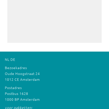
NL
DE
Bezoekadres
Oude Hoogstraat 24
1012 CE Amsterdam
Postadres
Postbus 1628
1000 BP Amsterdam
voor pakketten: