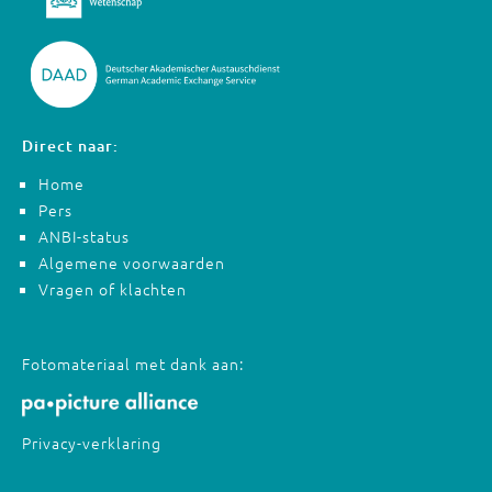
Direct naar:
Home
Pers
ANBI-status
Algemene voorwaarden
Vragen of klachten
Fotomateriaal met dank aan:
Privacy-verklaring