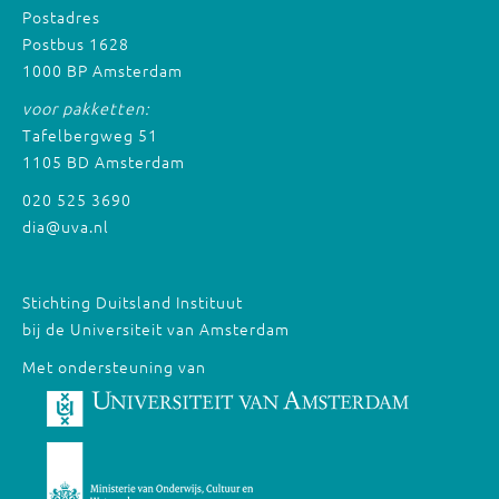
Postadres
Postbus 1628
1000 BP Amsterdam
voor pakketten:
Tafelbergweg 51
1105 BD Amsterdam
020 525 3690
dia@uva.nl
Stichting Duitsland Instituut
bij de Universiteit van Amsterdam
Met ondersteuning van