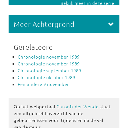
Bekijk meer in deze serie
Meer Achtergrond
Gerelateerd
Chronologie november 1989
Chronologie november 1989
Chronologie september 1989
Chronologie oktober 1989
Een andere 9 november
Op het webportaal
Chronik der Wende
staat
een uitgebreid overzicht van de
gebeurtenissen voor, tijdens en na de val
van de muur.