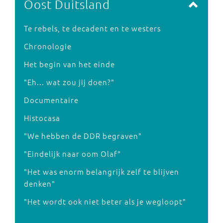
Oost Duitsland
Te rebels, te decadent en te westers
Chronologie
Het begin van het einde
"Eh... wat zou jij doen?"
Documentaire
Histocasa
"We hebben de DDR begraven"
"Eindelijk naar oom Olaf"
"Het was enorm belangrijk zelf te blijven
denken"
"Het wordt ook niet beter als je wegloopt"