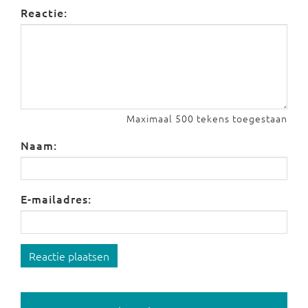
Reactie:
Maximaal 500 tekens toegestaan
Naam:
E-mailadres:
Reactie plaatsen