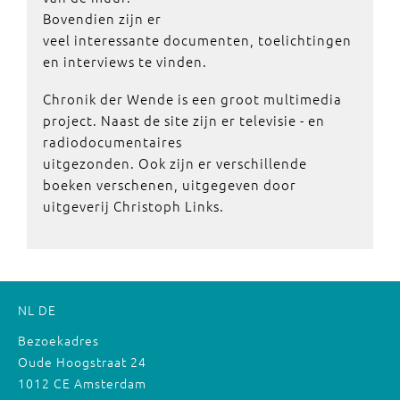
Bovendien zijn er
veel interessante documenten, toelichtingen
en interviews te vinden.
Chronik der Wende is een groot multimedia
project. Naast de site zijn er televisie - en
radiodocumentaires
uitgezonden. Ook zijn er verschillende
boeken verschenen, uitgegeven door
uitgeverij Christoph Links.
NL
DE
Bezoekadres
Oude Hoogstraat 24
1012 CE Amsterdam