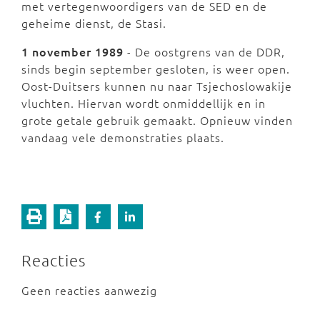
met vertegenwoordigers van de SED en de
geheime dienst, de Stasi.
1 november 1989
- De oostgrens van de DDR,
sinds begin september gesloten, is weer open.
Oost-Duitsers kunnen nu naar Tsjechoslowakije
vluchten. Hiervan wordt onmiddellijk en in
grote getale gebruik gemaakt. Opnieuw vinden
vandaag vele demonstraties plaats.
Reacties
Geen reacties aanwezig