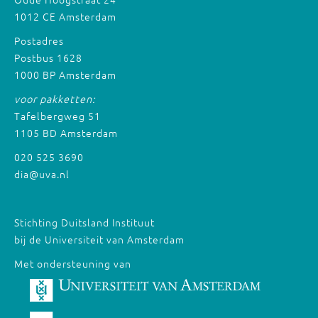
1012 CE Amsterdam
Postadres
Postbus 1628
1000 BP Amsterdam
voor pakketten:
Tafelbergweg 51
1105 BD Amsterdam
020 525 3690
dia@uva.nl
Stichting Duitsland Instituut
bij de Universiteit van Amsterdam
Met ondersteuning van