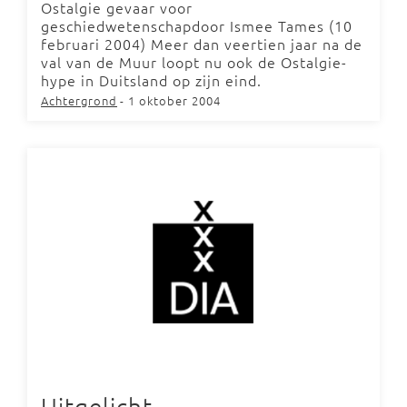
Ostalgie gevaar voor
geschiedwetenschapdoor Ismee Tames (10
februari 2004) Meer dan veertien jaar na de
val van de Muur loopt nu ook de Ostalgie­-
hype in Duitsland op zijn eind.
Achtergrond
- 1 oktober 2004
Uitgelicht