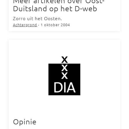
Meer artikelen over Oost-
Duitsland op het D-web
Zorro uit het Oosten.
Achtergrond
- 1 oktober 2004
Opinie