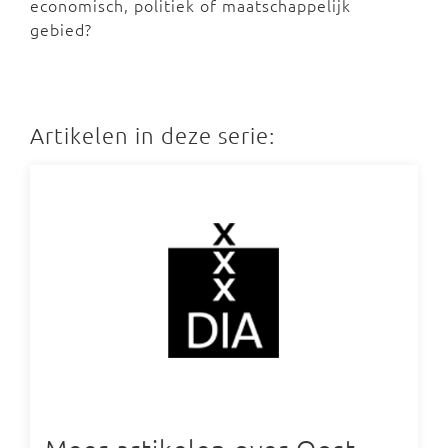
economisch, politiek of maatschappelijk
gebied?
Artikelen in deze serie: