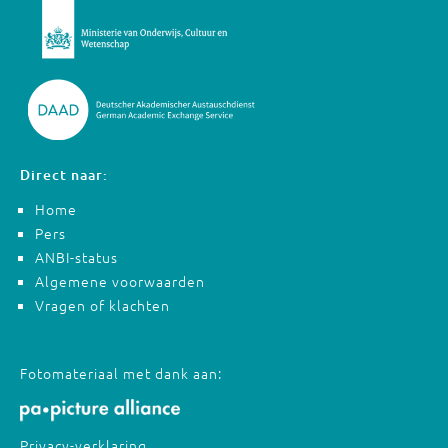
Direct naar:
Home
Pers
ANBI-status
Algemene voorwaarden
Vragen of klachten
Fotomateriaal met dank aan:
Privacy-verklaring