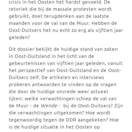
crisis in het Oosten het hardst gevoeld. De
retoriek die bij de massale protesten wordt
gebruikt, doet terugdenken aan de laatste
maanden voor de val van de Muur. Hebben de
Oost-Duitsers het nu echt zo erg als vijftien jaar
geleden?
Dit dossier bekijkt de huidige stand van zaken
in Oost-Duitsland in het licht van de
gebeurtenissen van vijftien jaar geleden, vanuit
het perspectief van Oost-Duitsland en de Oost-
Duitsers zelf. De artikelen en interviews
proberen antwoorden te vinden op de vragen
die door de huidige onvrede weer actueel
lijken: welke verwachtingen schiep de val van
de Muur - de
Wende
- bij de Oost-Duitsers? Zijn
die verwachtingen uitgekomen? Hoe wordt
tegenwoordig tegen de DDR aangekeken? Hoe
is de huidige situatie in het Oosten op