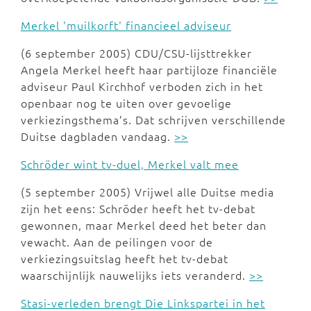
Merkel 'muilkorft' financieel adviseur
(6 september 2005) CDU/CSU-lijsttrekker
Angela Merkel heeft haar partijloze financiële
adviseur Paul Kirchhof verboden zich in het
openbaar nog te uiten over gevoelige
verkiezingsthema’s. Dat schrijven verschillende
Duitse dagbladen vandaag.
>>
Schröder wint tv-duel, Merkel valt mee
(5 september 2005) Vrijwel alle Duitse media
zijn het eens: Schröder heeft het tv-debat
gewonnen, maar Merkel deed het beter dan
vewacht. Aan de peilingen voor de
verkiezingsuitslag heeft het tv-debat
waarschijnlijk nauwelijks iets veranderd.
>>
Stasi-verleden brengt Die Linkspartei in het