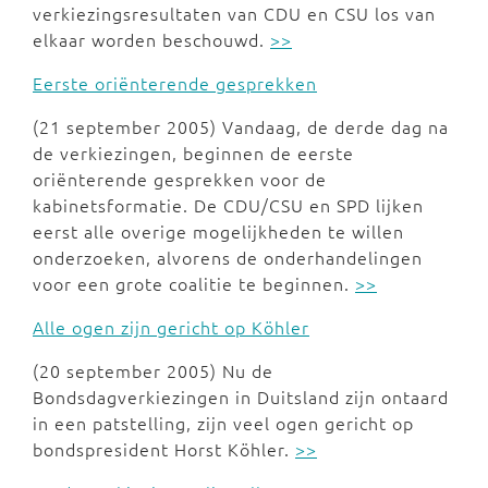
verkiezingsresultaten van CDU en CSU los van
elkaar worden beschouwd.
>>
Eerste oriënterende gesprekken
(21 september 2005) Vandaag, de derde dag na
de verkiezingen, beginnen de eerste
oriënterende gesprekken voor de
kabinetsformatie. De CDU/CSU en SPD lijken
eerst alle overige mogelijkheden te willen
onderzoeken, alvorens de onderhandelingen
voor een grote coalitie te beginnen.
>>
Alle ogen zijn gericht op Köhler
(20 september 2005) Nu de
Bondsdagverkiezingen in Duitsland zijn ontaard
in een patstelling, zijn veel ogen gericht op
bondspresident Horst Köhler.
>>