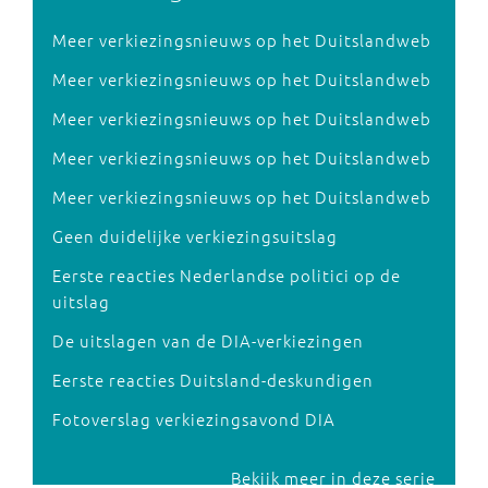
Meer verkiezingsnieuws op het Duitslandweb
Meer verkiezingsnieuws op het Duitslandweb
Meer verkiezingsnieuws op het Duitslandweb
Meer verkiezingsnieuws op het Duitslandweb
Meer verkiezingsnieuws op het Duitslandweb
Geen duidelijke verkiezingsuitslag
Eerste reacties Nederlandse politici op de
uitslag
De uitslagen van de DIA-verkiezingen
Eerste reacties Duitsland-deskundigen
Fotoverslag verkiezingsavond DIA
Bekijk meer in deze serie