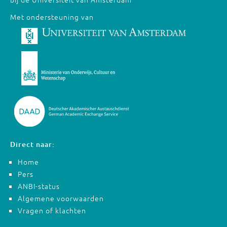
Met ondersteuning van
Direct naar:
Home
Pers
ANBI-status
Algemene voorwaarden
Vragen of klachten