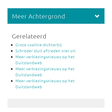
Meer Achtergrond
Gerelateerd
Grote coalitie dichterbij
Schröder sluit aftreden niet uit
Meer verkiezingsnieuws op het
Duitslandweb
Meer verkiezingsnieuws op het
Duitslandweb
Meer verkiezingsnieuws op het
Duitslandweb