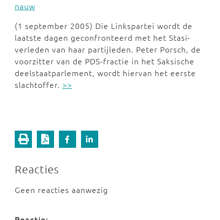
nauw
(1 september 2005) Die Linkspartei wordt de
laatste dagen geconfronteerd met het Stasi-
verleden van haar partijleden. Peter Porsch, de
voorzitter van de PDS-fractie in het Saksische
deelstaatparlement, wordt hiervan het eerste
slachtoffer.
>>
Reacties
Geen reacties aanwezig
Reactie: