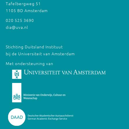
Tafelbergweg 51
1105 BD Amsterdam
020 525 3690
dia@uva.nl
Stichting Duitsland Instituut
bij de Universiteit van Amsterdam
Met ondersteuning van