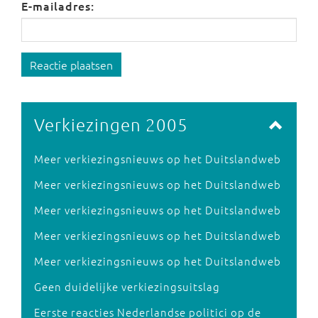
E-mailadres:
Reactie plaatsen
Verkiezingen 2005
Meer verkiezingsnieuws op het Duitslandweb
Meer verkiezingsnieuws op het Duitslandweb
Meer verkiezingsnieuws op het Duitslandweb
Meer verkiezingsnieuws op het Duitslandweb
Meer verkiezingsnieuws op het Duitslandweb
Geen duidelijke verkiezingsuitslag
Eerste reacties Nederlandse politici op de