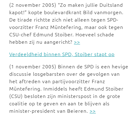
(2 november 2005) “Zo maken jullie Duitsland
kapot!” kopte boulevardkrant Bild vanmorgen.
De tirade richtte zich niet alleen tegen SPD-
voorzitter Franz Müntefering, maar ook tegen
CSU-chef Edmund Stoiber. Hoeveel schade
hebben zij nu aangericht?
>>
Verdeeldheid binnen SPD, Stoiber stapt op
(1 november 2005) Binnen de SPD is een hevige
discussie losgebarsten over de gevolgen van
het aftreden van partijvoorzitter Franz
Müntefering. Inmiddels heeft Edmund Stoiber
(CSU) besloten zijn ministerspost in de grote
coalitie op te geven en aan te blijven als
minister-president van Beieren.
>>