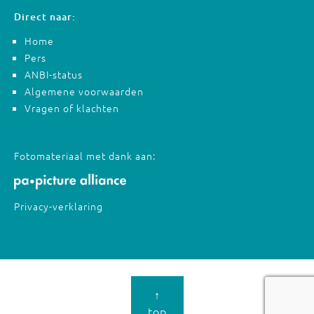
Direct naar:
Home
Pers
ANBI-status
Algemene voorwaarden
Vragen of klachten
Fotomateriaal met dank aan:
Privacy-verklaring
↑
top