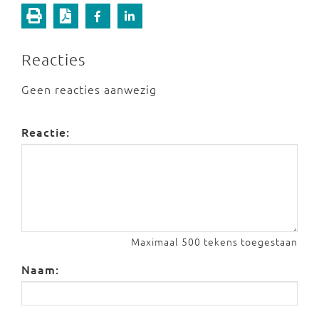
Reacties
Geen reacties aanwezig
Reactie:
Maximaal 500 tekens toegestaan
Naam: