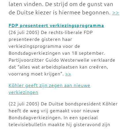
laten vinden. De strijd om de gunst van
de Duitse kiezer is hiermee begonnen.
>>
FDP presenteert verkiezingsprogramma
(26 juli 2005) De rechts-liberale FDP
presenteerde gisteren haar
verkiezingsprogramma voor de
Bondsdagverkiezingen van 18 september.
Partijvoorzitter Guido Westerwelle verklaarde
dat “alles wat arbeidsplaatsen kan creëren,
voorrang moet krijgen”.
>>
Köhler geeft zijn zegen aan nieuwe
verkiezingen
(22 juli 2005) De Duitse bondspresident Köhler
heeft de weg vrij gemaakt voor nieuwe
Bondsdagverkiezingen. In een speciaal
televisiebulletin maakte hij gisteravond zijn