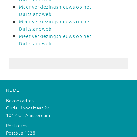
Meer verkiezingsnieuws op het
Duitslandweb
Meer verkiezingsnieuws op het
Duitslandweb
Meer verkiezingsnieuws op het
Duitslandweb
NL
DE
Bezoekadres
Oude Hoogstraat 24
1012 CE Amsterdam
Postadres
Postbus 1628