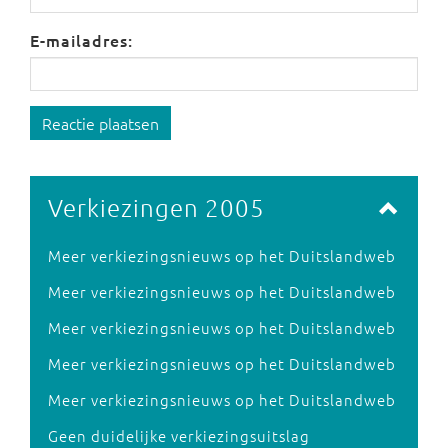
E-mailadres:
Reactie plaatsen
Verkiezingen 2005
Meer verkiezingsnieuws op het Duitslandweb
Meer verkiezingsnieuws op het Duitslandweb
Meer verkiezingsnieuws op het Duitslandweb
Meer verkiezingsnieuws op het Duitslandweb
Meer verkiezingsnieuws op het Duitslandweb
Geen duidelijke verkiezingsuitslag