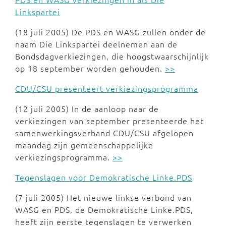
Linkspartei
(18 juli 2005) De PDS en WASG zullen onder de
naam Die Linkspartei deelnemen aan de
Bondsdagverkiezingen, die hoogstwaarschijnlijk
op 18 september worden gehouden.
>>
CDU/CSU presenteert verkiezingsprogramma
(12 juli 2005) In de aanloop naar de
verkiezingen van september presenteerde het
samenwerkingsverband CDU/CSU afgelopen
maandag zijn gemeenschappelijke
verkiezingsprogramma.
>>
Tegenslagen voor Demokratische Linke.PDS
(7 juli 2005) Het nieuwe linkse verbond van
WASG en PDS, de Demokratische Linke.PDS,
heeft zijn eerste tegenslagen te verwerken