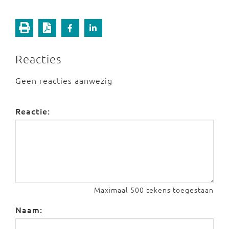
Reacties
Geen reacties aanwezig
Reactie:
Maximaal 500 tekens toegestaan
Naam: