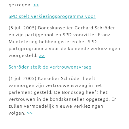
gekregen.
>>
SPD stelt verkiezingsprogramma voor
(6 juli 2005) Bondskanselier Gerhard Schröder
en zijn partijgenoot en SPD-voorzitter Franz
Müntefering hebben gisteren het SPD-
partijprogramma voor de komende verkiezingen
voorgesteld.
>>
Schröder stelt de vertrouwensvraag
(1 juli 2005) Kanselier Schröder heeft
vanmorgen zijn vertrouwensvraag in het
parlement gesteld. De Bondsdag heeft het
vertrouwen in de bondskanselier opgezegd. Er
zullen vermoedelijk nieuwe verkiezingen
volgen.
>>