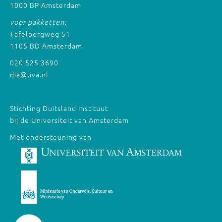
1000 BP Amsterdam
voor pakketten:
Tafelbergweg 51
1105 BD Amsterdam
020 525 3690
dia@uva.nl
Stichting Duitsland Instituut
bij de Universiteit van Amsterdam
Met ondersteuning van