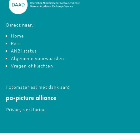
Direct naar:
Home
Pers
ANBI-status
Algemene voorwaarden
Vragen of klachten
Fotomateriaal met dank aan:
Privacy-verklaring