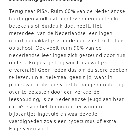
Terug naar PISA. Ruim 60% van de Nederlandse
leerlingen vindt dat hun leven een duidelijke
betekenis of duidelijk doel heeft. Het
merendeel van de Nederlandse leerlingen
maakt gemakkelijk vrienden en voelt zich thuis
op school. Ook voelt ruim 90% van de
Nederlandse leerlingen zich gesteund door hun
ouders. En pestgedrag wordt nauwelijks
ervaren.[6] Geen reden dus om duistere boeken
te lezen. En al helemaal geen tijd, want in
plaats van in de luie stoel te hangen en de rug
over te belasten door een verkeerde
leeshouding, is de Nederlandse jeugd aan haar
carrière aan het timmeren: er worden
bijbaantjes ingevuld en waardevolle
vaardigheden zoals een typecursus of extra
Engels vergaard.