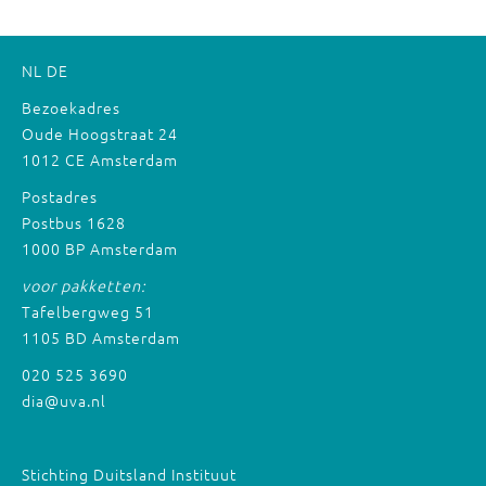
NL
DE
Bezoekadres
Oude Hoogstraat 24
1012 CE Amsterdam
Postadres
Postbus 1628
1000 BP Amsterdam
voor pakketten:
Tafelbergweg 51
1105 BD Amsterdam
020 525 3690
dia@uva.nl
Stichting Duitsland Instituut