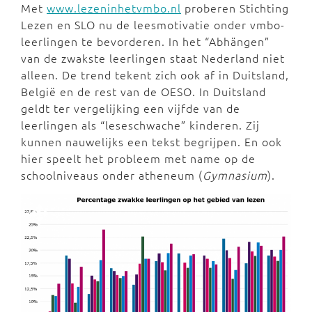
Met
www.lezeninhetvmbo.nl
proberen Stichting
Lezen en SLO nu de leesmotivatie onder vmbo-
leerlingen te bevorderen. In het “Abhängen”
van de zwakste leerlingen staat Nederland niet
alleen. De trend tekent zich ook af in Duitsland,
België en de rest van de OESO. In Duitsland
geldt ter vergelijking een vijfde van de
leerlingen als “leseschwache” kinderen. Zij
kunnen nauwelijks een tekst begrijpen. En ook
hier speelt het probleem met name op de
schoolniveaus onder atheneum (
Gymnasium
).