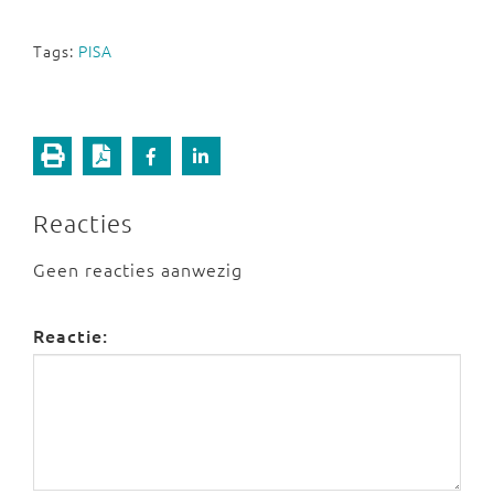
Tags:
PISA
Reacties
Geen reacties aanwezig
Reactie: