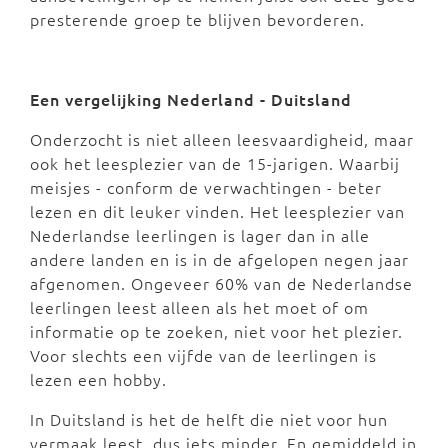
presterende groep te blijven bevorderen.
Een vergelijking Nederland - Duitsland
Onderzocht is niet alleen leesvaardigheid, maar
ook het leesplezier van de 15-jarigen. Waarbij
meisjes - conform de verwachtingen - beter
lezen en dit leuker vinden. Het leesplezier van
Nederlandse leerlingen is lager dan in alle
andere landen en is in de afgelopen negen jaar
afgenomen. Ongeveer 60% van de Nederlandse
leerlingen leest alleen als het moet of om
informatie op te zoeken, niet voor het plezier.
Voor slechts een vijfde van de leerlingen is
lezen een hobby.
In Duitsland is het de helft die niet voor hun
vermaak leest, dus iets minder. En gemiddeld in