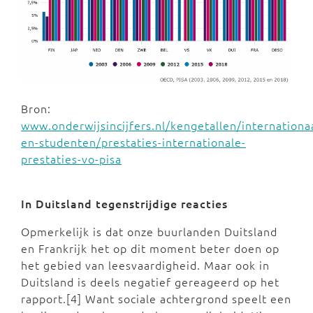
Bron:
www.onderwijsincijfers.nl/kengetallen/internationaa
en-studenten/prestaties-internationale-
prestaties-vo-pisa
In Duitsland tegenstrijdige reacties
Opmerkelijk is dat onze buurlanden Duitsland
en Frankrijk het op dit moment beter doen op
het gebied van leesvaardigheid. Maar ook in
Duitsland is deels negatief gereageerd op het
rapport.[4] Want sociale achtergrond speelt een