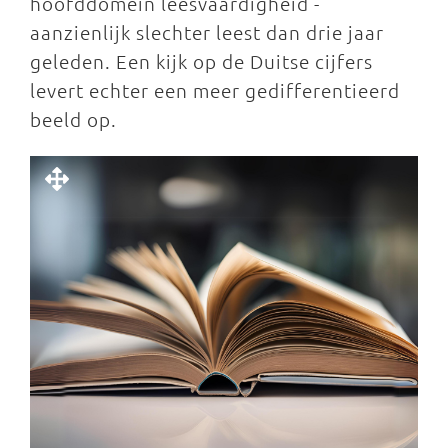
hoofddomein leesvaardigheid -
aanzienlijk slechter leest dan drie jaar
geleden. Een kijk op de Duitse cijfers
levert echter een meer gedifferentieerd
beeld op.