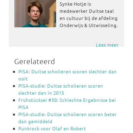
Synke Hotje is
medewerker Duitse taal
en cultuur bij de afdeling
Onderwijs & Uitwisseling.
Lees meer
Gerelateerd
PISA: Duitse scholieren scoren slechter dan
ooit
PISA-studie: Duitse scholieren scoren
slechter dan in 2015
Frühstücksei #50: Schlechte Ergebnisse bei
PISA
PISA-studie: Duitse scholieren scoren beter
dan gemiddeld
Punkrock voor Olaf en Robert