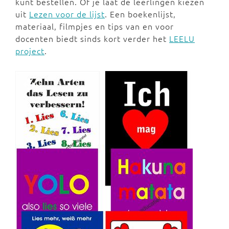
kunt bestellen. Of je laat de leerlingen kiezen
uit
Lezen voor de lijst
. Een boekenlijst,
materiaal, filmpjes en tips van en voor
docenten biedt sinds kort verder het
LEELU
project
.