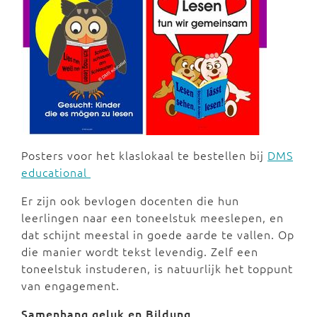
Posters voor het klaslokaal te bestellen bij
DMS
educational
Er zijn ook bevlogen docenten die hun
leerlingen naar een toneelstuk meeslepen, en
dat schijnt meestal in goede aarde te vallen. Op
die manier wordt tekst levendig. Zelf een
toneelstuk instuderen, is natuurlijk het toppunt
van engagement.
Samenhang geluk en Bildung