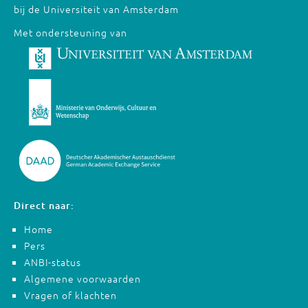
bij de Universiteit van Amsterdam
Met ondersteuning van
Direct naar:
Home
Pers
ANBI-status
Algemene voorwaarden
Vragen of klachten