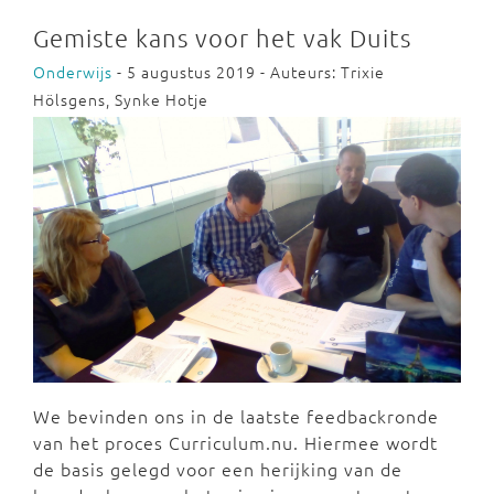
Gemiste kans voor het vak Duits
Onderwijs
- 5 augustus 2019 - Auteurs: Trixie
Hölsgens, Synke Hotje
We bevinden ons in de laatste feedbackronde
van het proces Curriculum.nu. Hiermee wordt
de basis gelegd voor een herijking van de