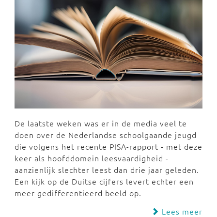
De laatste weken was er in de media veel te
doen over de Nederlandse schoolgaande jeugd
die volgens het recente PISA-rapport - met deze
keer als hoofddomein leesvaardigheid -
aanzienlijk slechter leest dan drie jaar geleden.
Een kijk op de Duitse cijfers levert echter een
meer gedifferentieerd beeld op.
Lees meer