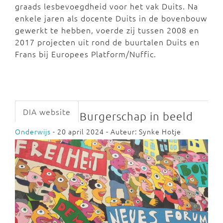
graads lesbevoegdheid voor het vak Duits. Na
enkele jaren als docente Duits in de bovenbouw
gewerkt te hebben, voerde zij tussen 2008 en
2017 projecten uit rond de buurtalen Duits en
Frans bij Europees Platform/Nuffic.
DIA website
Burgerschap in beeld
Onderwijs
- 20 april 2024 - Auteur: Synke Hotje