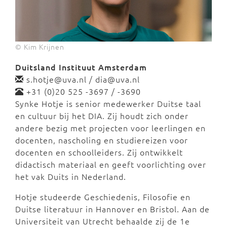
© Kim Krijnen
Duitsland Instituut Amsterdam
s.hotje@uva.nl / dia@uva.nl
+31 (0)20 525 -3697 / -3690
Synke Hotje is senior medewerker Duitse taal
en cultuur bij het DIA. Zij houdt zich onder
andere bezig met projecten voor leerlingen en
docenten, nascholing en studiereizen voor
docenten en schoolleiders. Zij ontwikkelt
didactisch materiaal en geeft voorlichting over
het vak Duits in Nederland.
Hotje studeerde Geschiedenis, Filosofie en
Duitse literatuur in Hannover en Bristol. Aan de
Universiteit van Utrecht behaalde zij de 1e