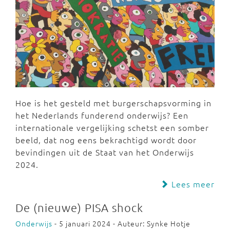
Hoe is het gesteld met burgerschapsvorming in
het Nederlands funderend onderwijs? Een
internationale vergelijking schetst een somber
beeld, dat nog eens bekrachtigd wordt door
bevindingen uit de Staat van het Onderwijs
2024.
Lees meer
De (nieuwe) PISA shock
Onderwijs
- 5 januari 2024 - Auteur: Synke Hotje