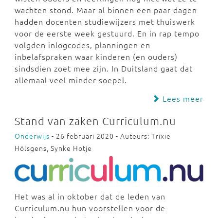
wachten stond. Maar al binnen een paar dagen
hadden docenten studiewijzers met thuiswerk
voor de eerste week gestuurd. En in rap tempo
volgden inlogcodes, planningen en
inbelafspraken waar kinderen (en ouders)
sindsdien zoet mee zijn. In Duitsland gaat dat
allemaal veel minder soepel.
Lees meer
Stand van zaken Curriculum.nu
Onderwijs
- 26 februari 2020 - Auteurs: Trixie
Hölsgens, Synke Hotje
Het was al in oktober dat de leden van
Curriculum.nu hun voorstellen voor de