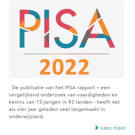
De publicatie van het PISA rapport – een
vergelijkend onderzoek van vaardigheden en
kennis van 15-jarigen in 95 landen - heeft net
als vier jaar geleden veel losgemaakt in
onderwijsland.
Lees meer