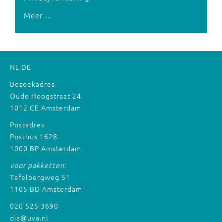
Meer ...
NL
DE
Bezoekadres
Oude Hoogstraat 24
1012 CE Amsterdam
Postadres
Postbus 1628
1000 BP Amsterdam
voor pakketten:
Tafelbergweg 51
1105 BD Amsterdam
020 525 3690
dia@uva.nl