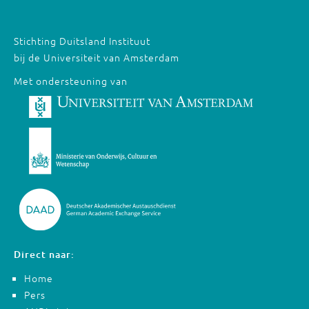
Stichting Duitsland Instituut
bij de Universiteit van Amsterdam
Met ondersteuning van
Direct naar:
Home
Pers