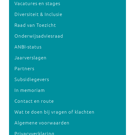
Vacatures en stages
Diversiteit & Inclusie
Raad van Toezicht
Onderwijsadviesraad
ANBI-status
Jaarverslagen
Partners
Subsidiegevers
In memoriam
Contact en route
Wat te doen bij vragen of klachten
Algemene voorwaarden
Privacyverklaring