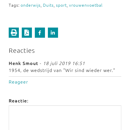
Tags:
onderwijs
,
Duits
,
sport
,
vrouwenvoetbal
Reacties
Henk Smout
-
18 juli 2019 16:51
1954, de wedstrijd van "Wir sind wieder wer."
Reageer
Reactie: