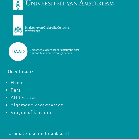
Direct naar:
Home
Pers
ANBI-status
Algemene voorwaarden
Vragen of klachten
Fotomateriaal met dank aan: