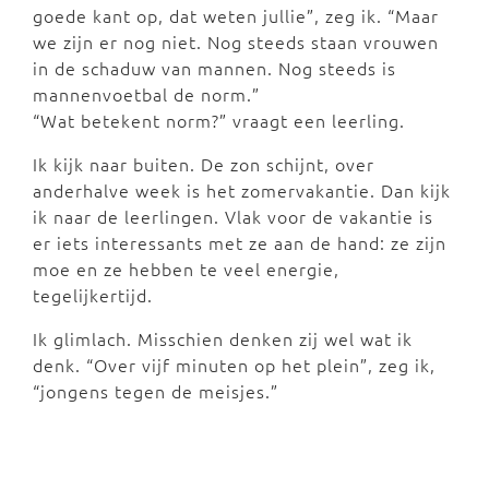
goede kant op, dat weten jullie”, zeg ik. “Maar
we zijn er nog niet. Nog steeds staan vrouwen
in de schaduw van mannen. Nog steeds is
mannenvoetbal de norm.”
“Wat betekent norm?” vraagt een leerling.
Ik kijk naar buiten. De zon schijnt, over
anderhalve week is het zomervakantie. Dan kijk
ik naar de leerlingen. Vlak voor de vakantie is
er iets interessants met ze aan de hand: ze zijn
moe en ze hebben te veel energie,
tegelijkertijd.
Ik glimlach. Misschien denken zij wel wat ik
denk. “Over vijf minuten op het plein”, zeg ik,
“jongens tegen de meisjes.”