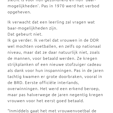
mogelijkheden’. Pas in 1970 werd het verbod
opgeheven.
Ik verwacht dat een leerling zal vragen wat
baar-mogelijkheden zijn.
Dat gebeurt niet.
Ik ga verder. Ik vertel dat vrouwen in de DDR
wel mochten voetballen, en zelfs op nationaal
niveau, maar dat ze daar natuurlijk niet, zoals
de mannen, voor betaald werden. Ze kregen
strijkplanken of een nieuwe stofzuiger cadeau
als dank voor hun inspanningen. Pas in de jaren
tachtig kwamen er grote doorbraken, vooral in
de BRD. Eerste officiële interlands,
overwinningen. Het werd een erkend beroep,
maar pas halverwege de jaren negentig kregen
vrouwen voor het eerst goed betaald.
“Inmiddels gaat het met vrouwenvoetbal de