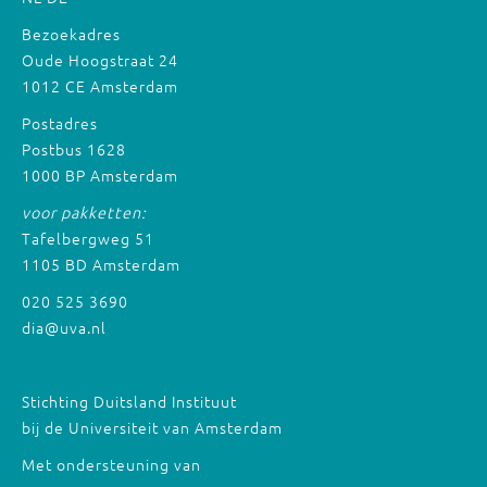
Bezoekadres
Oude Hoogstraat 24
1012 CE Amsterdam
Postadres
Postbus 1628
1000 BP Amsterdam
voor pakketten:
Tafelbergweg 51
1105 BD Amsterdam
020 525 3690
dia@uva.nl
Stichting Duitsland Instituut
bij de Universiteit van Amsterdam
Met ondersteuning van