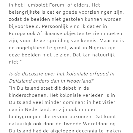
in het Humboldt Forum, of elders. Het
belangrijkste is dat er goede voorzieningen zijn,
zodat de beelden niet gestolen kunnen worden
bijvoorbeeld. Persoonlijk vind ik dat er in
Europa ook Afrikaanse objecten te zien moeten
zijn, voor de verspreiding van kennis. Maar nu is
de ongelijkheid te groot, want in Nigeria zijn
deze beelden niet te zien. Dat kan natuurlijk
niet.”
Is de discussie over het koloniale erfgoed in
Duitsland anders dan in Nederland?
“In Duitsland staat dit debat in de
kinderschoenen. Het koloniale verleden is in
Duitsland veel minder dominant in het vizier
dan in Nederland, er zijn ook minder
lobbygroepen die ervoor opkomen. Dat komt
natuurlijk ook door de Tweede Wereldoorlog.
Duitsland had de afgelopen decennia te maken