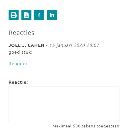
Reacties
JOEL J. CAHEN
-
15 januari 2020 20:07
goed stuk!
Reageer
Reactie:
Maximaal 500 tekens toegestaan