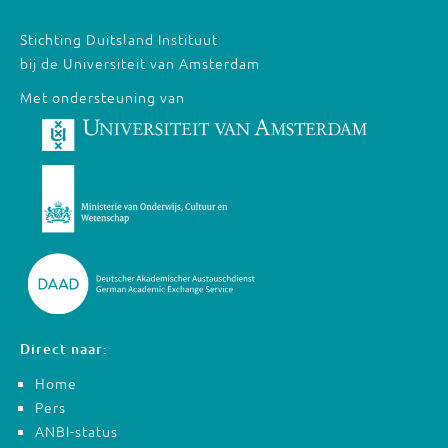
Stichting Duitsland Instituut
bij de Universiteit van Amsterdam
Met ondersteuning van
Direct naar:
Home
Pers
ANBI-status