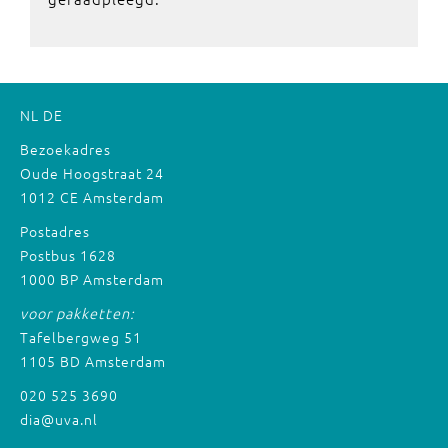
NL
DE
Bezoekadres
Oude Hoogstraat 24
1012 CE Amsterdam
Postadres
Postbus 1628
1000 BP Amsterdam
voor pakketten:
Tafelbergweg 51
1105 BD Amsterdam
020 525 3690
dia@uva.nl