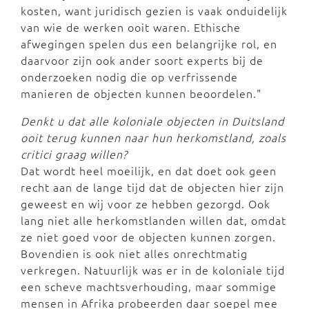
kosten, want juridisch gezien is vaak onduidelijk
van wie de werken ooit waren. Ethische
afwegingen spelen dus een belangrijke rol, en
daarvoor zijn ook ander soort experts bij de
onderzoeken nodig die op verfrissende
manieren de objecten kunnen beoordelen."
Denkt u dat alle koloniale objecten in Duitsland
ooit terug kunnen naar hun herkomstland, zoals
critici graag willen?
Dat wordt heel moeilijk, en dat doet ook geen
recht aan de lange tijd dat de objecten hier zijn
geweest en wij voor ze hebben gezorgd. Ook
lang niet alle herkomstlanden willen dat, omdat
ze niet goed voor de objecten kunnen zorgen.
Bovendien is ook niet alles onrechtmatig
verkregen. Natuurlijk was er in de koloniale tijd
een scheve machtsverhouding, maar sommige
mensen in Afrika probeerden daar soepel mee