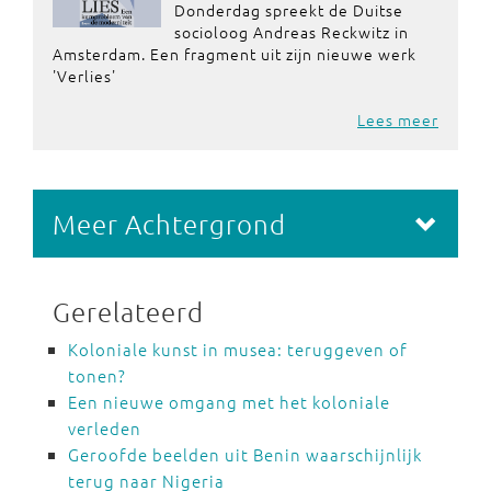
Donderdag spreekt de Duitse
socioloog Andreas Reckwitz in
Amsterdam. Een fragment uit zijn nieuwe werk
'Verlies'
Lees meer
Meer Achtergrond
Gerelateerd
Koloniale kunst in musea: teruggeven of
tonen?
Een nieuwe omgang met het koloniale
verleden
Geroofde beelden uit Benin waarschijnlijk
terug naar Nigeria