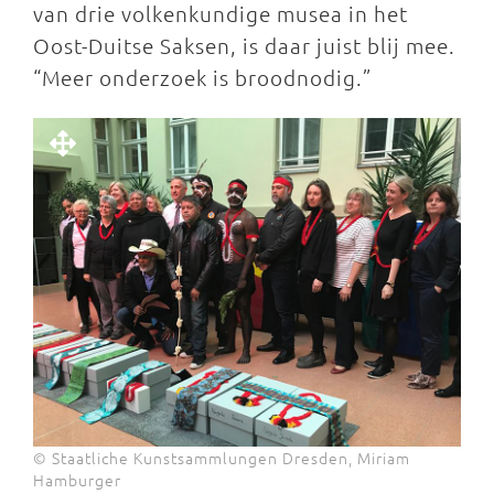
van drie volkenkundige musea in het
Oost-Duitse Saksen, is daar juist blij mee.
“Meer onderzoek is broodnodig.”
© Staatliche Kunstsammlungen Dresden, Miriam
Hamburger