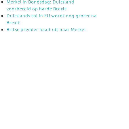
Merkel in Bondsdag: Duitsland
voorbereid op harde Brexit
Duitslands rol in EU wordt nog groter na
Brexit
Britse premier haalt uit naar Merkel