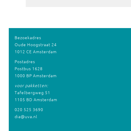
Bezoekadres
Oude Hoogstraat 24
1012 CE Amsterdam
Postadres
Postbus 1628
1000 BP Amsterdam
voor pakketten:
Tafelbergweg 51
1105 BD Amsterdam
020 525 3690
dia@uva.nl