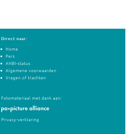
Direct naar:
Home
Pers
ANBI-status
Algemene voorwaarden
Vragen of klachten
Fotomateriaal met dank aan:
Privacy-verklaring