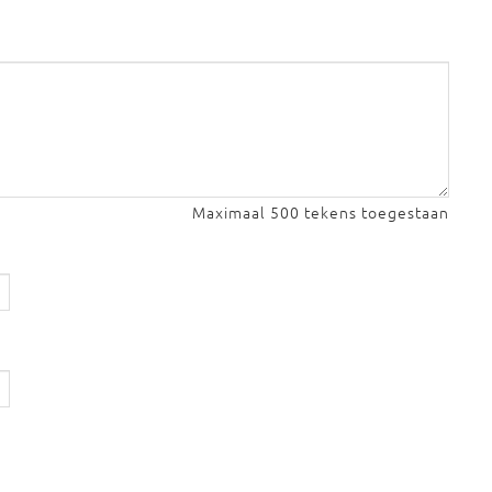
Maximaal 500 tekens toegestaan