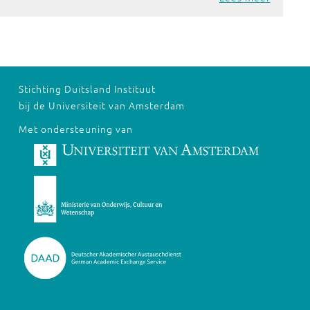
Stichting Duitsland Instituut
bij de Universiteit van Amsterdam
Met ondersteuning van