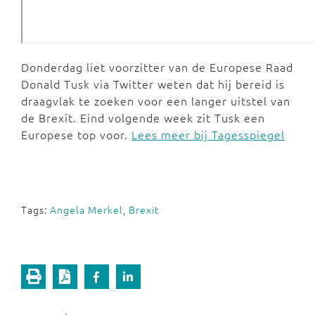
Donderdag liet voorzitter van de Europese Raad
Donald Tusk via Twitter weten dat hij bereid is
draagvlak te zoeken voor een langer uitstel van
de Brexit. Eind volgende week zit Tusk een
Europese top voor.
Lees meer bij Tagesspiegel
Tags:
Angela Merkel
,
Brexit