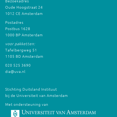
Bezoekadres
Oude Hoogstraat 24
1012 CE Amsterdam
Postadres
Postbus 1628
1000 BP Amsterdam
voor pakketten:
Tafelbergweg 51
1105 BD Amsterdam
020 525 3690
dia@uva.nl
Stichting Duitsland Instituut
bij de Universiteit van Amsterdam
Met ondersteuning van