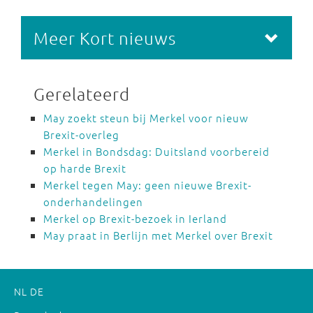
Meer Kort nieuws
Gerelateerd
May zoekt steun bij Merkel voor nieuw
Brexit-overleg
Merkel in Bondsdag: Duitsland voorbereid
op harde Brexit
Merkel tegen May: geen nieuwe Brexit-
onderhandelingen
Merkel op Brexit-bezoek in Ierland
May praat in Berlijn met Merkel over Brexit
NL
DE