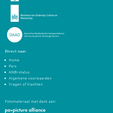
Direct naar:
Home
Pers
ANBI-status
Algemene voorwaarden
Vragen of klachten
Fotomateriaal met dank aan: