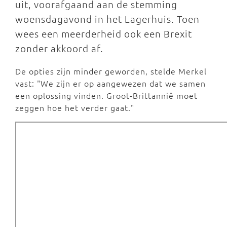
uit, voorafgaand aan de stemming
woensdagavond in het Lagerhuis. Toen
wees een meerderheid ook een Brexit
zonder akkoord af.
De opties zijn minder geworden, stelde Merkel
vast: "We zijn er op aangewezen dat we samen
een oplossing vinden. Groot-Brittannië moet
zeggen hoe het verder gaat."