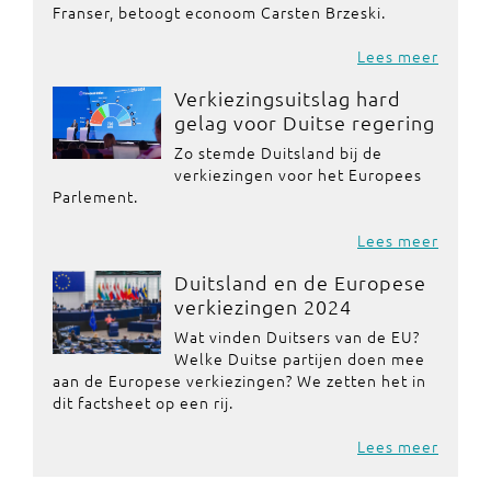
Franser, betoogt econoom Carsten Brzeski.
Lees meer
Verkiezingsuitslag hard
gelag voor Duitse regering
Zo stemde Duitsland bij de
verkiezingen voor het Europees
Parlement.
Lees meer
Duitsland en de Europese
verkiezingen 2024
Wat vinden Duitsers van de EU?
Welke Duitse partijen doen mee
aan de Europese verkiezingen? We zetten het in
dit factsheet op een rij.
Lees meer