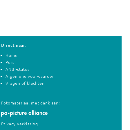
Direct naar:
Home
Pers
ANBI-status
Algemene voorwaarden
Vragen of klachten
Fotomateriaal met dank aan:
Privacy-verklaring