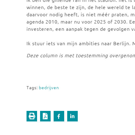
winnen, de beste te zijn, de hele wereld te 
daarvoor nodig heeft, is niet méér praten, 
agenda 2010, maar nu voor 2025 of 2030. Ee
investeren, een aanpak tegen de gevolgen van
Ik stuur iets van mijn ambities naar Berlijn. M
Deze column is met toestemming overgenom
Tags:
bedrijven