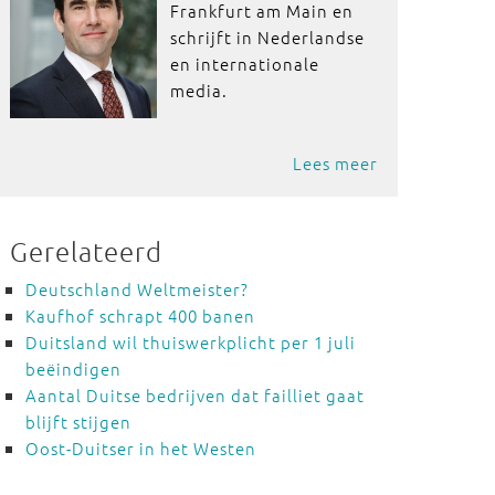
Frankfurt am Main en
schrijft in Nederlandse
en internationale
media.
Lees meer
Gerelateerd
Deutschland Weltmeister?
Kaufhof schrapt 400 banen
Duitsland wil thuiswerkplicht per 1 juli
beëindigen
Aantal Duitse bedrijven dat failliet gaat
blijft stijgen
Oost-Duitser in het Westen