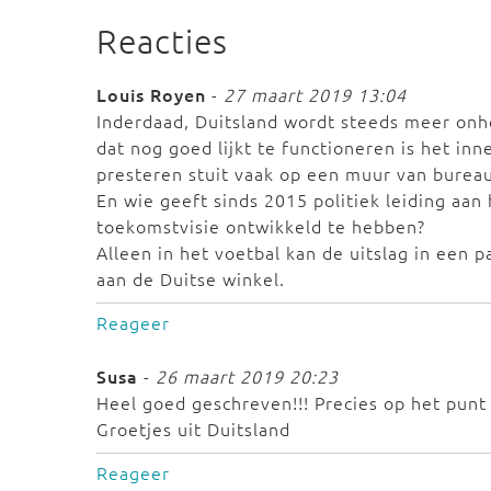
Reacties
Louis Royen
-
27 maart 2019 13:04
Inderdaad, Duitsland wordt steeds meer onher
dat nog goed lijkt te functioneren is het in
presteren stuit vaak op een muur van bureau
En wie geeft sinds 2015 politiek leiding aan
toekomstvisie ontwikkeld te hebben?
Alleen in het voetbal kan de uitslag in een 
aan de Duitse winkel.
Reageer
Susa
-
26 maart 2019 20:23
Heel goed geschreven!!! Precies op het punt
Groetjes uit Duitsland
Reageer