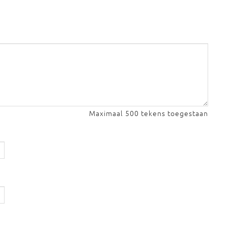
Maximaal 500 tekens toegestaan