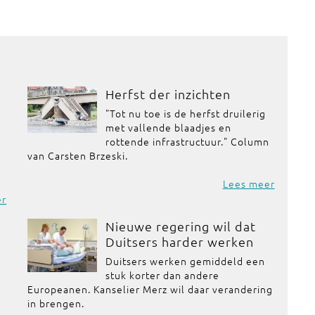
Herfst der inzichten
"Tot nu toe is de herfst druilerig
met vallende blaadjes en
rottende infrastructuur." Column
van Carsten Brzeski.
Lees meer
er
Nieuwe regering wil dat
Duitsers harder werken
Duitsers werken gemiddeld een
stuk korter dan andere
Europeanen. Kanselier Merz wil daar verandering
in brengen.