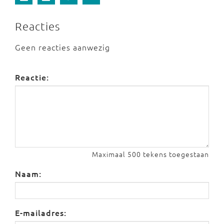
Reacties
Geen reacties aanwezig
Reactie:
Maximaal 500 tekens toegestaan
Naam:
E-mailadres: