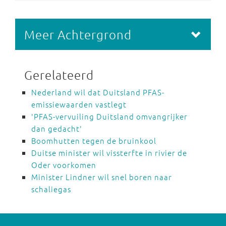
Meer Achtergrond
Gerelateerd
Nederland wil dat Duitsland PFAS-
emissiewaarden vastlegt
'PFAS-vervuiling Duitsland omvangrijker
dan gedacht'
Boomhutten tegen de bruinkool
Duitse minister wil vissterfte in rivier de
Oder voorkomen
Minister Lindner wil snel boren naar
schaliegas