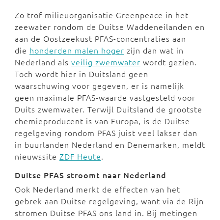
Zo trof milieuorganisatie Greenpeace in het
zeewater rondom de Duitse Waddeneilanden en
aan de Oostzeekust PFAS-concentraties aan
die
honderden malen hoger
zijn dan wat in
Nederland als
veilig zwemwater
wordt gezien.
Toch wordt hier in Duitsland geen
waarschuwing voor gegeven, er is namelijk
geen maximale PFAS-waarde vastgesteld voor
Duits zwemwater. Terwijl Duitsland de grootste
chemieproducent is van Europa, is de Duitse
regelgeving rondom PFAS juist veel lakser dan
in buurlanden Nederland en Denemarken, meldt
nieuwssite
ZDF Heute
.
Duitse PFAS stroomt naar Nederland
Ook Nederland merkt de effecten van het
gebrek aan Duitse regelgeving, want via de Rijn
stromen Duitse PFAS ons land in. Bij metingen