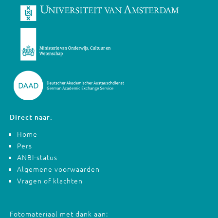
Direct naar:
Home
Pers
ANBI-status
Algemene voorwaarden
Vragen of klachten
Fotomateriaal met dank aan: