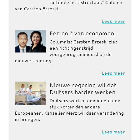
rottende infrastructuur." Column
van Carsten Brzeski.
Lees meer
Een golf van economen
Columnist Carsten Brzeski ziet
een richtingenstrijd
voorgeprogrammeerd bij de
nieuwe regering.
Lees meer
Nieuwe regering wil dat
Duitsers harder werken
Duitsers werken gemiddeld een
stuk korter dan andere
Europeanen. Kanselier Merz wil daar verandering
in brengen.
Lees meer