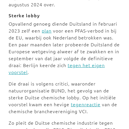
augustus 2024 over.
Sterke lobby
Opvallend genoeg diende Duitsland in februari
2023 zelf een
plan
voor een PFAS-verbod in bij
de EU, waarbij ook Nederland betrokken was.
Een paar maanden later probeerde Duitsland de
Europese wetgeving alweer af te zwakken en in
september van dat jaar volgde de definitieve
draai: Berlijn keerde zich
tegen het eigen
voorstel
.
Die draai is volgens critici, waaronder
natuurorganisatie BUND, het gevolg van de
sterke Duitse chemische lobby. Op het initiële
voorstel kwam een hevige
tegenreactie
van de
chemische branchevereniging VCI.
Zo pleit de Duitse chemische industrie tegen