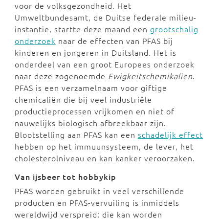
voor de volksgezondheid. Het
Umweltbundesamt, de Duitse federale milieu-
instantie, startte deze maand een
grootschalig
onderzoek
naar de effecten van PFAS bij
kinderen en jongeren in Duitsland. Het is
onderdeel van een groot Europees onderzoek
naar deze zogenoemde
Ewigkeitschemikalien
.
PFAS is een verzamelnaam voor giftige
chemicaliën die bij veel industriële
productieprocessen vrijkomen en niet of
nauwelijks biologisch afbreekbaar zijn.
Blootstelling aan PFAS kan een
schadelijk effect
hebben op het immuunsysteem, de lever, het
cholesterolniveau en kan kanker veroorzaken.
Van ijsbeer tot hobbykip
PFAS worden gebruikt in veel verschillende
producten en PFAS-vervuiling is inmiddels
wereldwijd verspreid: die kan worden