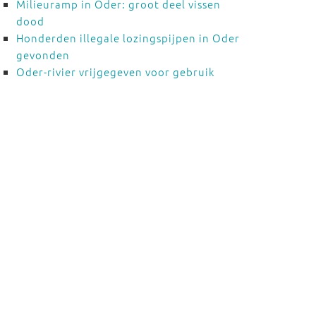
Milieuramp in Oder: groot deel vissen
dood
Honderden illegale lozingspijpen in Oder
gevonden
Oder-rivier vrijgegeven voor gebruik