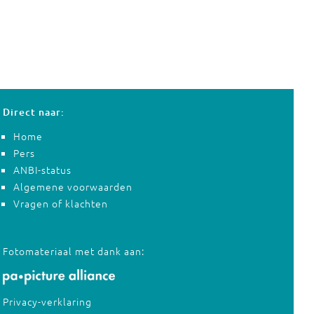
Direct naar:
Home
Pers
ANBI-status
Algemene voorwaarden
Vragen of klachten
Fotomateriaal met dank aan:
Privacy-verklaring