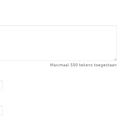
Maximaal 500 tekens toegestaan