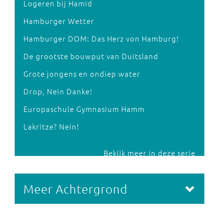
Logeren bij Hamid
Hamburger Wetter
Hamburger DOM: Das Herz von Hamburg!
De grootste bouwput van Duitsland
Grote jongens en ondiep water
Drop, Nein Danke!
Europaschule Gymnasium Hamm
Lakritze? Nein!
Bekijk meer in deze serie
Meer Achtergrond