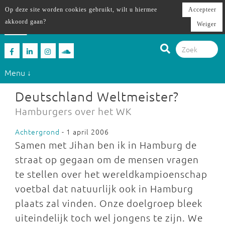
Op deze site worden cookies gebruikt, wilt u hiermee
Accepteer
akkoord gaan?
Weiger
Menu ↓
Deutschland Weltmeister?
Hamburgers over het WK
Achtergrond
- 1 april 2006
Samen met Jihan ben ik in Hamburg de
straat op gegaan om de mensen vragen
te stellen over het wereldkampioenschap
voetbal dat natuurlijk ook in Hamburg
plaats zal vinden. Onze doelgroep bleek
uiteindelijk toch wel jongens te zijn. We