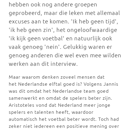
hebben ook nog andere groepen
geprobeerd, maar die leken met allemaal
excuses aan te komen. 'Ik heb geen tijd',
'ik heb geen zin', het ongeloofwaardige
'ik kijk geen voetbal' en natuurlijk ook
vaak genoeg 'nein'. Gelukkig waren er
genoeg anderen die wel even mee wilden
werken aan dit interview.
Maar waarom denken zoveel mensen dat
het Nederlandse elftal goed is? Volgens Jannis
was dit omdat het Nederlandse team goed
samenwerkt en omdat de spelers beter zijn.
Aristoteles vond dat Nederland meer jonge
spelers en talenten heeft, waardoor
automatisch het voetbal beter wordt. Toch had
zeker niet iedereen een positieve mening over