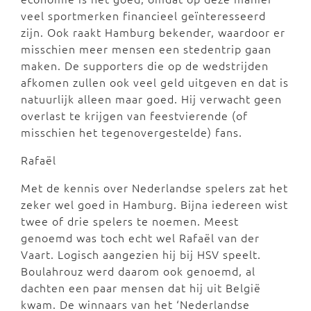
veel sportmerken financieel geïnteresseerd
zijn. Ook raakt Hamburg bekender, waardoor er
misschien meer mensen een stedentrip gaan
maken. De supporters die op de wedstrijden
afkomen zullen ook veel geld uitgeven en dat is
natuurlijk alleen maar goed. Hij verwacht geen
overlast te krijgen van feestvierende (of
misschien het tegenovergestelde) fans.
Rafaël
Met de kennis over Nederlandse spelers zat het
zeker wel goed in Hamburg. Bijna iedereen wist
twee of drie spelers te noemen. Meest
genoemd was toch echt wel Rafaël van der
Vaart. Logisch aangezien hij bij HSV speelt.
Boulahrouz werd daarom ook genoemd, al
dachten een paar mensen dat hij uit België
kwam. De winnaars van het ‘Nederlandse