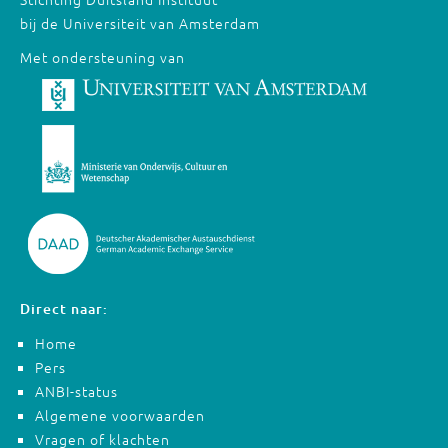
bij de Universiteit van Amsterdam
Met ondersteuning van
Direct naar:
Home
Pers
ANBI-status
Algemene voorwaarden
Vragen of klachten