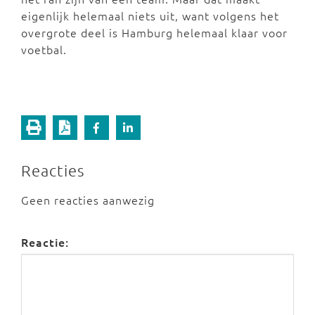
eigenlijk helemaal niets uit, want volgens het
overgrote deel is Hamburg helemaal klaar voor
voetbal.
Reacties
Geen reacties aanwezig
Reactie: