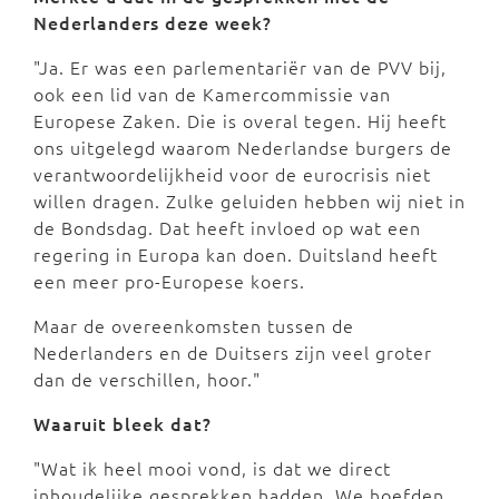
Nederlanders deze week?
"Ja. Er was een parlementariër van de PVV bij,
ook een lid van de Kamercommissie van
Europese Zaken. Die is overal tegen. Hij heeft
ons uitgelegd waarom Nederlandse burgers de
verantwoordelijkheid voor de eurocrisis niet
willen dragen. Zulke geluiden hebben wij niet in
de Bondsdag. Dat heeft invloed op wat een
regering in Europa kan doen. Duitsland heeft
een meer pro-Europese koers.
Maar de overeenkomsten tussen de
Nederlanders en de Duitsers zijn veel groter
dan de verschillen, hoor."
Waaruit bleek dat?
"Wat ik heel mooi vond, is dat we direct
inhoudelijke gesprekken hadden. We hoefden