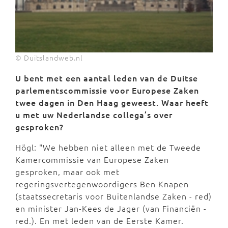
© Duitslandweb.nl
U bent met een aantal leden van de Duitse
parlementscommissie voor Europese Zaken
twee dagen in Den Haag geweest. Waar heeft
u met uw Nederlandse collega’s over
gesproken?
Högl: "We hebben niet alleen met de Tweede
Kamercommissie van Europese Zaken
gesproken, maar ook met
regeringsvertegenwoordigers Ben Knapen
(staatssecretaris voor Buitenlandse Zaken - red)
en minister Jan-Kees de Jager (van Financiën -
red.). En met leden van de Eerste Kamer.