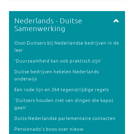
Nederlands - Duitse
Samenwerking
Oost-Duitsers bij Nederlandse bedrijven in de
leer
'Duurzaamheid kan ook praktisch zijn'
Duitse bedrijven hekelen Nederlands
onderwijs
Een rode lijn en 264 tegenstrijdige regels
'Duitsers houden niet van dingen die kapot
gaan'
Duits-Nederlandse parlementaire contacten
Pensionado's boos over nieuw