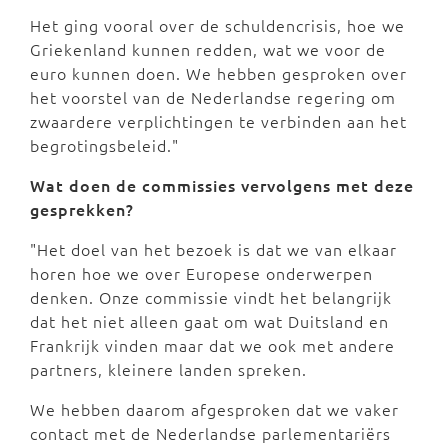
Het ging vooral over de schuldencrisis, hoe we
Griekenland kunnen redden, wat we voor de
euro kunnen doen. We hebben gesproken over
het voorstel van de Nederlandse regering om
zwaardere verplichtingen te verbinden aan het
begrotingsbeleid."
Wat doen de commissies vervolgens met deze
gesprekken?
"Het doel van het bezoek is dat we van elkaar
horen hoe we over Europese onderwerpen
denken. Onze commissie vindt het belangrijk
dat het niet alleen gaat om wat Duitsland en
Frankrijk vinden maar dat we ook met andere
partners, kleinere landen spreken.
We hebben daarom afgesproken dat we vaker
contact met de Nederlandse parlementariërs