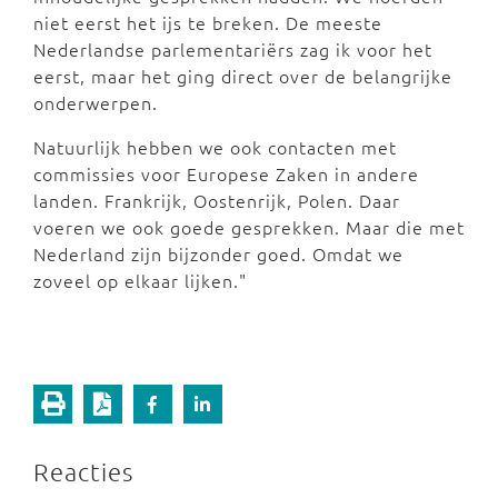
niet eerst het ijs te breken. De meeste
Nederlandse parlementariërs zag ik voor het
eerst, maar het ging direct over de belangrijke
onderwerpen.
Natuurlijk hebben we ook contacten met
commissies voor Europese Zaken in andere
landen. Frankrijk, Oostenrijk, Polen. Daar
voeren we ook goede gesprekken. Maar die met
Nederland zijn bijzonder goed. Omdat we
zoveel op elkaar lijken."
Reacties