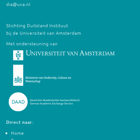
dia@uva.nl
Stichting Duitsland Instituut
bij de Universiteit van Amsterdam
Met ondersteuning van
Direct naar:
Home