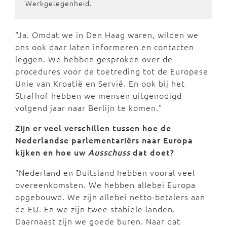
Werkgelegenheid.
"Ja. Omdat we in Den Haag waren, wilden we
ons ook daar laten informeren en contacten
leggen. We hebben gesproken over de
procedures voor de toetreding tot de Europese
Unie van Kroatië en Servië. En ook bij het
Strafhof hebben we mensen uitgenodigd
volgend jaar naar Berlijn te komen."
Zijn er veel verschillen tussen hoe de
Nederlandse parlementariërs naar Europa
kijken en hoe uw
Ausschuss
dat doet?
"Nederland en Duitsland hebben vooral veel
overeenkomsten. We hebben allebei Europa
opgebouwd. We zijn allebei netto-betalers aan
de EU. En we zijn twee stabiele landen.
Daarnaast zijn we goede buren. Naar dat