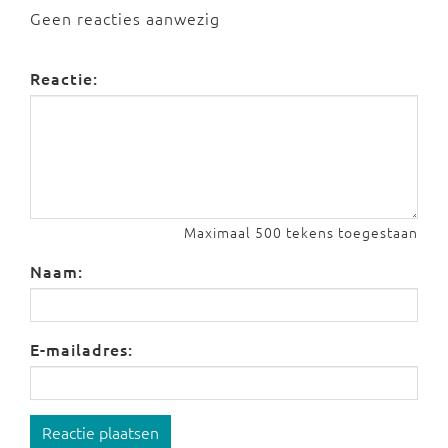
Geen reacties aanwezig
Reactie:
Maximaal 500 tekens toegestaan
Naam:
E-mailadres:
Reactie plaatsen