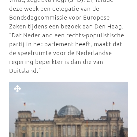
deze week een delegatie van de
Bondsdagcommissie voor Europese
Zaken tijdens een bezoek aan Den Haag.
“Dat Nederland een rechts-populistische
partij in het parlement heeft, maakt dat
de speelruimte voor de Nederlandse
regering beperkter is dan die van
Duitsland.”