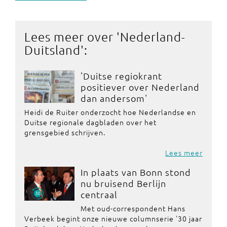
Lees meer over '
Nederland-
Duitsland
':
'Duitse regiokrant
positiever over Nederland
dan andersom'
Heidi de Ruiter onderzocht hoe Nederlandse en
Duitse regionale dagbladen over het
grensgebied schrijven.
Lees meer
In plaats van Bonn stond
nu bruisend Berlijn
centraal
Met oud-correspondent Hans
Verbeek begint onze nieuwe columnserie '30 jaar