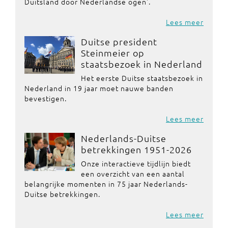
Duitsland door Nederlandse ogen'.
Lees meer
Duitse president
Steinmeier op
staatsbezoek in Nederland
Het eerste Duitse staatsbezoek in
Nederland in 19 jaar moet nauwe banden
bevestigen.
Lees meer
Nederlands-Duitse
betrekkingen 1951-2026
Onze interactieve tijdlijn biedt
een overzicht van een aantal
belangrijke momenten in 75 jaar Nederlands-
Duitse betrekkingen.
Lees meer